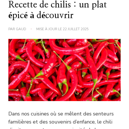
Recette de chilis : un plat
épicé à découvrir
PAR
GAUD
MISE À JOUR LE
22 JUILLET 2025
Dans nos cuisines où se mêlent des senteurs
familières et des souvenirs d’enfance, le chili