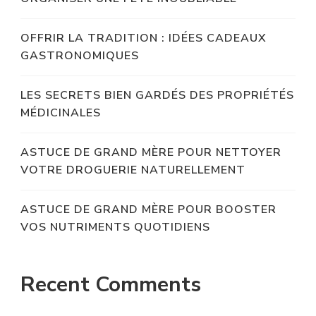
OFFRIR LA TRADITION : IDÉES CADEAUX
GASTRONOMIQUES
LES SECRETS BIEN GARDÉS DES PROPRIÉTÉS
MÉDICINALES
ASTUCE DE GRAND MÈRE POUR NETTOYER
VOTRE DROGUERIE NATURELLEMENT
ASTUCE DE GRAND MÈRE POUR BOOSTER
VOS NUTRIMENTS QUOTIDIENS
Recent Comments