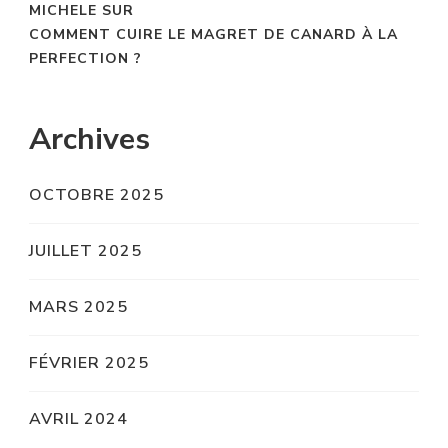
MICHELE
SUR
COMMENT CUIRE LE MAGRET DE CANARD À LA
PERFECTION ?
Archives
OCTOBRE 2025
JUILLET 2025
MARS 2025
FÉVRIER 2025
AVRIL 2024