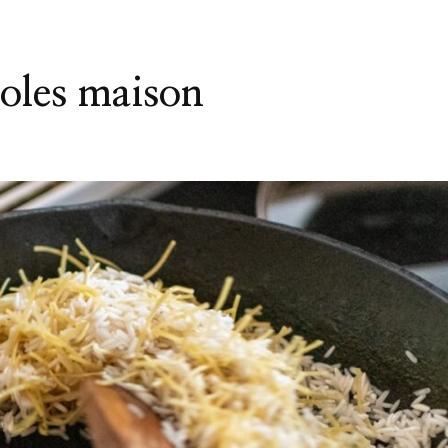
ioles maison