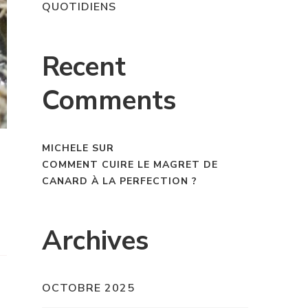
QUOTIDIENS
Recent
Comments
MICHELE
SUR
COMMENT CUIRE LE MAGRET DE
CANARD À LA PERFECTION ?
Archives
OCTOBRE 2025