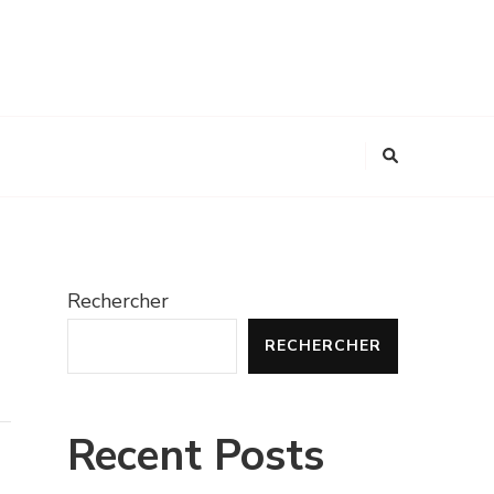
Rechercher
RECHERCHER
Recent Posts