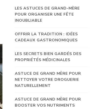
LES ASTUCES DE GRAND-MÈRE
POUR ORGANISER UNE FÊTE
INOUBLIABLE
OFFRIR LA TRADITION : IDÉES
CADEAUX GASTRONOMIQUES
LES SECRETS BIEN GARDÉS DES
PROPRIÉTÉS MÉDICINALES
ASTUCE DE GRAND MÈRE POUR
NETTOYER VOTRE DROGUERIE
NATURELLEMENT
ASTUCE DE GRAND MÈRE POUR
BOOSTER VOS NUTRIMENTS