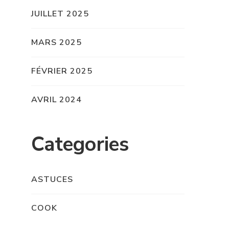
JUILLET 2025
MARS 2025
FÉVRIER 2025
AVRIL 2024
Categories
ASTUCES
COOK