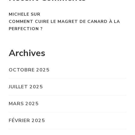
MICHELE
SUR
COMMENT CUIRE LE MAGRET DE CANARD À LA
PERFECTION ?
Archives
OCTOBRE 2025
JUILLET 2025
MARS 2025
FÉVRIER 2025