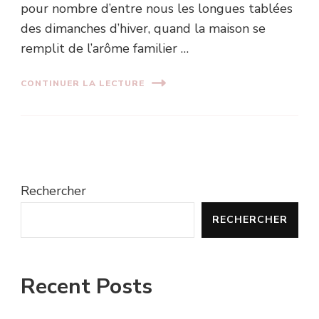
pour nombre d’entre nous les longues tablées
des dimanches d’hiver, quand la maison se
remplit de l’arôme familier …
CONTINUER LA LECTURE
Rechercher
RECHERCHER
Recent Posts