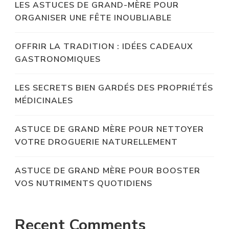
LES ASTUCES DE GRAND-MÈRE POUR
ORGANISER UNE FÊTE INOUBLIABLE
OFFRIR LA TRADITION : IDÉES CADEAUX
GASTRONOMIQUES
LES SECRETS BIEN GARDÉS DES PROPRIÉTÉS
MÉDICINALES
ASTUCE DE GRAND MÈRE POUR NETTOYER
VOTRE DROGUERIE NATURELLEMENT
ASTUCE DE GRAND MÈRE POUR BOOSTER
VOS NUTRIMENTS QUOTIDIENS
Recent Comments