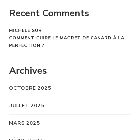
Recent Comments
MICHELE
SUR
COMMENT CUIRE LE MAGRET DE CANARD À LA
PERFECTION ?
Archives
OCTOBRE 2025
JUILLET 2025
MARS 2025