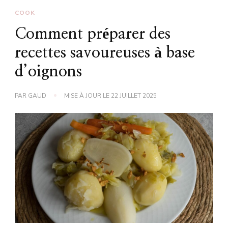
COOK
Comment préparer des
recettes savoureuses à base
d’oignons
PAR
GAUD
MISE À JOUR LE
22 JUILLET 2025