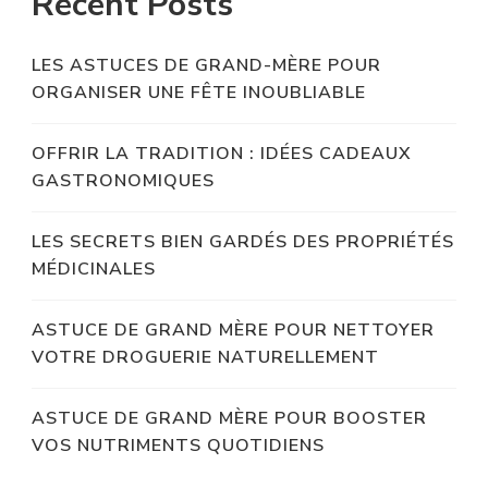
Recent Posts
LES ASTUCES DE GRAND-MÈRE POUR
ORGANISER UNE FÊTE INOUBLIABLE
OFFRIR LA TRADITION : IDÉES CADEAUX
GASTRONOMIQUES
LES SECRETS BIEN GARDÉS DES PROPRIÉTÉS
MÉDICINALES
ASTUCE DE GRAND MÈRE POUR NETTOYER
VOTRE DROGUERIE NATURELLEMENT
ASTUCE DE GRAND MÈRE POUR BOOSTER
VOS NUTRIMENTS QUOTIDIENS