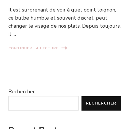
Il est surprenant de voir à quel point l’oignon,
ce bulbe humble et souvent discret, peut
changer le visage de nos plats. Depuis toujours,
il …
CONTINUER LA LECTURE
Rechercher
RECHERCHER