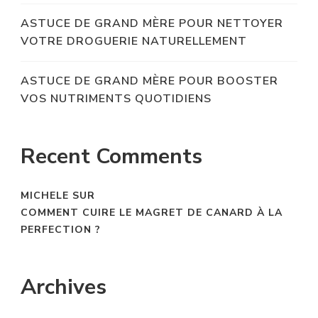
ASTUCE DE GRAND MÈRE POUR NETTOYER
VOTRE DROGUERIE NATURELLEMENT
ASTUCE DE GRAND MÈRE POUR BOOSTER
VOS NUTRIMENTS QUOTIDIENS
Recent Comments
MICHELE
SUR
COMMENT CUIRE LE MAGRET DE CANARD À LA
PERFECTION ?
Archives