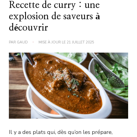
Recette de curry : une
explosion de saveurs à
découvrir
PAR
GAUD
MISE À JOUR LE
21 JUILLET 2025
Il y a des plats qui, dès qu’on les prépare,