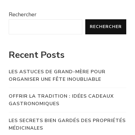
Rechercher
RECHERCHER
Recent Posts
LES ASTUCES DE GRAND-MÈRE POUR
ORGANISER UNE FÊTE INOUBLIABLE
OFFRIR LA TRADITION : IDÉES CADEAUX
GASTRONOMIQUES
LES SECRETS BIEN GARDÉS DES PROPRIÉTÉS
MÉDICINALES