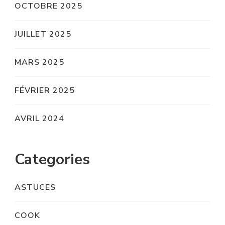
OCTOBRE 2025
JUILLET 2025
MARS 2025
FÉVRIER 2025
AVRIL 2024
Categories
ASTUCES
COOK