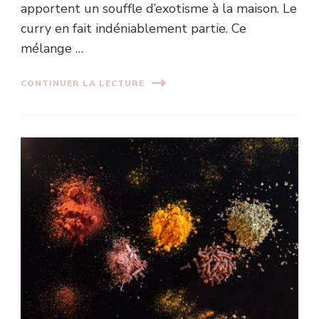
apportent un souffle d’exotisme à la maison. Le
curry en fait indéniablement partie. Ce
mélange …
CONTINUER LA LECTURE