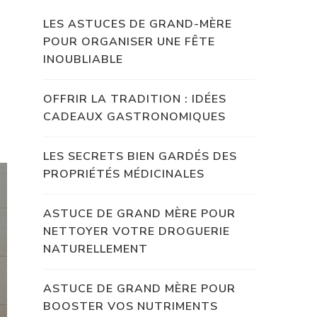
LES ASTUCES DE GRAND-MÈRE
POUR ORGANISER UNE FÊTE
INOUBLIABLE
OFFRIR LA TRADITION : IDÉES
CADEAUX GASTRONOMIQUES
LES SECRETS BIEN GARDÉS DES
PROPRIÉTÉS MÉDICINALES
ASTUCE DE GRAND MÈRE POUR
NETTOYER VOTRE DROGUERIE
NATURELLEMENT
ASTUCE DE GRAND MÈRE POUR
BOOSTER VOS NUTRIMENTS