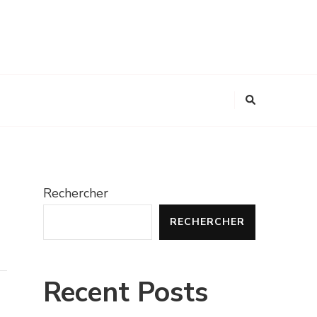
Rechercher
RECHERCHER
Recent Posts