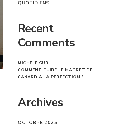
QUOTIDIENS
Recent
Comments
MICHELE
SUR
COMMENT CUIRE LE MAGRET DE
CANARD À LA PERFECTION ?
Archives
OCTOBRE 2025