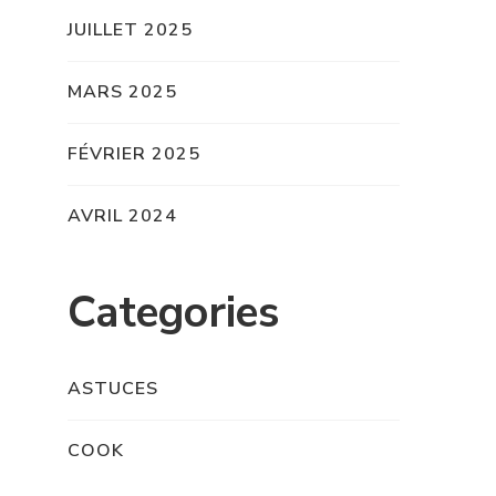
JUILLET 2025
MARS 2025
FÉVRIER 2025
AVRIL 2024
Categories
ASTUCES
COOK