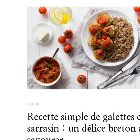
COOK
Recette simple de galettes 
sarrasin : un délice breton 