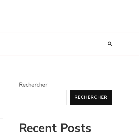
Rechercher
RECHERCHER
Recent Posts