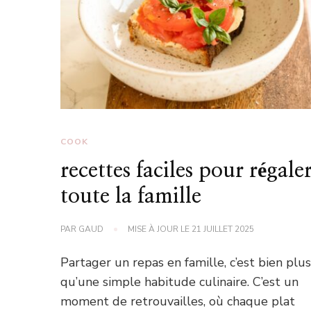
COOK
recettes faciles pour régale
toute la famille
PAR
GAUD
MISE À JOUR LE
21 JUILLET 2025
Partager un repas en famille, c’est bien plu
qu’une simple habitude culinaire. C’est un
moment de retrouvailles, où chaque plat