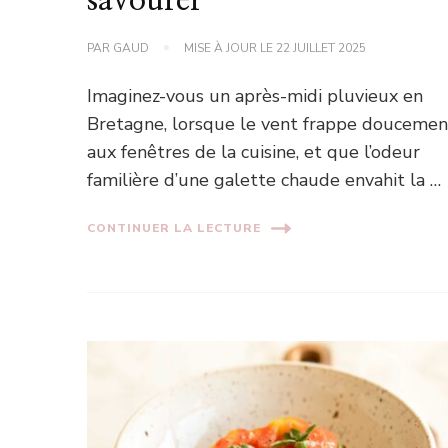
savourer
PAR
GAUD
MISE À JOUR LE
22 JUILLET 2025
Imaginez-vous un après-midi pluvieux en
Bretagne, lorsque le vent frappe doucemen
aux fenêtres de la cuisine, et que l’odeur
familière d’une galette chaude envahit la …
CONTINUER LA LECTURE