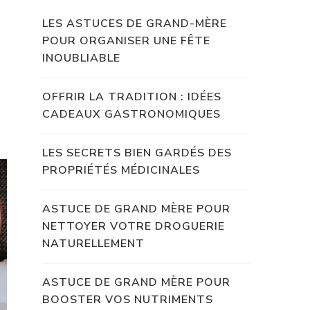
LES ASTUCES DE GRAND-MÈRE
POUR ORGANISER UNE FÊTE
INOUBLIABLE
OFFRIR LA TRADITION : IDÉES
CADEAUX GASTRONOMIQUES
LES SECRETS BIEN GARDÉS DES
PROPRIÉTÉS MÉDICINALES
ASTUCE DE GRAND MÈRE POUR
NETTOYER VOTRE DROGUERIE
NATURELLEMENT
ASTUCE DE GRAND MÈRE POUR
BOOSTER VOS NUTRIMENTS