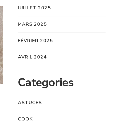
JUILLET 2025
MARS 2025
FÉVRIER 2025
AVRIL 2024
Categories
ASTUCES
a
COOK