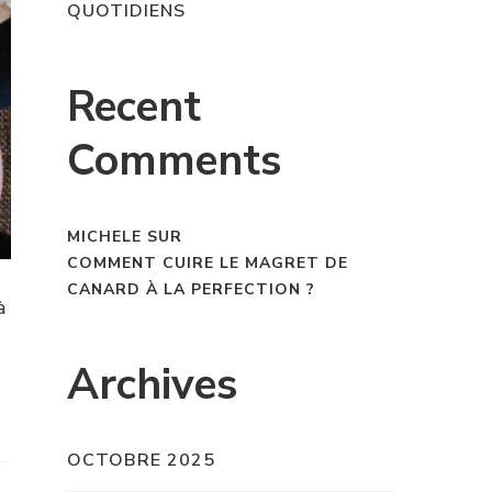
QUOTIDIENS
Recent
Comments
MICHELE
SUR
COMMENT CUIRE LE MAGRET DE
CANARD À LA PERFECTION ?
à
Archives
OCTOBRE 2025