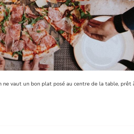
en ne vaut un bon plat posé au centre de la table, prêt 