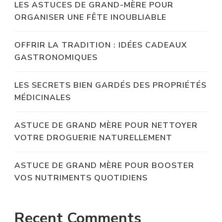
LES ASTUCES DE GRAND-MÈRE POUR
ORGANISER UNE FÊTE INOUBLIABLE
OFFRIR LA TRADITION : IDÉES CADEAUX
GASTRONOMIQUES
LES SECRETS BIEN GARDÉS DES PROPRIÉTÉS
MÉDICINALES
ASTUCE DE GRAND MÈRE POUR NETTOYER
VOTRE DROGUERIE NATURELLEMENT
ASTUCE DE GRAND MÈRE POUR BOOSTER
VOS NUTRIMENTS QUOTIDIENS
Recent Comments