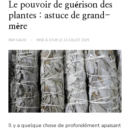
Le pouvoir de guérison des
plantes : astuce de grand-
mère
PAR
GAUD
MISE À JOUR LE
22 JUILLET 2025
Il y a quelque chose de profondément apaisant