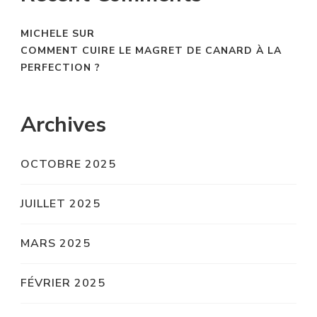
MICHELE
SUR
COMMENT CUIRE LE MAGRET DE CANARD À LA
PERFECTION ?
Archives
OCTOBRE 2025
JUILLET 2025
MARS 2025
FÉVRIER 2025