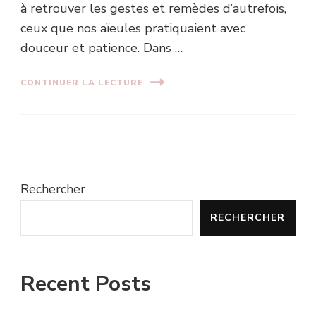
à retrouver les gestes et remèdes d’autrefois,
ceux que nos aïeules pratiquaient avec
douceur et patience. Dans …
CONTINUER LA LECTURE
Rechercher
RECHERCHER
Recent Posts