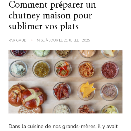
Comment préparer un
chutney maison pour
sublimer vos plats
PAR
GAUD
MISE À JOUR LE
21 JUILLET 2025
Dans la cuisine de nos grands-mères, il y avait