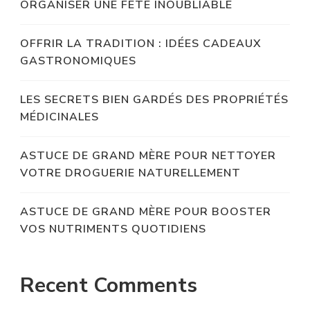
ORGANISER UNE FÊTE INOUBLIABLE
OFFRIR LA TRADITION : IDÉES CADEAUX
GASTRONOMIQUES
LES SECRETS BIEN GARDÉS DES PROPRIÉTÉS
MÉDICINALES
ASTUCE DE GRAND MÈRE POUR NETTOYER
VOTRE DROGUERIE NATURELLEMENT
ASTUCE DE GRAND MÈRE POUR BOOSTER
VOS NUTRIMENTS QUOTIDIENS
Recent Comments