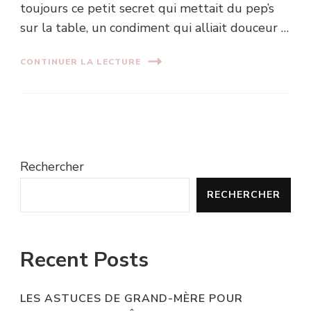
toujours ce petit secret qui mettait du pep’s
sur la table, un condiment qui alliait douceur …
CONTINUER LA LECTURE
Rechercher
RECHERCHER
Recent Posts
LES ASTUCES DE GRAND-MÈRE POUR