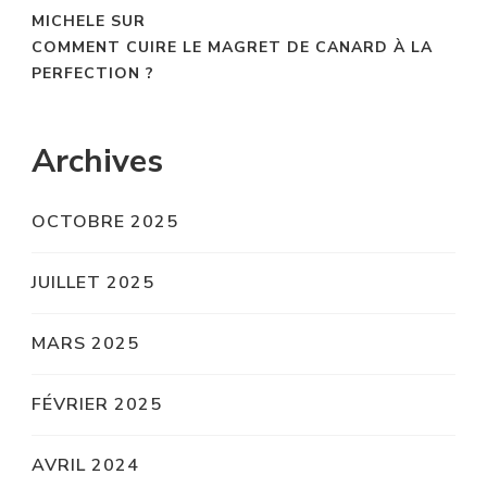
MICHELE
SUR
COMMENT CUIRE LE MAGRET DE CANARD À LA
PERFECTION ?
Archives
OCTOBRE 2025
JUILLET 2025
MARS 2025
FÉVRIER 2025
AVRIL 2024