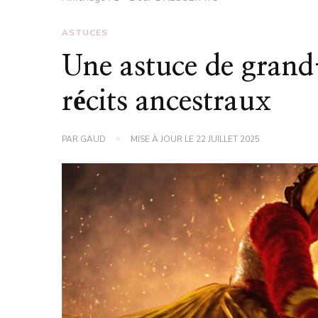
ASTUCES
Une astuce de grand
récits ancestraux
PAR
GAUD
MISE À JOUR LE
22 JUILLET 2025