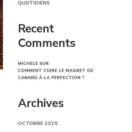
QUOTIDIENS
Recent
Comments
MICHELE
SUR
COMMENT CUIRE LE MAGRET DE
CANARD À LA PERFECTION ?
Archives
OCTOBRE 2025