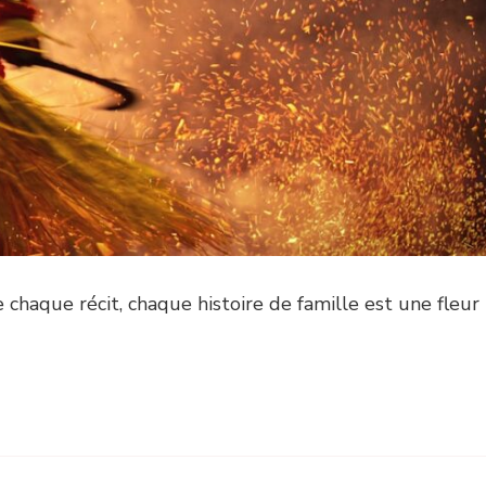
e chaque récit, chaque histoire de famille est une fleur