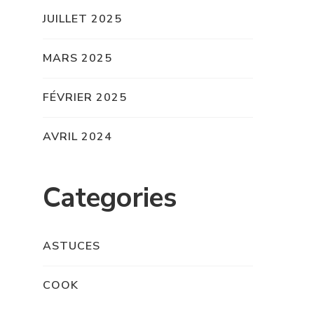
JUILLET 2025
MARS 2025
FÉVRIER 2025
AVRIL 2024
Categories
ASTUCES
COOK