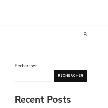
Rechercher
RECHERCHER
Recent Posts