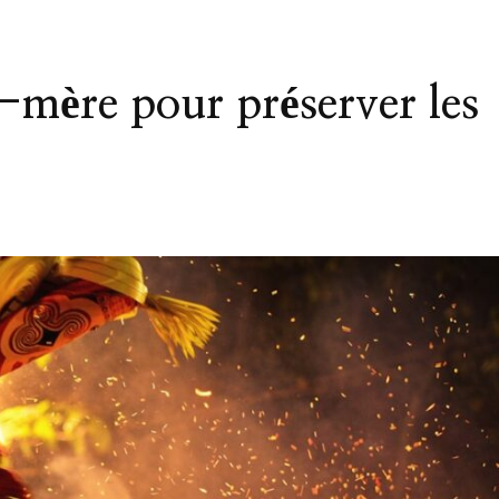
-mère pour préserver les