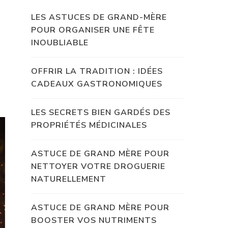
LES ASTUCES DE GRAND-MÈRE
POUR ORGANISER UNE FÊTE
INOUBLIABLE
OFFRIR LA TRADITION : IDÉES
CADEAUX GASTRONOMIQUES
LES SECRETS BIEN GARDÉS DES
PROPRIÉTÉS MÉDICINALES
ASTUCE DE GRAND MÈRE POUR
NETTOYER VOTRE DROGUERIE
NATURELLEMENT
ASTUCE DE GRAND MÈRE POUR
BOOSTER VOS NUTRIMENTS