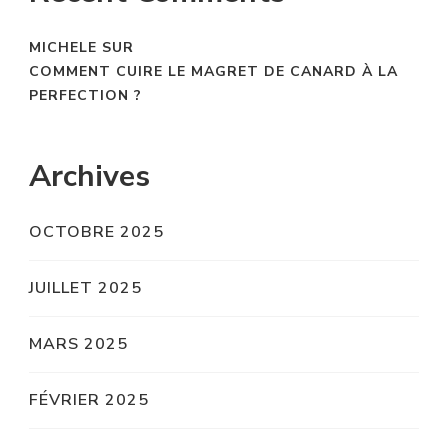
MICHELE
SUR
COMMENT CUIRE LE MAGRET DE CANARD À LA
PERFECTION ?
Archives
OCTOBRE 2025
JUILLET 2025
MARS 2025
FÉVRIER 2025