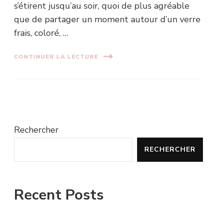
s’étirent jusqu’au soir, quoi de plus agréable
que de partager un moment autour d’un verre
frais, coloré, …
CONTINUER LA LECTURE
Rechercher
RECHERCHER
Recent Posts