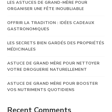
LES ASTUCES DE GRAND-MÈRE POUR
ORGANISER UNE FÊTE INOUBLIABLE
OFFRIR LA TRADITION : IDÉES CADEAUX
GASTRONOMIQUES
LES SECRETS BIEN GARDÉS DES PROPRIÉTÉS
MÉDICINALES
ASTUCE DE GRAND MÈRE POUR NETTOYER
VOTRE DROGUERIE NATURELLEMENT
ASTUCE DE GRAND MÈRE POUR BOOSTER
VOS NUTRIMENTS QUOTIDIENS
Recent Comments