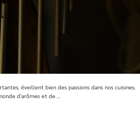
rtantes, éveillent bien des passions dans nos cuisines.
 monde d’arômes et de …