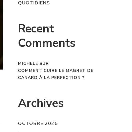
QUOTIDIENS
Recent
Comments
MICHELE
SUR
COMMENT CUIRE LE MAGRET DE
CANARD À LA PERFECTION ?
Archives
OCTOBRE 2025