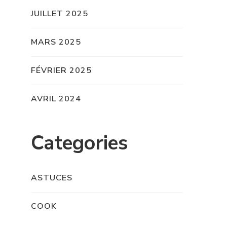
JUILLET 2025
MARS 2025
FÉVRIER 2025
AVRIL 2024
Categories
ASTUCES
COOK