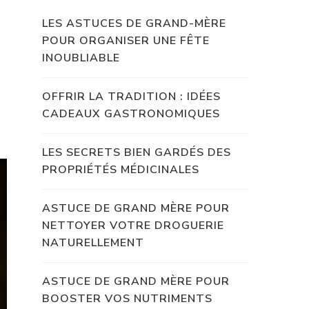
LES ASTUCES DE GRAND-MÈRE
POUR ORGANISER UNE FÊTE
INOUBLIABLE
OFFRIR LA TRADITION : IDÉES
CADEAUX GASTRONOMIQUES
LES SECRETS BIEN GARDÉS DES
PROPRIÉTÉS MÉDICINALES
ASTUCE DE GRAND MÈRE POUR
NETTOYER VOTRE DROGUERIE
NATURELLEMENT
ASTUCE DE GRAND MÈRE POUR
BOOSTER VOS NUTRIMENTS