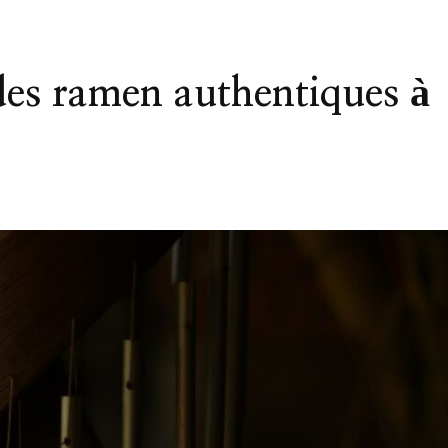
es ramen authentiques à