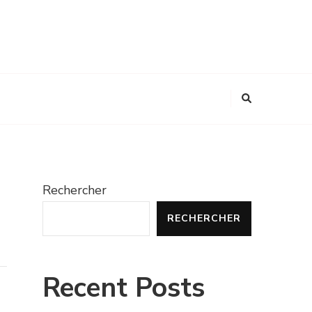
Rechercher
RECHERCHER
Recent Posts