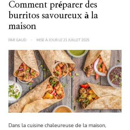
Comment préparer des
burritos savoureux à la
maison
PAR
GAUD
MISE À JOUR LE
21 JUILLET 2025
Dans la cuisine chaleureuse de la maison,