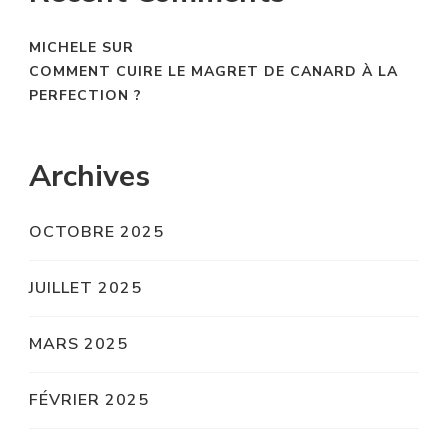
MICHELE
SUR
COMMENT CUIRE LE MAGRET DE CANARD À LA
PERFECTION ?
Archives
OCTOBRE 2025
JUILLET 2025
MARS 2025
FÉVRIER 2025