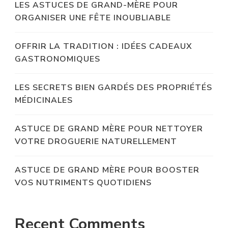
LES ASTUCES DE GRAND-MÈRE POUR
ORGANISER UNE FÊTE INOUBLIABLE
OFFRIR LA TRADITION : IDÉES CADEAUX
GASTRONOMIQUES
LES SECRETS BIEN GARDÉS DES PROPRIÉTÉS
MÉDICINALES
ASTUCE DE GRAND MÈRE POUR NETTOYER
VOTRE DROGUERIE NATURELLEMENT
ASTUCE DE GRAND MÈRE POUR BOOSTER
VOS NUTRIMENTS QUOTIDIENS
Recent Comments