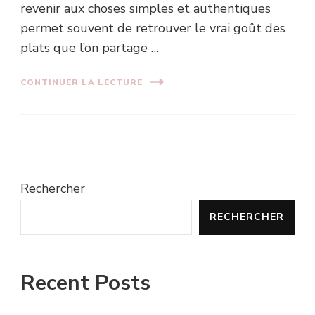
revenir aux choses simples et authentiques
permet souvent de retrouver le vrai goût des
plats que l’on partage …
CONTINUER LA LECTURE
Rechercher
RECHERCHER
Recent Posts