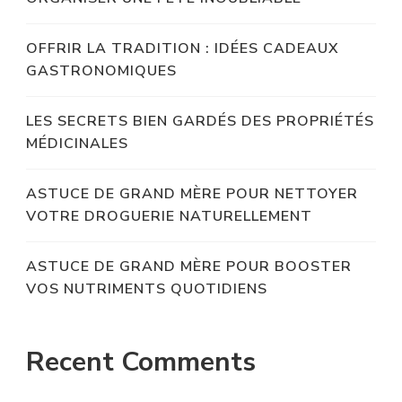
OFFRIR LA TRADITION : IDÉES CADEAUX
GASTRONOMIQUES
LES SECRETS BIEN GARDÉS DES PROPRIÉTÉS
MÉDICINALES
ASTUCE DE GRAND MÈRE POUR NETTOYER
VOTRE DROGUERIE NATURELLEMENT
ASTUCE DE GRAND MÈRE POUR BOOSTER
VOS NUTRIMENTS QUOTIDIENS
Recent Comments