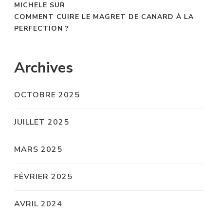
MICHELE
SUR
COMMENT CUIRE LE MAGRET DE CANARD À LA
PERFECTION ?
Archives
OCTOBRE 2025
JUILLET 2025
MARS 2025
FÉVRIER 2025
AVRIL 2024