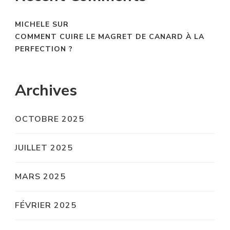
MICHELE
SUR
COMMENT CUIRE LE MAGRET DE CANARD À LA
PERFECTION ?
Archives
OCTOBRE 2025
JUILLET 2025
MARS 2025
FÉVRIER 2025