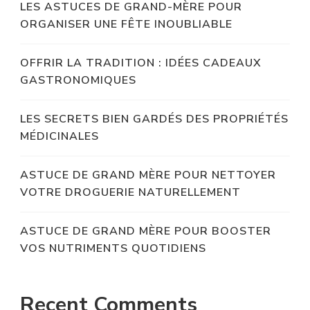
LES ASTUCES DE GRAND-MÈRE POUR
ORGANISER UNE FÊTE INOUBLIABLE
OFFRIR LA TRADITION : IDÉES CADEAUX
GASTRONOMIQUES
LES SECRETS BIEN GARDÉS DES PROPRIÉTÉS
MÉDICINALES
ASTUCE DE GRAND MÈRE POUR NETTOYER
VOTRE DROGUERIE NATURELLEMENT
ASTUCE DE GRAND MÈRE POUR BOOSTER
VOS NUTRIMENTS QUOTIDIENS
Recent Comments