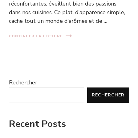
réconfortantes, éveillent bien des passions
dans nos cuisines. Ce plat, d’apparence simple,
cache tout un monde d’arômes et de …
CONTINUER LA LECTURE
Rechercher
RECHERCHER
Recent Posts