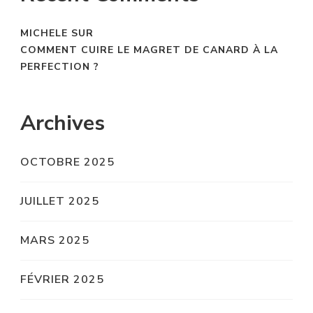
MICHELE
SUR
COMMENT CUIRE LE MAGRET DE CANARD À LA
PERFECTION ?
Archives
OCTOBRE 2025
JUILLET 2025
MARS 2025
FÉVRIER 2025