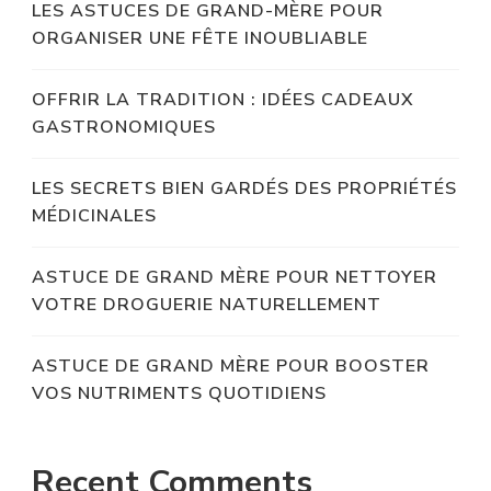
LES ASTUCES DE GRAND-MÈRE POUR
ORGANISER UNE FÊTE INOUBLIABLE
OFFRIR LA TRADITION : IDÉES CADEAUX
GASTRONOMIQUES
LES SECRETS BIEN GARDÉS DES PROPRIÉTÉS
MÉDICINALES
ASTUCE DE GRAND MÈRE POUR NETTOYER
VOTRE DROGUERIE NATURELLEMENT
ASTUCE DE GRAND MÈRE POUR BOOSTER
VOS NUTRIMENTS QUOTIDIENS
Recent Comments