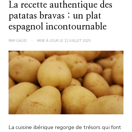
La recette authentique des
patatas bravas : un plat
espagnol incontournable
PAR
GAUD
MISE À JOUR LE
22 JUILLET 2025
La cuisine ibérique regorge de trésors qui font