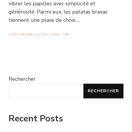
vibrer les papilles avec simplicité et
générosité. Parmi eux, les patatas bravas
tiennent une place de choix …
CONTINUER LA LECTURE
Rechercher
RECHERCHER
Recent Posts