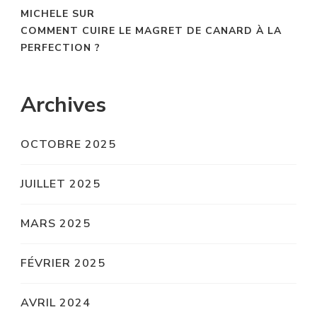
MICHELE
SUR
COMMENT CUIRE LE MAGRET DE CANARD À LA
PERFECTION ?
Archives
OCTOBRE 2025
JUILLET 2025
MARS 2025
FÉVRIER 2025
AVRIL 2024