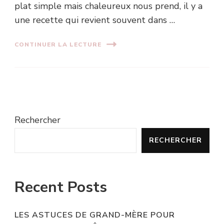
plat simple mais chaleureux nous prend, il y a
une recette qui revient souvent dans …
CONTINUER LA LECTURE
Rechercher
RECHERCHER
Recent Posts
LES ASTUCES DE GRAND-MÈRE POUR