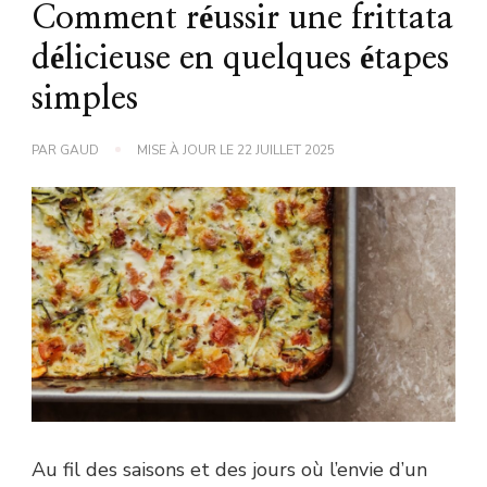
Comment réussir une frittata
délicieuse en quelques étapes
simples
PAR
GAUD
MISE À JOUR LE
22 JUILLET 2025
Au fil des saisons et des jours où l’envie d’un