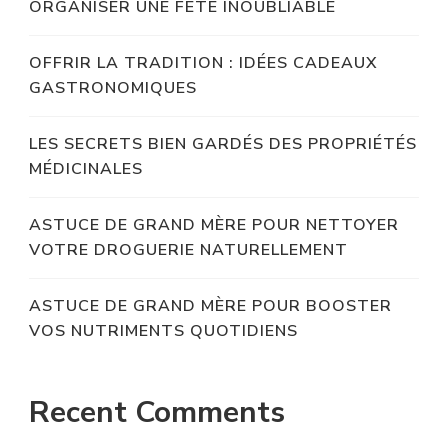
ORGANISER UNE FÊTE INOUBLIABLE
OFFRIR LA TRADITION : IDÉES CADEAUX
GASTRONOMIQUES
LES SECRETS BIEN GARDÉS DES PROPRIÉTÉS
MÉDICINALES
ASTUCE DE GRAND MÈRE POUR NETTOYER
VOTRE DROGUERIE NATURELLEMENT
ASTUCE DE GRAND MÈRE POUR BOOSTER
VOS NUTRIMENTS QUOTIDIENS
Recent Comments