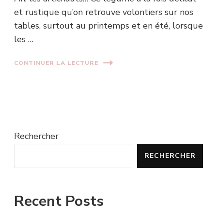
et rustique qu’on retrouve volontiers sur nos
tables, surtout au printemps et en été, lorsque
les …
CONTINUER LA LECTURE
Rechercher
RECHERCHER
Recent Posts