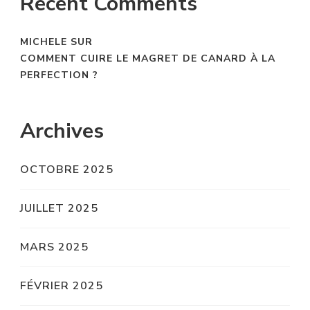
Recent Comments
MICHELE
SUR
COMMENT CUIRE LE MAGRET DE CANARD À LA
PERFECTION ?
Archives
OCTOBRE 2025
JUILLET 2025
MARS 2025
FÉVRIER 2025