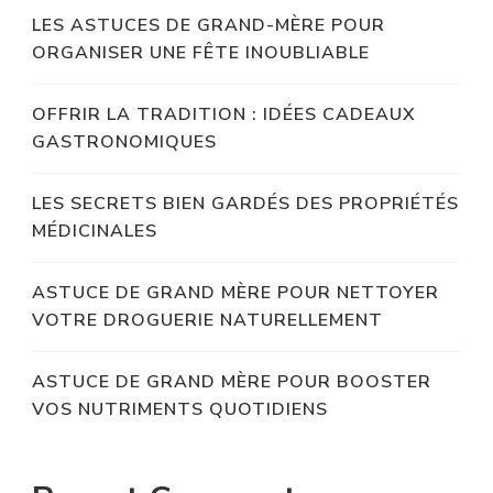
LES ASTUCES DE GRAND-MÈRE POUR
ORGANISER UNE FÊTE INOUBLIABLE
OFFRIR LA TRADITION : IDÉES CADEAUX
GASTRONOMIQUES
LES SECRETS BIEN GARDÉS DES PROPRIÉTÉS
MÉDICINALES
ASTUCE DE GRAND MÈRE POUR NETTOYER
VOTRE DROGUERIE NATURELLEMENT
ASTUCE DE GRAND MÈRE POUR BOOSTER
VOS NUTRIMENTS QUOTIDIENS