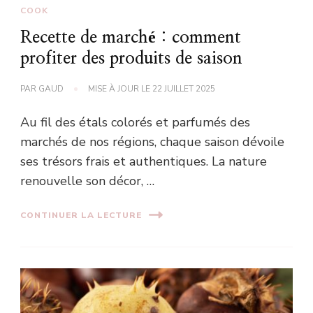
COOK
Recette de marché : comment
profiter des produits de saison
PAR
GAUD
MISE À JOUR LE
22 JUILLET 2025
Au fil des étals colorés et parfumés des
marchés de nos régions, chaque saison dévoile
ses trésors frais et authentiques. La nature
renouvelle son décor, …
CONTINUER LA LECTURE