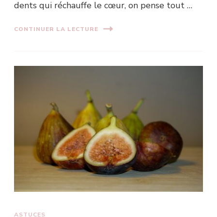
dents qui réchauffe le cœur, on pense tout …
CONTINUER LA LECTURE
ASTUCES