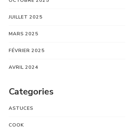
OCTOBRE 2025
JUILLET 2025
MARS 2025
FÉVRIER 2025
AVRIL 2024
Categories
ASTUCES
COOK