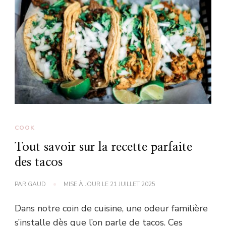
COOK
Tout savoir sur la recette parfaite
des tacos
PAR
GAUD
MISE À JOUR LE
21 JUILLET 2025
Dans notre coin de cuisine, une odeur familière
s’installe dès que l’on parle de tacos. Ces