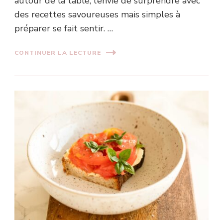
autour de la table, l’envie de surprendre avec
des recettes savoureuses mais simples à
préparer se fait sentir. …
CONTINUER LA LECTURE