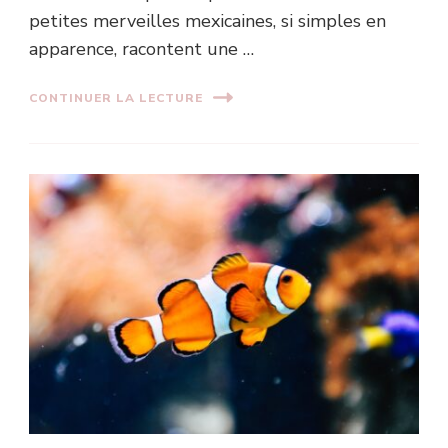
petites merveilles mexicaines, si simples en
apparence, racontent une …
CONTINUER LA LECTURE