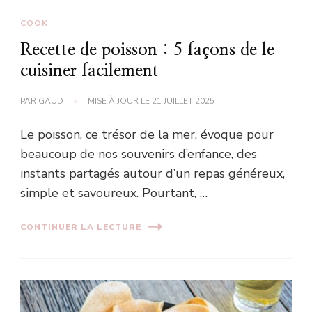
COOK
Recette de poisson : 5 façons de le
cuisiner facilement
PAR
GAUD
MISE À JOUR LE
21 JUILLET 2025
Le poisson, ce trésor de la mer, évoque pour
beaucoup de nos souvenirs d’enfance, des
instants partagés autour d’un repas généreux,
simple et savoureux. Pourtant, …
CONTINUER LA LECTURE