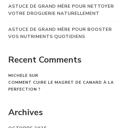
ASTUCE DE GRAND MÈRE POUR NETTOYER
VOTRE DROGUERIE NATURELLEMENT
ASTUCE DE GRAND MÈRE POUR BOOSTER
VOS NUTRIMENTS QUOTIDIENS
Recent Comments
MICHELE
SUR
COMMENT CUIRE LE MAGRET DE CANARD À LA
PERFECTION ?
Archives