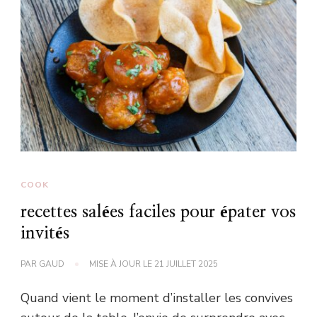
COOK
recettes salées faciles pour épater vos
invités
PAR
GAUD
MISE À JOUR LE
21 JUILLET 2025
Quand vient le moment d’installer les convives