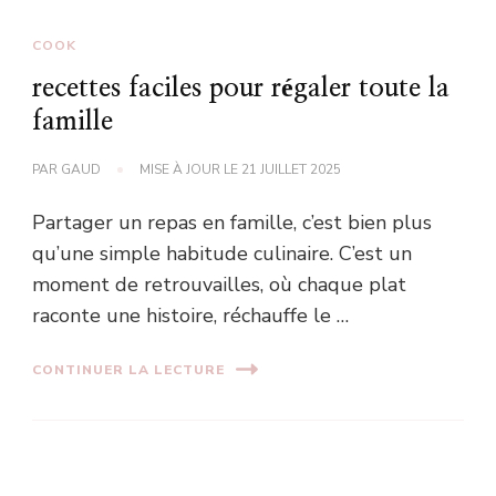
COOK
recettes faciles pour régaler toute la
famille
PAR
GAUD
MISE À JOUR LE
21 JUILLET 2025
Partager un repas en famille, c’est bien plus
qu’une simple habitude culinaire. C’est un
moment de retrouvailles, où chaque plat
raconte une histoire, réchauffe le …
CONTINUER LA LECTURE