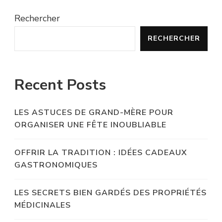
Rechercher
RECHERCHER
Recent Posts
LES ASTUCES DE GRAND-MÈRE POUR
ORGANISER UNE FÊTE INOUBLIABLE
OFFRIR LA TRADITION : IDÉES CADEAUX
GASTRONOMIQUES
LES SECRETS BIEN GARDÉS DES PROPRIÉTÉS
MÉDICINALES