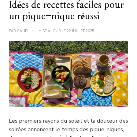
Idées de recettes faciles pour
un pique-nique réussi
PAR
GAUD
MISE À JOUR LE
22 JUILLET 2025
Les premiers rayons du soleil et la douceur des
soirées annoncent le temps des pique-niques,