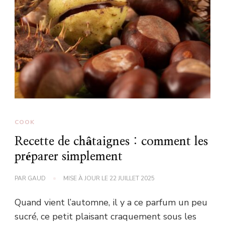
COOK
Recette de châtaignes : comment les
préparer simplement
PAR
GAUD
MISE À JOUR LE
22 JUILLET 2025
Quand vient l’automne, il y a ce parfum un peu
sucré, ce petit plaisant craquement sous les