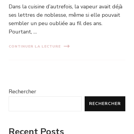
Dans la cuisine d’autrefois, la vapeur avait déjà
ses lettres de noblesse, même si elle pouvait
sembler un peu oubliée au fil des ans.
Pourtant, …
CONTINUER LA LECTURE
Rechercher
RECHERCHER
Recent Posts