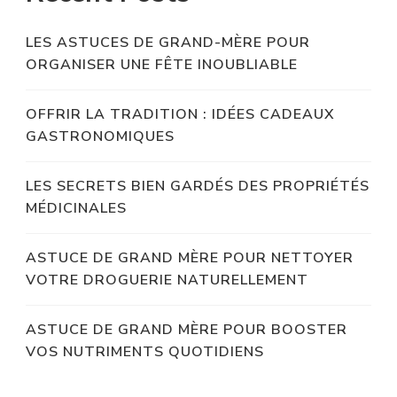
LES ASTUCES DE GRAND-MÈRE POUR
ORGANISER UNE FÊTE INOUBLIABLE
OFFRIR LA TRADITION : IDÉES CADEAUX
GASTRONOMIQUES
LES SECRETS BIEN GARDÉS DES PROPRIÉTÉS
MÉDICINALES
ASTUCE DE GRAND MÈRE POUR NETTOYER
VOTRE DROGUERIE NATURELLEMENT
ASTUCE DE GRAND MÈRE POUR BOOSTER
VOS NUTRIMENTS QUOTIDIENS