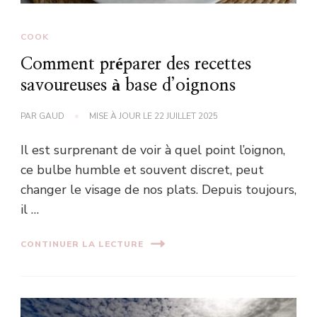
COOK
Comment préparer des recettes
savoureuses à base d’oignons
PAR
GAUD
MISE À JOUR LE
22 JUILLET 2025
Il est surprenant de voir à quel point l’oignon,
ce bulbe humble et souvent discret, peut
changer le visage de nos plats. Depuis toujours,
il …
CONTINUER LA LECTURE