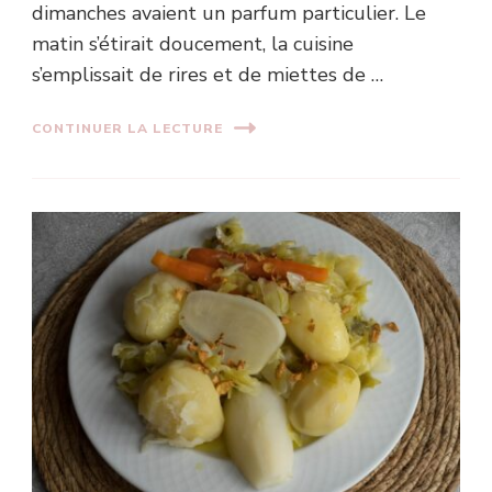
dimanches avaient un parfum particulier. Le
matin s’étirait doucement, la cuisine
s’emplissait de rires et de miettes de …
CONTINUER LA LECTURE