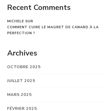
Recent Comments
MICHELE
SUR
COMMENT CUIRE LE MAGRET DE CANARD À LA
PERFECTION ?
Archives
OCTOBRE 2025
JUILLET 2025
MARS 2025
FÉVRIER 2025