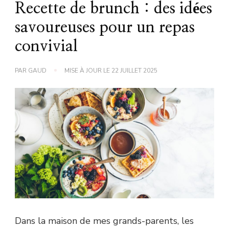
Recette de brunch : des idées
savoureuses pour un repas
convivial
PAR
GAUD
MISE À JOUR LE
22 JUILLET 2025
Dans la maison de mes grands-parents, les