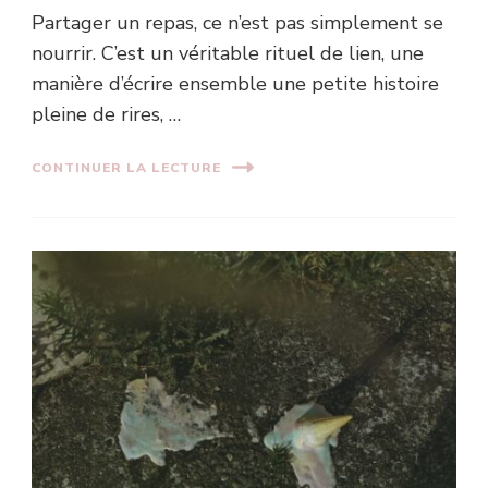
Partager un repas, ce n’est pas simplement se
nourrir. C’est un véritable rituel de lien, une
manière d’écrire ensemble une petite histoire
pleine de rires, …
CONTINUER LA LECTURE