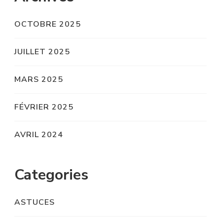
OCTOBRE 2025
JUILLET 2025
MARS 2025
FÉVRIER 2025
AVRIL 2024
Categories
ASTUCES