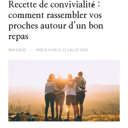
Recette de convivialité :
comment rassembler vos
proches autour d’un bon
repas
PAR
GAUD
MISE À JOUR LE
22 JUILLET 2025