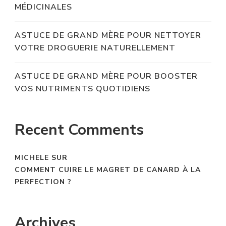
MÉDICINALES
ASTUCE DE GRAND MÈRE POUR NETTOYER
VOTRE DROGUERIE NATURELLEMENT
ASTUCE DE GRAND MÈRE POUR BOOSTER
VOS NUTRIMENTS QUOTIDIENS
Recent Comments
MICHELE
SUR
COMMENT CUIRE LE MAGRET DE CANARD À LA
PERFECTION ?
Archives