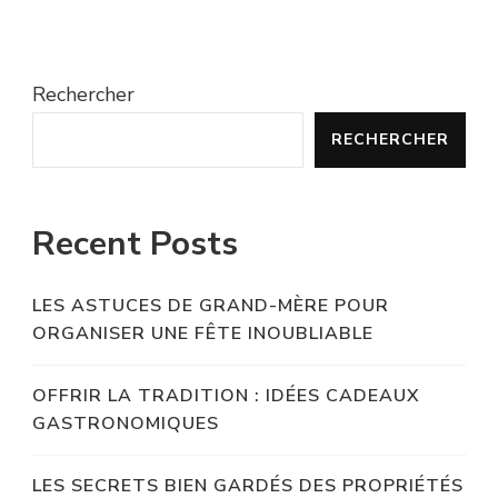
Rechercher
RECHERCHER
Recent Posts
LES ASTUCES DE GRAND-MÈRE POUR
ORGANISER UNE FÊTE INOUBLIABLE
OFFRIR LA TRADITION : IDÉES CADEAUX
GASTRONOMIQUES
LES SECRETS BIEN GARDÉS DES PROPRIÉTÉS