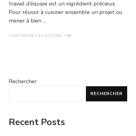
travail d’équipe est un ingrédient précieux.
Pour réussir à cuisiner ensemble un projet ou
mener à bien …
CONTINUER LA LECTURE
Rechercher
RECHERCHER
Recent Posts