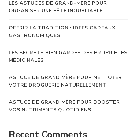
LES ASTUCES DE GRAND-MÈRE POUR
ORGANISER UNE FÊTE INOUBLIABLE
OFFRIR LA TRADITION : IDÉES CADEAUX
GASTRONOMIQUES
LES SECRETS BIEN GARDÉS DES PROPRIÉTÉS
MÉDICINALES
ASTUCE DE GRAND MÈRE POUR NETTOYER
VOTRE DROGUERIE NATURELLEMENT
ASTUCE DE GRAND MÈRE POUR BOOSTER
VOS NUTRIMENTS QUOTIDIENS
Recent Comments