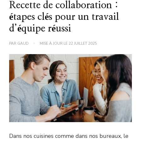
Recette de collaboration :
étapes clés pour un travail
d’équipe réussi
PAR
GAUD
MISE À JOUR LE
22 JUILLET 2025
Dans nos cuisines comme dans nos bureaux, le