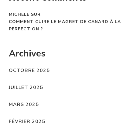
MICHELE
SUR
COMMENT CUIRE LE MAGRET DE CANARD À LA
PERFECTION ?
Archives
OCTOBRE 2025
JUILLET 2025
MARS 2025
FÉVRIER 2025