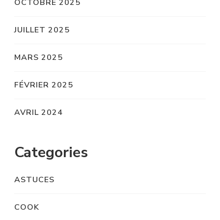
OCTOBRE 2025
JUILLET 2025
MARS 2025
FÉVRIER 2025
AVRIL 2024
Categories
ASTUCES
COOK