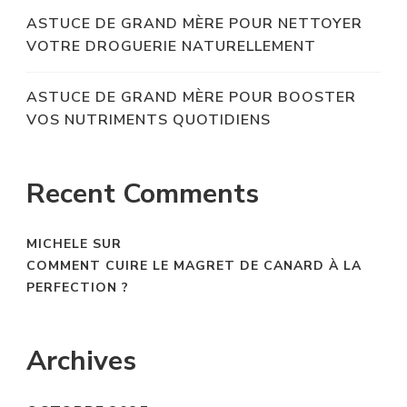
ASTUCE DE GRAND MÈRE POUR NETTOYER
VOTRE DROGUERIE NATURELLEMENT
ASTUCE DE GRAND MÈRE POUR BOOSTER
VOS NUTRIMENTS QUOTIDIENS
Recent Comments
MICHELE
SUR
COMMENT CUIRE LE MAGRET DE CANARD À LA
PERFECTION ?
Archives