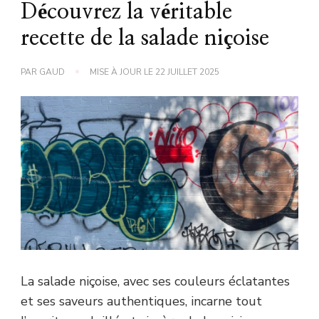
Découvrez la véritable
recette de la salade niçoise
PAR
GAUD
MISE À JOUR LE
22 JUILLET 2025
La salade niçoise, avec ses couleurs éclatantes
et ses saveurs authentiques, incarne tout