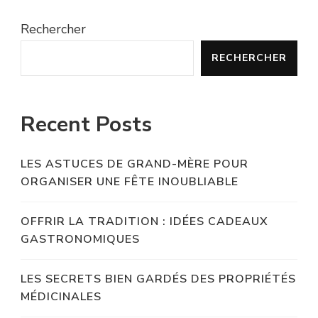
Rechercher
RECHERCHER
Recent Posts
LES ASTUCES DE GRAND-MÈRE POUR
ORGANISER UNE FÊTE INOUBLIABLE
OFFRIR LA TRADITION : IDÉES CADEAUX
GASTRONOMIQUES
LES SECRETS BIEN GARDÉS DES PROPRIÉTÉS
MÉDICINALES