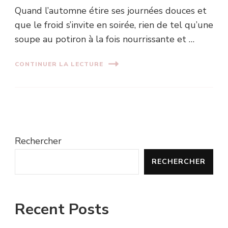
Quand l’automne étire ses journées douces et
que le froid s’invite en soirée, rien de tel qu’une
soupe au potiron à la fois nourrissante et …
CONTINUER LA LECTURE
Rechercher
RECHERCHER
Recent Posts