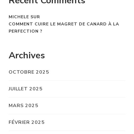
Recent Comments
MICHELE
SUR
COMMENT CUIRE LE MAGRET DE CANARD À LA
PERFECTION ?
Archives
OCTOBRE 2025
JUILLET 2025
MARS 2025
FÉVRIER 2025