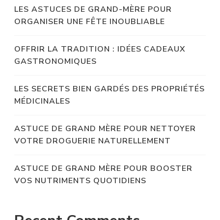
LES ASTUCES DE GRAND-MÈRE POUR
ORGANISER UNE FÊTE INOUBLIABLE
OFFRIR LA TRADITION : IDÉES CADEAUX
GASTRONOMIQUES
LES SECRETS BIEN GARDÉS DES PROPRIÉTÉS
MÉDICINALES
ASTUCE DE GRAND MÈRE POUR NETTOYER
VOTRE DROGUERIE NATURELLEMENT
ASTUCE DE GRAND MÈRE POUR BOOSTER
VOS NUTRIMENTS QUOTIDIENS