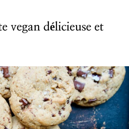
e vegan délicieuse et