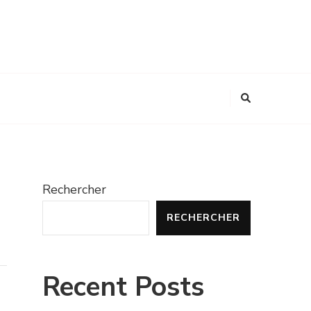
Rechercher
RECHERCHER
Recent Posts