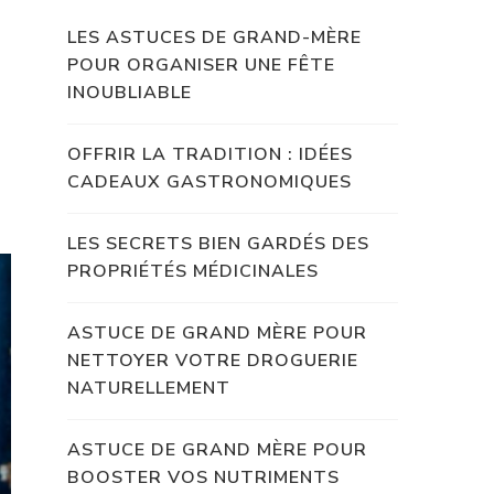
LES ASTUCES DE GRAND-MÈRE
POUR ORGANISER UNE FÊTE
INOUBLIABLE
OFFRIR LA TRADITION : IDÉES
CADEAUX GASTRONOMIQUES
LES SECRETS BIEN GARDÉS DES
PROPRIÉTÉS MÉDICINALES
ASTUCE DE GRAND MÈRE POUR
NETTOYER VOTRE DROGUERIE
NATURELLEMENT
ASTUCE DE GRAND MÈRE POUR
BOOSTER VOS NUTRIMENTS