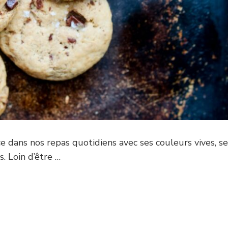
ce dans nos repas quotidiens avec ses couleurs vives, s
. Loin d’être …