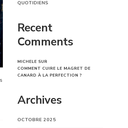
QUOTIDIENS
Recent
Comments
MICHELE
SUR
COMMENT CUIRE LE MAGRET DE
CANARD À LA PERFECTION ?
es
Archives
OCTOBRE 2025