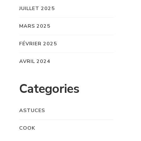
JUILLET 2025
MARS 2025
FÉVRIER 2025
AVRIL 2024
Categories
ASTUCES
COOK