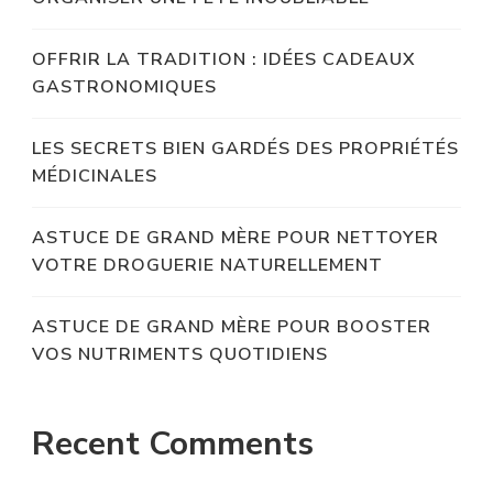
OFFRIR LA TRADITION : IDÉES CADEAUX
GASTRONOMIQUES
LES SECRETS BIEN GARDÉS DES PROPRIÉTÉS
MÉDICINALES
ASTUCE DE GRAND MÈRE POUR NETTOYER
VOTRE DROGUERIE NATURELLEMENT
ASTUCE DE GRAND MÈRE POUR BOOSTER
VOS NUTRIMENTS QUOTIDIENS
Recent Comments