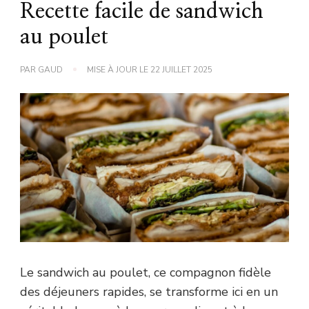
Recette facile de sandwich
au poulet
PAR
GAUD
MISE À JOUR LE
22 JUILLET 2025
Le sandwich au poulet, ce compagnon fidèle
des déjeuners rapides, se transforme ici en un