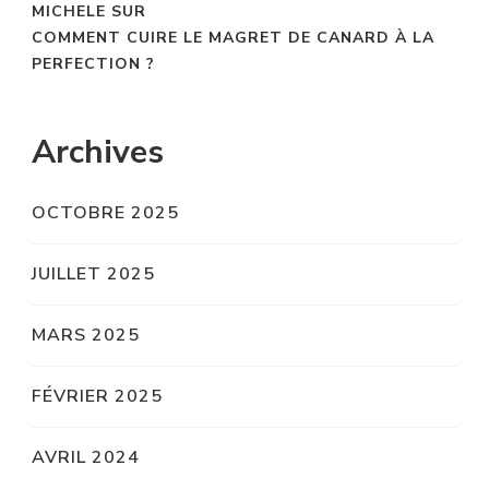
MICHELE
SUR
COMMENT CUIRE LE MAGRET DE CANARD À LA
PERFECTION ?
Archives
OCTOBRE 2025
JUILLET 2025
MARS 2025
FÉVRIER 2025
AVRIL 2024