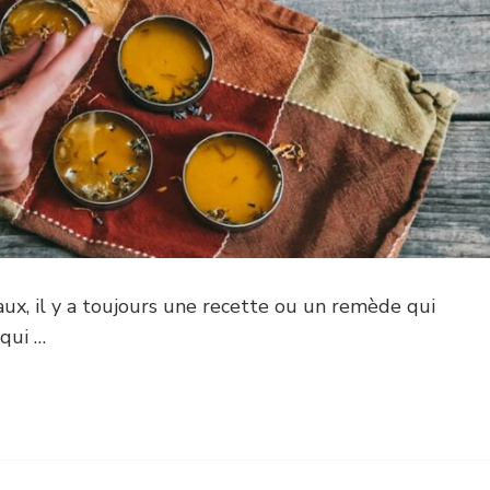
ux, il y a toujours une recette ou un remède qui
 qui …