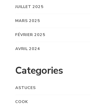
JUILLET 2025
MARS 2025
FÉVRIER 2025
AVRIL 2024
Categories
ASTUCES
COOK