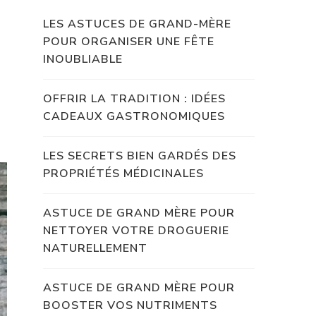
LES ASTUCES DE GRAND-MÈRE
POUR ORGANISER UNE FÊTE
INOUBLIABLE
OFFRIR LA TRADITION : IDÉES
CADEAUX GASTRONOMIQUES
LES SECRETS BIEN GARDÉS DES
PROPRIÉTÉS MÉDICINALES
ASTUCE DE GRAND MÈRE POUR
NETTOYER VOTRE DROGUERIE
NATURELLEMENT
ASTUCE DE GRAND MÈRE POUR
BOOSTER VOS NUTRIMENTS