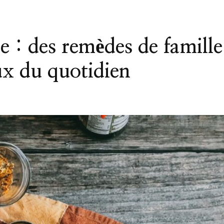
 : des remèdes de famille
ux du quotidien