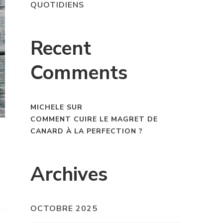
QUOTIDIENS
Recent
Comments
MICHELE
SUR
COMMENT CUIRE LE MAGRET DE
CANARD À LA PERFECTION ?
Archives
OCTOBRE 2025