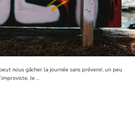
peut nous gâcher la journée sans prévenir, un peu
’improviste. Je …