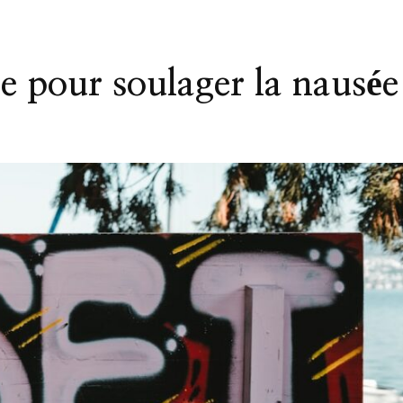
e pour soulager la nausée