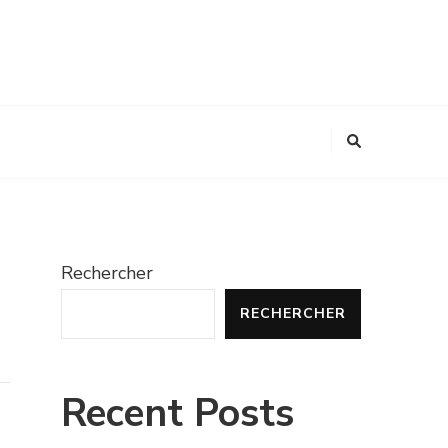
Rechercher
RECHERCHER
Recent Posts