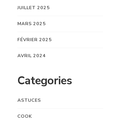
JUILLET 2025
MARS 2025
FÉVRIER 2025
AVRIL 2024
Categories
ASTUCES
COOK