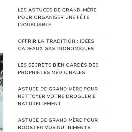
LES ASTUCES DE GRAND-MÈRE
POUR ORGANISER UNE FÊTE
INOUBLIABLE
OFFRIR LA TRADITION : IDÉES
CADEAUX GASTRONOMIQUES
LES SECRETS BIEN GARDÉS DES
PROPRIÉTÉS MÉDICINALES
ASTUCE DE GRAND MÈRE POUR
NETTOYER VOTRE DROGUERIE
NATURELLEMENT
ASTUCE DE GRAND MÈRE POUR
BOOSTER VOS NUTRIMENTS