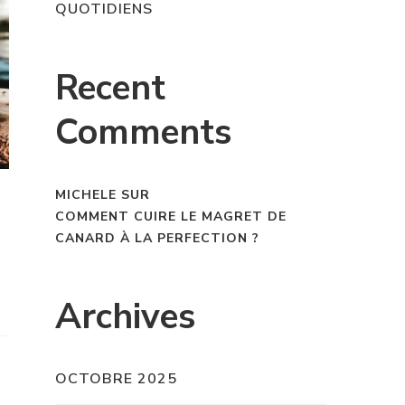
QUOTIDIENS
Recent
Comments
MICHELE
SUR
COMMENT CUIRE LE MAGRET DE
CANARD À LA PERFECTION ?
Archives
OCTOBRE 2025