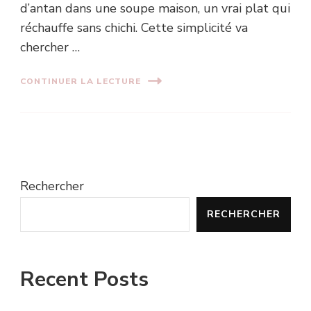
d’antan dans une soupe maison, un vrai plat qui
réchauffe sans chichi. Cette simplicité va
chercher …
CONTINUER LA LECTURE
Rechercher
RECHERCHER
Recent Posts