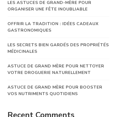
LES ASTUCES DE GRAND-MÈRE POUR
ORGANISER UNE FÊTE INOUBLIABLE
OFFRIR LA TRADITION : IDÉES CADEAUX
GASTRONOMIQUES
LES SECRETS BIEN GARDÉS DES PROPRIÉTÉS
MÉDICINALES
ASTUCE DE GRAND MÈRE POUR NETTOYER
VOTRE DROGUERIE NATURELLEMENT
ASTUCE DE GRAND MÈRE POUR BOOSTER
VOS NUTRIMENTS QUOTIDIENS
Recent Comments