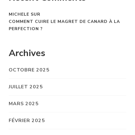
MICHELE
SUR
COMMENT CUIRE LE MAGRET DE CANARD À LA
PERFECTION ?
Archives
OCTOBRE 2025
JUILLET 2025
MARS 2025
FÉVRIER 2025