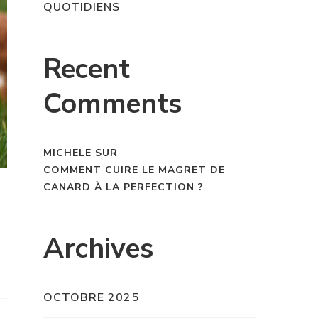
QUOTIDIENS
Recent
Comments
MICHELE
SUR
COMMENT CUIRE LE MAGRET DE
CANARD À LA PERFECTION ?
Archives
OCTOBRE 2025