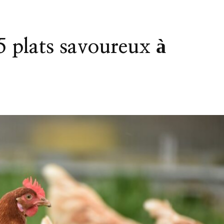
 5 plats savoureux à