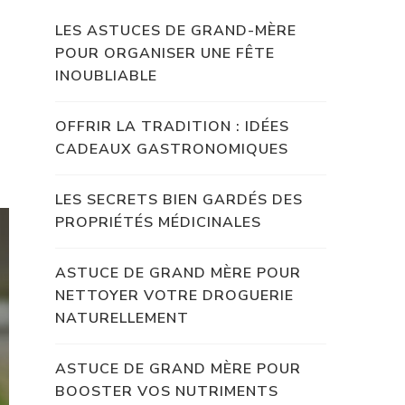
LES ASTUCES DE GRAND-MÈRE
POUR ORGANISER UNE FÊTE
INOUBLIABLE
OFFRIR LA TRADITION : IDÉES
CADEAUX GASTRONOMIQUES
LES SECRETS BIEN GARDÉS DES
PROPRIÉTÉS MÉDICINALES
ASTUCE DE GRAND MÈRE POUR
NETTOYER VOTRE DROGUERIE
NATURELLEMENT
ASTUCE DE GRAND MÈRE POUR
BOOSTER VOS NUTRIMENTS