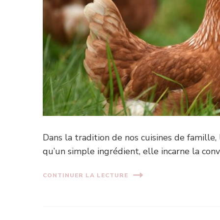
Dans la tradition de nos cuisines de famille,
qu’un simple ingrédient, elle incarne la convi
CONTINUER LA LECTURE