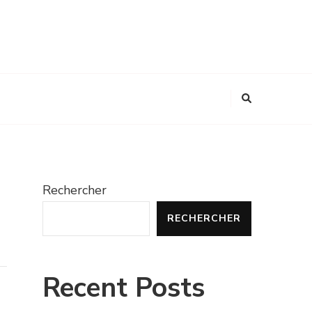
Rechercher
RECHERCHER
Recent Posts