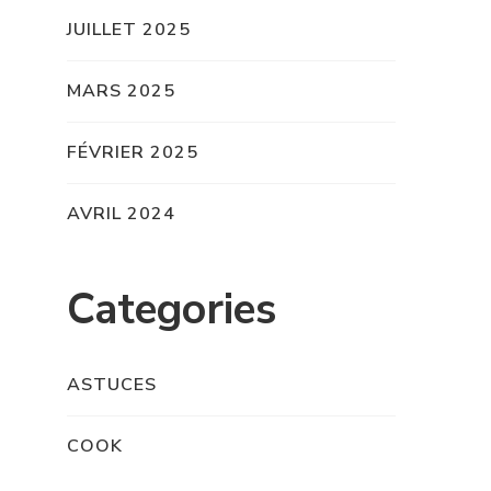
JUILLET 2025
MARS 2025
FÉVRIER 2025
AVRIL 2024
Categories
ASTUCES
COOK