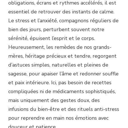
obligations, écrans et rythmes accélérés, il est
essentiel de retrouver des instants de calme.
Le stress et l’anxiété, compagnons réguliers de
bien des jours, perturbent souvent notre
sérénité, épuisent l’esprit et le corps.
Heureusement, les remèdes de nos grands-
mères, héritage précieux et tendre, regorgent
d’astuces simples, naturelles et pleines de
sagesse, pour apaiser l’âme et redonner souffle
et paix intérieure. Ici, pas besoin de recettes
compliquées ni de médicaments sophistiqués,
mais uniquement des gestes doux, des
infusions du bien-être et des rituels anti-stress
pour reprendre en main nos émotions avec
douceur et patience.