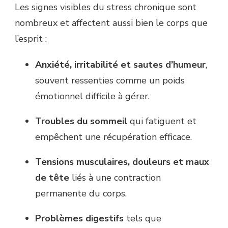
Les signes visibles du stress chronique sont
nombreux et affectent aussi bien le corps que
l’esprit :
Anxiété, irritabilité et sautes d’humeur
,
souvent ressenties comme un poids
émotionnel difficile à gérer.
Troubles du sommeil
qui fatiguent et
empêchent une récupération efficace.
Tensions musculaires, douleurs et maux
de tête
liés à une contraction
permanente du corps.
Problèmes digestifs
tels que