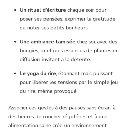
Un rituel d’écriture
chaque soir pour
poser ses pensées, exprimer la gratitude
ou noter ses petits bonheurs.
Une ambiance tamisée
chez soi, avec des
bougies, quelques essences de plantes en
diffusion, invitant à la détente.
Le yoga du rire
, étonnant mais puissant
pour libérer les tensions par le simple jeu
du rire, même provoqué.
Associer ces gestes à des pauses sans écran, à
des heures de coucher régulières et à une
alimentation saine crée un environnement