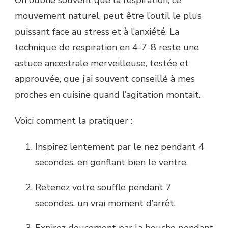
mouvement naturel, peut être l’outil le plus
puissant face au stress et à l’anxiété. La
technique de respiration en 4-7-8 reste une
astuce ancestrale merveilleuse, testée et
approuvée, que j’ai souvent conseillé à mes
proches en cuisine quand l’agitation montait.
Voici comment la pratiquer :
Inspirez lentement par le nez pendant 4
secondes, en gonflant bien le ventre.
Retenez votre souffle pendant 7
secondes, un vrai moment d’arrêt.
Expirez doucement par la bouche pendant