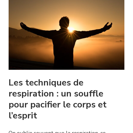
Les techniques de
respiration : un souffle
pour pacifier le corps et
l’esprit
On oublie souvent que la respiration, ce