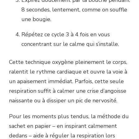
8 secondes, lentement, comme on souffle
une bougie.
Répétez ce cycle 3 à 4 fois en vous
concentrant sur le calme qui s’installe.
Cette technique oxygène pleinement le corps,
ralentit le rythme cardiaque et ouvre la voie à
un apaisement immédiat. Parfois, cette seule
respiration suffit à calmer une crise d’angoisse
naissante ou à dissiper un pic de nervosité.
Pour les moments plus tendus, la méthode du
sachet en papier – en inspirant calmement
dedans – aide à réguler la respiration lors