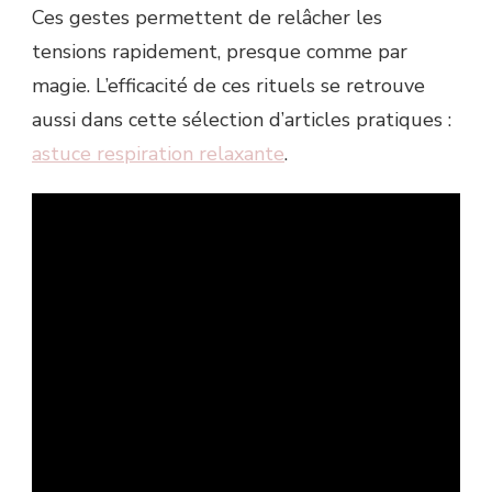
Ces gestes permettent de relâcher les
tensions rapidement, presque comme par
magie. L’efficacité de ces rituels se retrouve
aussi dans cette sélection d’articles pratiques :
astuce respiration relaxante
.