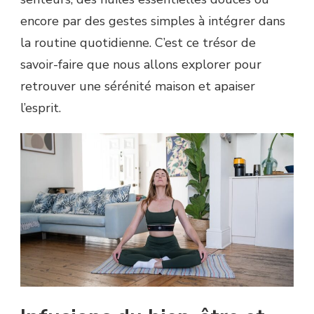
encore par des gestes simples à intégrer dans
la routine quotidienne. C’est ce trésor de
savoir-faire que nous allons explorer pour
retrouver une sérénité maison et apaiser
l’esprit.