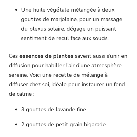
Une huile végétale mélangée à deux
gouttes de marjolaine, pour un massage
du plexus solaire, dégage un puissant
sentiment de recul face aux soucis.
Ces
essences de plantes
savent aussi s’unir en
diffusion pour habiller l’air d’une atmosphère
sereine. Voici une recette de mélange à
diffuser chez soi, idéale pour instaurer un fond
de calme :
3 gouttes de lavande fine
2 gouttes de petit grain bigarade