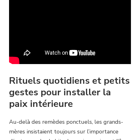
Rituels quotidiens et petits
gestes pour installer la
paix intérieure
Au-delà des remèdes ponctuels, les grands-
mères insistaient toujours sur l’importance