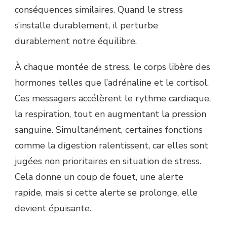
conséquences similaires. Quand le stress
s’installe durablement, il perturbe
durablement notre équilibre.
À chaque montée de stress, le corps libère des
hormones telles que l’adrénaline et le cortisol.
Ces messagers accélèrent le rythme cardiaque,
la respiration, tout en augmentant la pression
sanguine. Simultanément, certaines fonctions
comme la digestion ralentissent, car elles sont
jugées non prioritaires en situation de stress.
Cela donne un coup de fouet, une alerte
rapide, mais si cette alerte se prolonge, elle
devient épuisante.