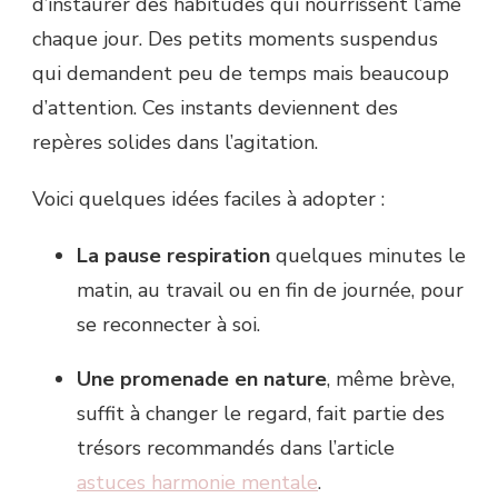
d’instaurer des habitudes qui nourrissent l’âme
chaque jour. Des petits moments suspendus
qui demandent peu de temps mais beaucoup
d’attention. Ces instants deviennent des
repères solides dans l’agitation.
Voici quelques idées faciles à adopter :
La pause respiration
quelques minutes le
matin, au travail ou en fin de journée, pour
se reconnecter à soi.
Une promenade en nature
, même brève,
suffit à changer le regard, fait partie des
trésors recommandés dans l’article
astuces harmonie mentale
.