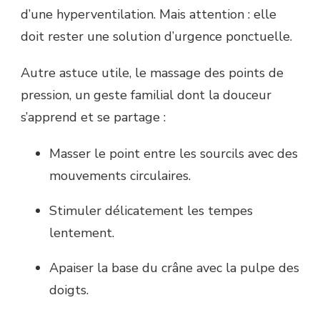
d’une hyperventilation. Mais attention : elle
doit rester une solution d’urgence ponctuelle.
Autre astuce utile, le massage des points de
pression, un geste familial dont la douceur
s’apprend et se partage :
Masser le point entre les sourcils avec des
mouvements circulaires.
Stimuler délicatement les tempes
lentement.
Apaiser la base du crâne avec la pulpe des
doigts.