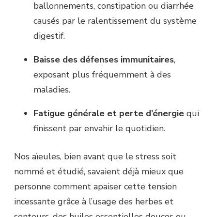
ballonnements, constipation ou diarrhée
causés par le ralentissement du système
digestif.
Baisse des défenses immunitaires
,
exposant plus fréquemment à des
maladies.
Fatigue générale et perte d’énergie
qui
finissent par envahir le quotidien.
Nos aïeules, bien avant que le stress soit
nommé et étudié, savaient déjà mieux que
personne comment apaiser cette tension
incessante grâce à l’usage des herbes et
senteurs, des huiles essentielles douces ou