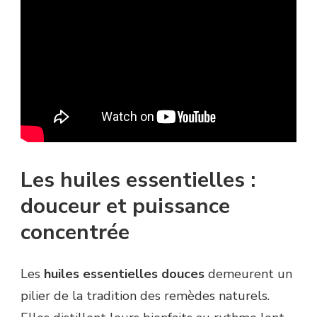
Les huiles essentielles :
douceur et puissance
concentrée
Les
huiles essentielles douces
demeurent un
pilier de la tradition des remèdes naturels.