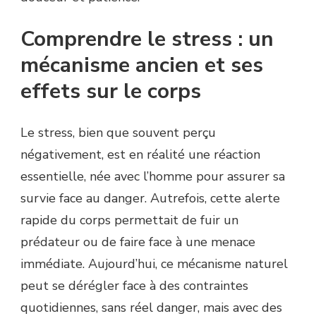
Comprendre le stress : un
mécanisme ancien et ses
effets sur le corps
Le stress, bien que souvent perçu
négativement, est en réalité une réaction
essentielle, née avec l’homme pour assurer sa
survie face au danger. Autrefois, cette alerte
rapide du corps permettait de fuir un
prédateur ou de faire face à une menace
immédiate. Aujourd’hui, ce mécanisme naturel
peut se dérégler face à des contraintes
quotidiennes, sans réel danger, mais avec des