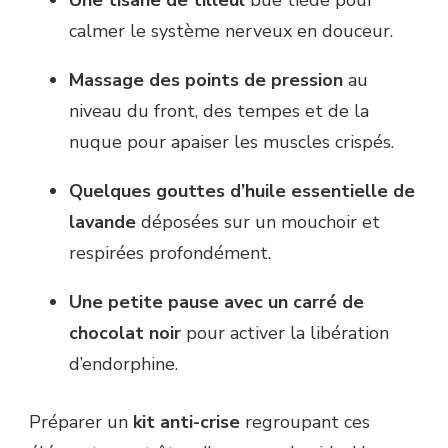
Une tisane de tilleul
bue tiède pour
calmer le système nerveux en douceur.
Massage des points de pression
au
niveau du front, des tempes et de la
nuque pour apaiser les muscles crispés.
Quelques gouttes d’huile essentielle de
lavande
déposées sur un mouchoir et
respirées profondément.
Une petite pause avec un carré de
chocolat noir
pour activer la libération
d’endorphine.
Préparer un
kit anti-crise
regroupant ces