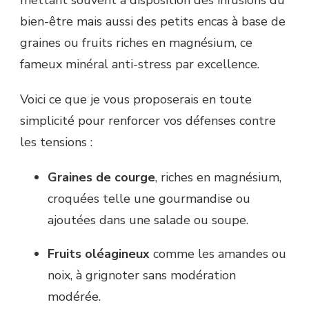
bien-être mais aussi des petits encas à base de
graines ou fruits riches en magnésium, ce
fameux minéral anti-stress par excellence.
Voici ce que je vous proposerais en toute
simplicité pour renforcer vos défenses contre
les tensions :
Graines de courge
, riches en magnésium,
croquées telle une gourmandise ou
ajoutées dans une salade ou soupe.
Fruits oléagineux
comme les amandes ou
noix, à grignoter sans modération
modérée.