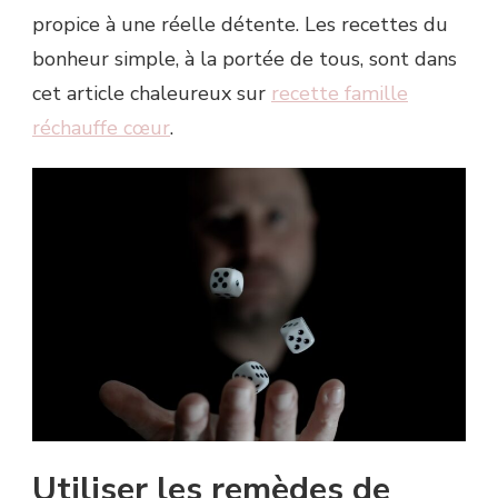
propice à une réelle détente. Les recettes du
bonheur simple, à la portée de tous, sont dans
cet article chaleureux sur
recette famille
réchauffe cœur
.
Utiliser les remèdes de