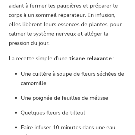
aidant à fermer les paupières et préparer le
corps à un sommeil réparateur. En infusion,
elles libèrent leurs essences de plantes, pour
calmer le système nerveux et alléger la
pression du jour.
La recette simple d’une
tisane relaxante
:
Une cuillère à soupe de fleurs séchées de
camomille
Une poignée de feuilles de mélisse
Quelques fleurs de tilleul
Faire infuser 10 minutes dans une eau