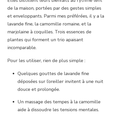
Elles distillent leurs bienfaits au rythme lent
de la maison, portées par des gestes simples
et enveloppants. Parmi mes préférées, il y a la
lavande fine, la camomille romaine, et la
marjolaine à coquilles. Trois essences de
plantes qui forment un trio apaisant
incomparable.
Pour les utiliser, rien de plus simple :
Quelques gouttes de lavande fine
déposées sur l’oreiller invitent à une nuit
douce et prolongée.
Un massage des tempes à la camomille
aide à dissoudre les tensions mentales.