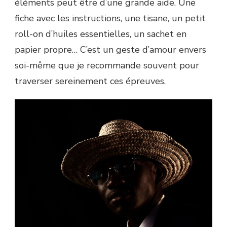
éléments peut être d’une grande aide. Une
fiche avec les instructions, une tisane, un petit
roll-on d’huiles essentielles, un sachet en
papier propre… C’est un geste d’amour envers
soi-même que je recommande souvent pour
traverser sereinement ces épreuves.