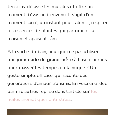
tensions, délasse les muscles et offre un
moment d’évasion bienvenu. Il s’agit d’un
moment sacré, un instant pour ralentir, respirer
les essences de plantes qui parfument la
maison et apaisent l’âme.
À la sortie du bain, pourquoi ne pas utiliser
une
pommade de grand-mère
à base d’herbes
pour masser les tempes ou la nuque ? Un
geste simple, efficace, qui raconte des
générations d’amour transmis. En voici une idée
parmi d’autres reprise dans l’article sur
les
huiles aromatiques anti-stress
.