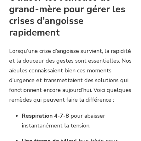
grand-mère pour gérer les
crises d’angoisse
rapidement
Lorsqu’une crise d’angoisse survient, la rapidité
et la douceur des gestes sont essentielles. Nos
aïeules connaissaient bien ces moments
d’urgence et transmettaient des solutions qui
fonctionnent encore aujourd’hui. Voici quelques
remèdes qui peuvent faire la différence :
Respiration 4-7-8
pour abaisser
instantanément la tension.