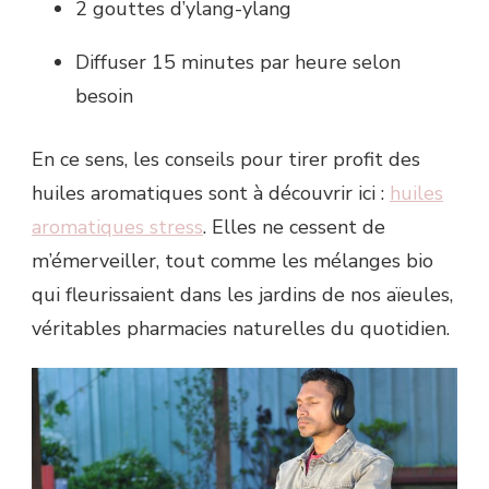
2 gouttes d’ylang-ylang
Diffuser 15 minutes par heure selon
besoin
En ce sens, les conseils pour tirer profit des
huiles aromatiques sont à découvrir ici :
huiles
aromatiques stress
. Elles ne cessent de
m’émerveiller, tout comme les mélanges bio
qui fleurissaient dans les jardins de nos aïeules,
véritables pharmacies naturelles du quotidien.