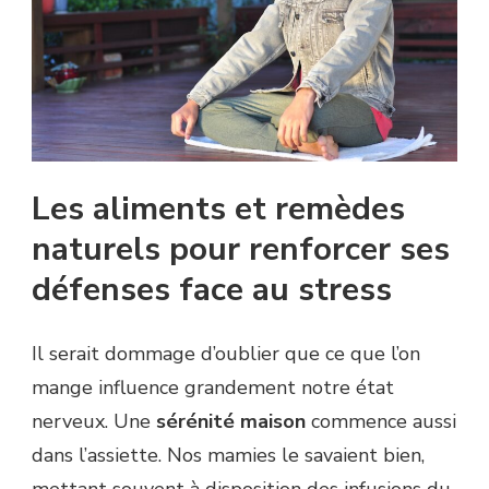
Les aliments et remèdes
naturels pour renforcer ses
défenses face au stress
Il serait dommage d’oublier que ce que l’on
mange influence grandement notre état
nerveux. Une
sérénité maison
commence aussi
dans l’assiette. Nos mamies le savaient bien,
mettant souvent à disposition des infusions du