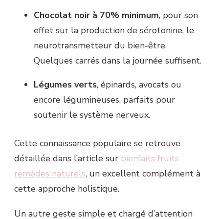
Chocolat noir à 70% minimum
, pour son
effet sur la production de sérotonine, le
neurotransmetteur du bien-être.
Quelques carrés dans la journée suffisent.
Légumes verts
, épinards, avocats ou
encore légumineuses, parfaits pour
soutenir le système nerveux.
Cette connaissance populaire se retrouve
détaillée dans l’article sur
bienfaits fruits
remèdes naturels
, un excellent complément à
cette approche holistique.
Un autre geste simple et chargé d’attention