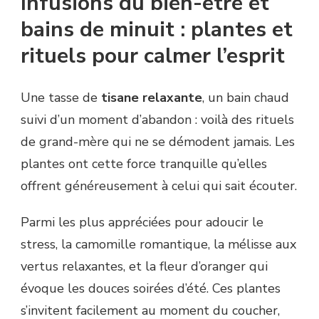
Infusions du bien-être et
bains de minuit : plantes et
rituels pour calmer l’esprit
Une tasse de
tisane relaxante
, un bain chaud
suivi d’un moment d’abandon : voilà des rituels
de grand-mère qui ne se démodent jamais. Les
plantes ont cette force tranquille qu’elles
offrent généreusement à celui qui sait écouter.
Parmi les plus appréciées pour adoucir le
stress, la camomille romantique, la mélisse aux
vertus relaxantes, et la fleur d’oranger qui
évoque les douces soirées d’été. Ces plantes
s’invitent facilement au moment du coucher,