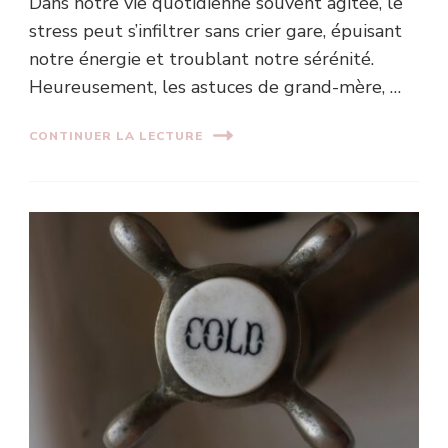
Dans notre vie quotidienne souvent agitée, le
stress peut s’infiltrer sans crier gare, épuisant
notre énergie et troublant notre sérénité.
Heureusement, les astuces de grand-mère, …
CONTINUER LA LECTURE