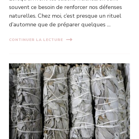
souvent ce besoin de renforcer nos défenses
naturelles. Chez moi, c’est presque un rituel
d’automne que de préparer quelques …
CONTINUER LA LECTURE