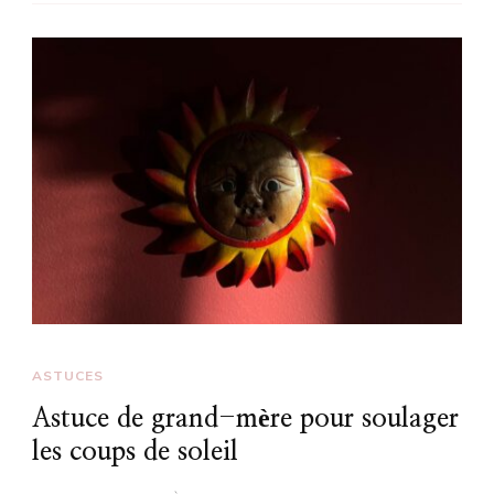
ASTUCES
Astuce de grand-mère pour soulager
les coups de soleil