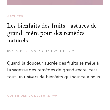
ASTUCES
Les bienfaits des fruits : astuces de
grand-mère pour des remèdes
naturels
PAR
GAUD
MISE À JOUR LE
22 JUILLET 2025
Quand la douceur sucrée des fruits se mêle à
la sagesse des remèdes de grand-mère, c’est
tout un univers de bienfaits qui s’ouvre à nous.
…
CONTINUER LA LECTURE