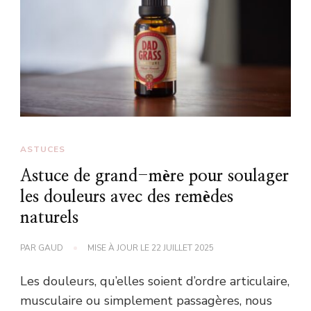
ASTUCES
Astuce de grand-mère pour soulager
les douleurs avec des remèdes
naturels
PAR
GAUD
MISE À JOUR LE
22 JUILLET 2025
Les douleurs, qu’elles soient d’ordre articulaire,
musculaire ou simplement passagères, nous