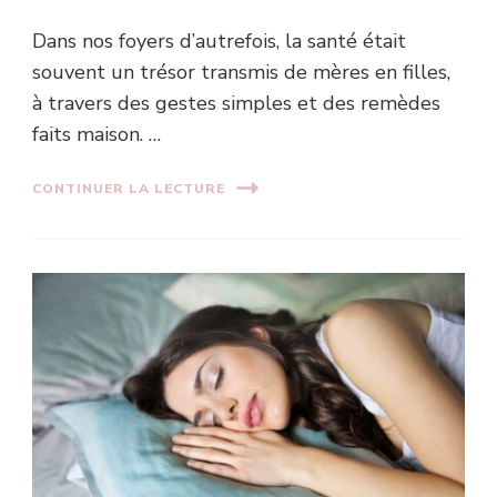
Dans nos foyers d’autrefois, la santé était
souvent un trésor transmis de mères en filles,
à travers des gestes simples et des remèdes
faits maison. …
CONTINUER LA LECTURE