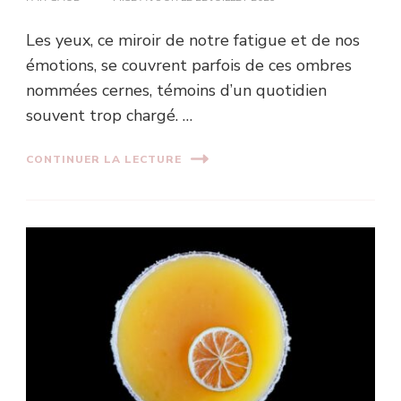
Les yeux, ce miroir de notre fatigue et de nos
émotions, se couvrent parfois de ces ombres
nommées cernes, témoins d’un quotidien
souvent trop chargé. …
CONTINUER LA LECTURE