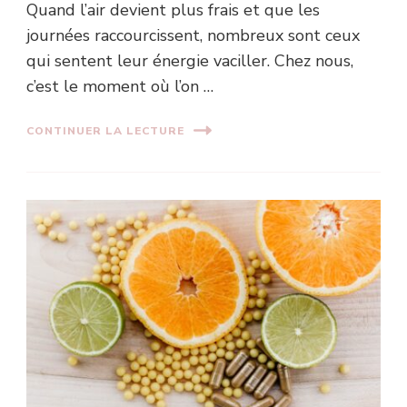
Quand l’air devient plus frais et que les
journées raccourcissent, nombreux sont ceux
qui sentent leur énergie vaciller. Chez nous,
c’est le moment où l’on …
CONTINUER LA LECTURE