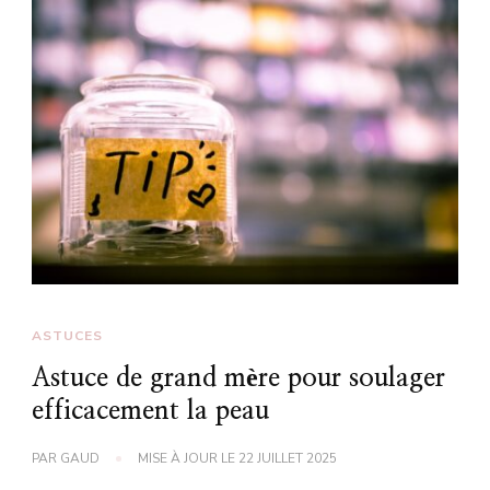
ASTUCES
Astuce de grand mère pour soulager
efficacement la peau
PAR
GAUD
MISE À JOUR LE
22 JUILLET 2025