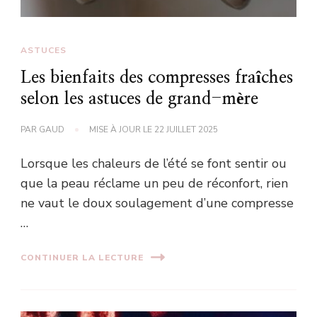
ASTUCES
Les bienfaits des compresses fraîches
selon les astuces de grand-mère
PAR
GAUD
MISE À JOUR LE
22 JUILLET 2025
Lorsque les chaleurs de l’été se font sentir ou
que la peau réclame un peu de réconfort, rien
ne vaut le doux soulagement d’une compresse
…
CONTINUER LA LECTURE