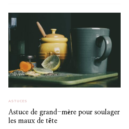
ASTUCES
Astuce de grand-mère pour soulager
les maux de tête