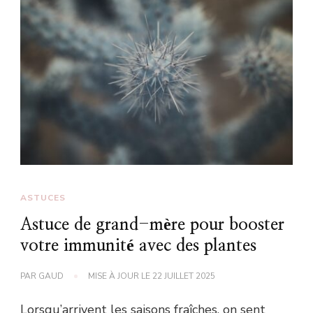
ASTUCES
Astuce de grand-mère pour booster
votre immunité avec des plantes
PAR
GAUD
MISE À JOUR LE
22 JUILLET 2025
Lorsqu’arrivent les saisons fraîches, on sent