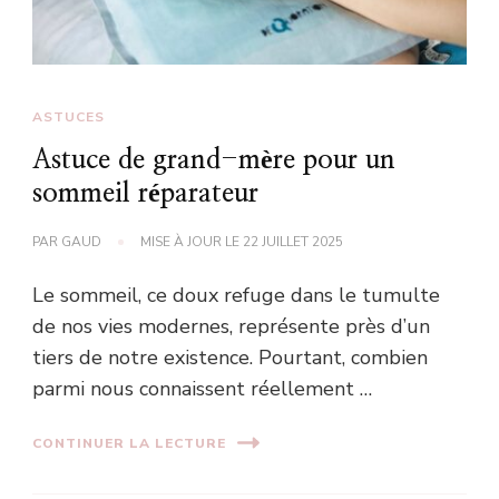
ASTUCES
Astuce de grand-mère pour un
sommeil réparateur
PAR
GAUD
MISE À JOUR LE
22 JUILLET 2025
Le sommeil, ce doux refuge dans le tumulte
de nos vies modernes, représente près d’un
tiers de notre existence. Pourtant, combien
parmi nous connaissent réellement …
CONTINUER LA LECTURE