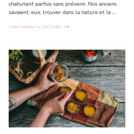
chahutent parfois sans prévenir. Nos anciens
savaient, eux, trouver dans la nature et la …
CONTINUER LA LECTURE