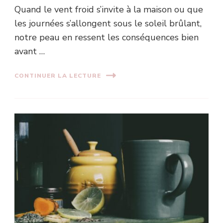
Quand le vent froid s’invite à la maison ou que
les journées s’allongent sous le soleil brûlant,
notre peau en ressent les conséquences bien
avant …
CONTINUER LA LECTURE