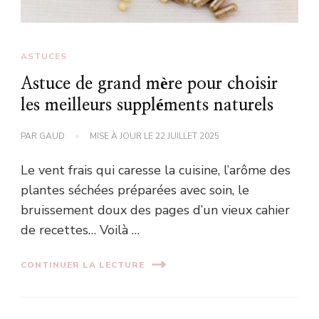
ASTUCES
Astuce de grand mère pour choisir
les meilleurs suppléments naturels
PAR
GAUD
MISE À JOUR LE
22 JUILLET 2025
Le vent frais qui caresse la cuisine, l’arôme des
plantes séchées préparées avec soin, le
bruissement doux des pages d’un vieux cahier
de recettes… Voilà …
CONTINUER LA LECTURE