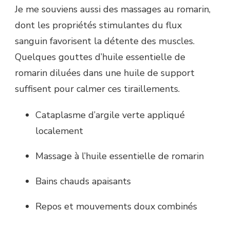
Je me souviens aussi des massages au romarin,
dont les propriétés stimulantes du flux
sanguin favorisent la détente des muscles.
Quelques gouttes d’huile essentielle de
romarin diluées dans une huile de support
suffisent pour calmer ces tiraillements.
Cataplasme d’argile verte appliqué
localement
Massage à l’huile essentielle de romarin
Bains chauds apaisants
Repos et mouvements doux combinés