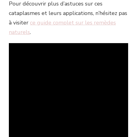
Pour découvrir plus d’astuces sur ces
cataplasmes et leurs applications, n’hésitez pas
à visiter
ce guide complet sur les remèdes
naturels
.