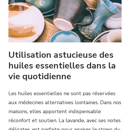
Utilisation astucieuse des
huiles essentielles dans la
vie quotidienne
Les huiles essentielles ne sont pas réservées
aux médecines alternatives lointaines. Dans nos
maisons, elles apportent indispensable
réconfort et soutien. La lavande, avec ses notes
délicates, est parfaite pour apaiser le stress du