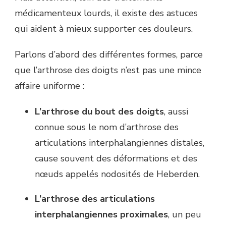
médicamenteux lourds, il existe des astuces
qui aident à mieux supporter ces douleurs.
Parlons d’abord des différentes formes, parce
que l’arthrose des doigts n’est pas une mince
affaire uniforme :
L’arthrose du bout des doigts
, aussi
connue sous le nom d’arthrose des
articulations interphalangiennes distales,
cause souvent des déformations et des
nœuds appelés nodosités de Heberden.
L’arthrose des articulations
interphalangiennes proximales
, un peu