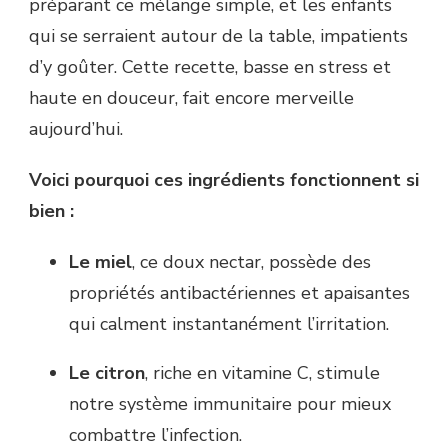
préparant ce mélange simple, et les enfants
qui se serraient autour de la table, impatients
d’y goûter. Cette recette, basse en stress et
haute en douceur, fait encore merveille
aujourd’hui.
Voici pourquoi ces ingrédients fonctionnent si
bien :
Le miel
, ce doux nectar, possède des
propriétés antibactériennes et apaisantes
qui calment instantanément l’irritation.
Le citron
, riche en vitamine C, stimule
notre système immunitaire pour mieux
combattre l’infection.