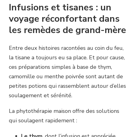
Infusions et tisanes : un
voyage réconfortant dans
les remèdes de grand-mère
Entre deux histoires racontées au coin du feu,
la tisane a toujours eu sa place. Et pour cause,
ces préparations simples à base de thym,
camomille ou menthe poivrée sont autant de
petites potions qui rassemblent autour d’elles
soulagement et sérénité.
La phytothérapie maison offre des solutions
qui soulagent rapidement :
Le thym
, dont l’infusion est appréciée