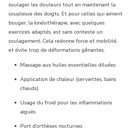
soulager les douleurs tout en maintenant la
souplesse des doigts. Et pour celles qui aiment
bouger, la kinésithérapie, avec quelques
exercices adaptés, est sans conteste un
soulagement. Cela redonne force et mobilité,
et évite trop de déformations gênantes.
Massage aux huiles essentielles diluées
Application de chaleur (serviettes, bains
chauds)
Usage du froid pour les inflammations
aiguës
Port d’orthèses nocturnes