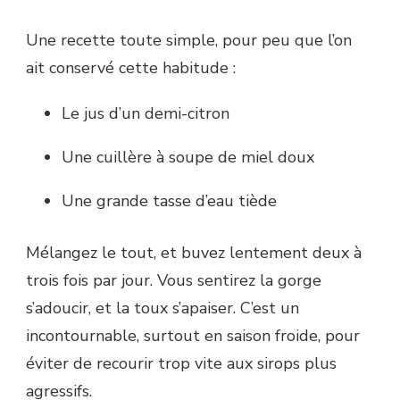
Une recette toute simple, pour peu que l’on
ait conservé cette habitude :
Le jus d’un demi-citron
Une cuillère à soupe de miel doux
Une grande tasse d’eau tiède
Mélangez le tout, et buvez lentement deux à
trois fois par jour. Vous sentirez la gorge
s’adoucir, et la toux s’apaiser. C’est un
incontournable, surtout en saison froide, pour
éviter de recourir trop vite aux sirops plus
agressifs.