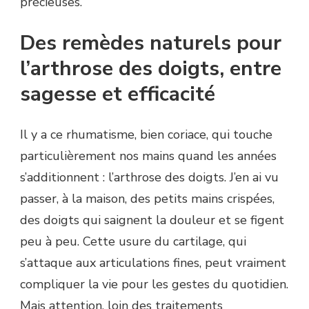
précieuses.
Des remèdes naturels pour
l’arthrose des doigts, entre
sagesse et efficacité
Il y a ce rhumatisme, bien coriace, qui touche
particulièrement nos mains quand les années
s’additionnent : l’arthrose des doigts. J’en ai vu
passer, à la maison, des petits mains crispées,
des doigts qui saignent la douleur et se figent
peu à peu. Cette usure du cartilage, qui
s’attaque aux articulations fines, peut vraiment
compliquer la vie pour les gestes du quotidien.
Mais attention, loin des traitements