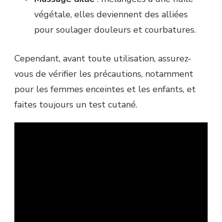
végétale, elles deviennent des alliées
pour soulager douleurs et courbatures.
Cependant, avant toute utilisation, assurez-
vous de vérifier les précautions, notamment
pour les femmes enceintes et les enfants, et
faites toujours un test cutané.