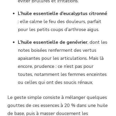
éviter brûlures et irritations.
L’huile essentielle d’eucalyptus citronné
: elle calme le feu des douleurs, parfait
pour les petits coups d’arthrose aigus.
L’huile essentielle de genévrier
, dont les
notes boisées renferment des vertus
apaisantes pour les articulations. Mais là
encore, prudence : ce n’est pas pour
toutes, notamment les femmes enceintes
ou celles qui ont des soucis rénaux.
Le geste simple consiste à mélanger quelques
gouttes de ces essences à 20 % dans une huile
de base, puis à masser doucement les