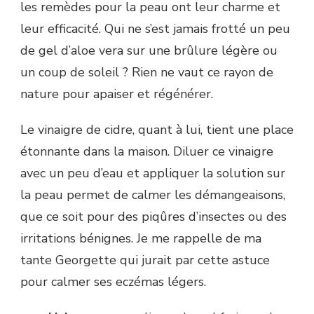
les remèdes pour la peau ont leur charme et
leur efficacité. Qui ne s’est jamais frotté un peu
de gel d’aloe vera sur une brûlure légère ou
un coup de soleil ? Rien ne vaut ce rayon de
nature pour apaiser et régénérer.
Le vinaigre de cidre, quant à lui, tient une place
étonnante dans la maison. Diluer ce vinaigre
avec un peu d’eau et appliquer la solution sur
la peau permet de calmer les démangeaisons,
que ce soit pour des piqûres d’insectes ou des
irritations bénignes. Je me rappelle de ma
tante Georgette qui jurait par cette astuce
pour calmer ses eczémas légers.