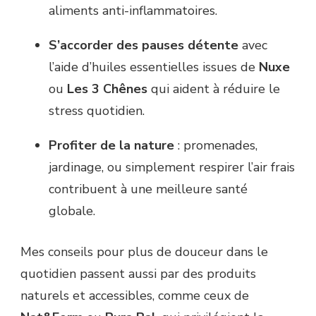
aliments anti-inflammatoires.
S’accorder des pauses détente
avec
l’aide d’huiles essentielles issues de
Nuxe
ou
Les 3 Chênes
qui aident à réduire le
stress quotidien.
Profiter de la nature
: promenades,
jardinage, ou simplement respirer l’air frais
contribuent à une meilleure santé
globale.
Mes conseils pour plus de douceur dans le
quotidien passent aussi par des produits
naturels et accessibles, comme ceux de