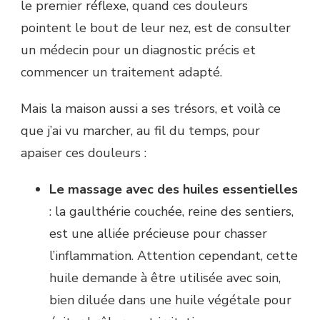
le premier réflexe, quand ces douleurs
pointent le bout de leur nez, est de consulter
un médecin pour un diagnostic précis et
commencer un traitement adapté.
Mais la maison aussi a ses trésors, et voilà ce
que j’ai vu marcher, au fil du temps, pour
apaiser ces douleurs :
Le massage avec des huiles essentielles
: la gaulthérie couchée, reine des sentiers,
est une alliée précieuse pour chasser
l’inflammation. Attention cependant, cette
huile demande à être utilisée avec soin,
bien diluée dans une huile végétale pour