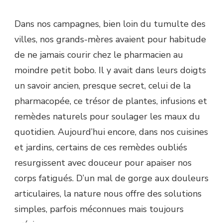
Dans nos campagnes, bien loin du tumulte des
villes, nos grands-mères avaient pour habitude
de ne jamais courir chez le pharmacien au
moindre petit bobo. Il y avait dans leurs doigts
un savoir ancien, presque secret, celui de la
pharmacopée, ce trésor de plantes, infusions et
remèdes naturels pour soulager les maux du
quotidien. Aujourd’hui encore, dans nos cuisines
et jardins, certains de ces remèdes oubliés
resurgissent avec douceur pour apaiser nos
corps fatigués. D’un mal de gorge aux douleurs
articulaires, la nature nous offre des solutions
simples, parfois méconnues mais toujours