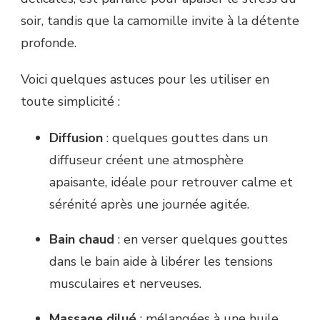
soir, tandis que la camomille invite à la détente
profonde.
Voici quelques astuces pour les utiliser en
toute simplicité :
Diffusion
: quelques gouttes dans un
diffuseur créent une atmosphère
apaisante, idéale pour retrouver calme et
sérénité après une journée agitée.
Bain chaud
: en verser quelques gouttes
dans le bain aide à libérer les tensions
musculaires et nerveuses.
Massage dilué
: mélangées à une huile