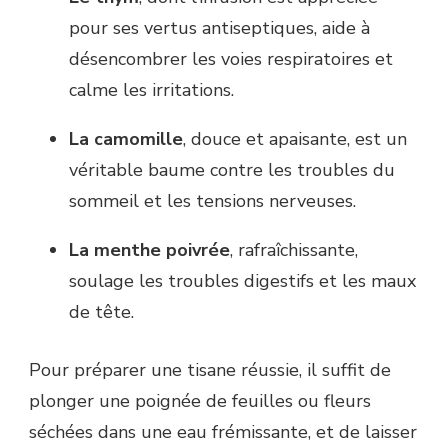
pour ses vertus antiseptiques, aide à
désencombrer les voies respiratoires et
calme les irritations.
La camomille
, douce et apaisante, est un
véritable baume contre les troubles du
sommeil et les tensions nerveuses.
La menthe poivrée
, rafraîchissante,
soulage les troubles digestifs et les maux
de tête.
Pour préparer une tisane réussie, il suffit de
plonger une poignée de feuilles ou fleurs
séchées dans une eau frémissante, et de laisser