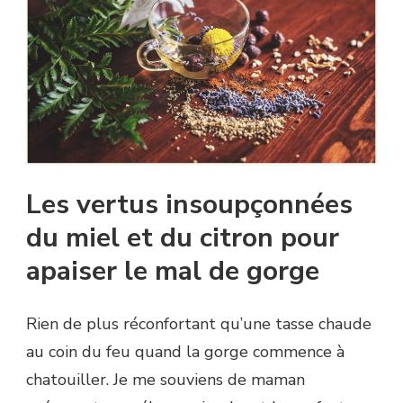
Les vertus insoupçonnées
du miel et du citron pour
apaiser le mal de gorge
Rien de plus réconfortant qu’une tasse chaude
au coin du feu quand la gorge commence à
chatouiller. Je me souviens de maman