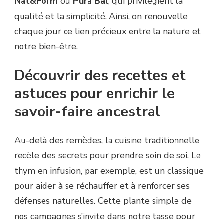
Nat&Form
ou
Pura Bal
, qui privilégient la
qualité et la simplicité. Ainsi, on renouvelle
chaque jour ce lien précieux entre la nature et
notre bien-être.
Découvrir des recettes et
astuces pour enrichir le
savoir-faire ancestral
Au-delà des remèdes, la cuisine traditionnelle
recèle des secrets pour prendre soin de soi. Le
thym en infusion, par exemple, est un classique
pour aider à se réchauffer et à renforcer ses
défenses naturelles. Cette plante simple de
nos campagnes s’invite dans notre tasse pour