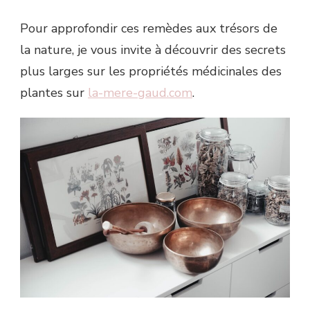
Pour approfondir ces remèdes aux trésors de
la nature, je vous invite à découvrir des secrets
plus larges sur les propriétés médicinales des
plantes sur
la-mere-gaud.com
.