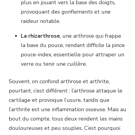
plus en jouant vers la base des doigts,
provoquant des gonflements et une
raideur notable.
La rhizarthrose
, une arthrose qui frappe
la base du pouce, rendant difficile la pince
pouce-index, essentielle pour attraper un
verre ou tenir une cuillère.
Souvent, on confond arthrose et arthrite,
pourtant, c’est différent : l’arthrose attaque le
cartilage et provoque l’usure, tandis que
l’arthrite est une inflammation osseuse. Mais au
bout du compte, tous deux rendent les mains
douloureuses et peu souples. C’est pourquoi