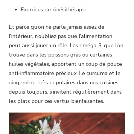
Exercices de kinésithérapie
Et parce qu’on ne parle jamais assez de
l’intérieur, n’oubliez pas que l’alimentation
peut aussi jouer un rôle. Les oméga-3, que l’on
trouve dans les poissons gras ou certaines
huiles végétales, apportent un coup de pouce
anti-inflammatoire précieux. Le curcuma et le
gingembre, très populaires dans nos cuisines
depuis toujours, s’invitent régulièrement dans
les plats pour ces vertus bienfaisantes.