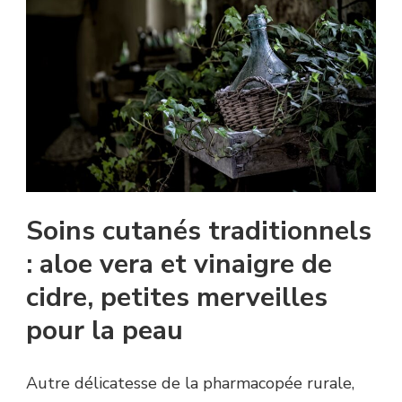
Soins cutanés traditionnels
: aloe vera et vinaigre de
cidre, petites merveilles
pour la peau
Autre délicatesse de la pharmacopée rurale,