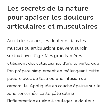
Les secrets de la nature
pour apaiser les douleurs
articulaires et musculaires
Au fil des saisons, les douleurs dans les
muscles ou articulations peuvent surgir,
surtout avec l’âge. Mes grands-mères
utilisaient des cataplasmes d’argile verte, que
l’on prépare simplement en mélangeant cette
poudre avec de l’eau ou une infusion de
camomille. Appliquée en couche épaisse sur la
zone concernée, cette pâte calme
l’inflammation et aide à soulager la douleur.