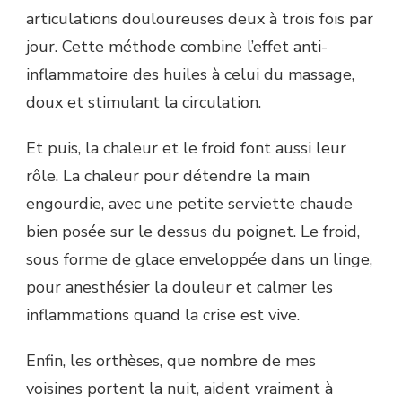
articulations douloureuses deux à trois fois par
jour. Cette méthode combine l’effet anti-
inflammatoire des huiles à celui du massage,
doux et stimulant la circulation.
Et puis, la chaleur et le froid font aussi leur
rôle. La chaleur pour détendre la main
engourdie, avec une petite serviette chaude
bien posée sur le dessus du poignet. Le froid,
sous forme de glace enveloppée dans un linge,
pour anesthésier la douleur et calmer les
inflammations quand la crise est vive.
Enfin, les orthèses, que nombre de mes
voisines portent la nuit, aident vraiment à