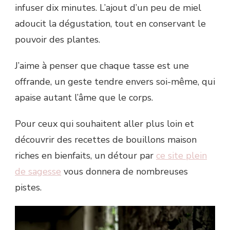
infuser dix minutes. L’ajout d’un peu de miel
adoucit la dégustation, tout en conservant le
pouvoir des plantes.
J’aime à penser que chaque tasse est une
offrande, un geste tendre envers soi-même, qui
apaise autant l’âme que le corps.
Pour ceux qui souhaitent aller plus loin et
découvrir des recettes de bouillons maison
riches en bienfaits, un détour par
ce site plein
de sagesse
vous donnera de nombreuses
pistes.