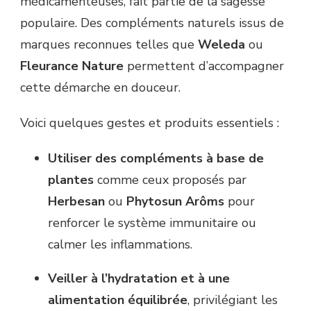
médicamenteuses, fait partie de la sagesse
populaire. Des compléments naturels issus de
marques reconnues telles que
Weleda
ou
Fleurance Nature
permettent d’accompagner
cette démarche en douceur.
Voici quelques gestes et produits essentiels :
Utiliser des compléments à base de
plantes
comme ceux proposés par
Herbesan
ou
Phytosun Arôms
pour
renforcer le système immunitaire ou
calmer les inflammations.
Veiller à l’hydratation et à une
alimentation équilibrée
, privilégiant les