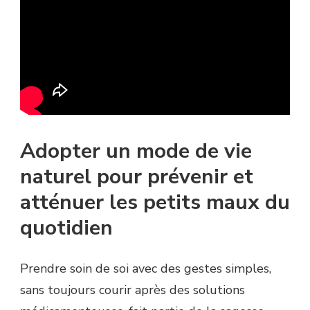
Adopter un mode de vie
naturel pour prévenir et
atténuer les petits maux du
quotidien
Prendre soin de soi avec des gestes simples,
sans toujours courir après des solutions