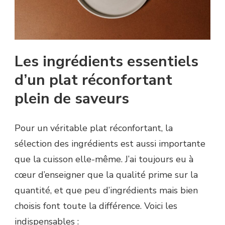
Les ingrédients essentiels
d’un plat réconfortant
plein de saveurs
Pour un véritable plat réconfortant, la
sélection des ingrédients est aussi importante
que la cuisson elle-même. J’ai toujours eu à
cœur d’enseigner que la qualité prime sur la
quantité, et que peu d’ingrédients mais bien
choisis font toute la différence. Voici les
indispensables :