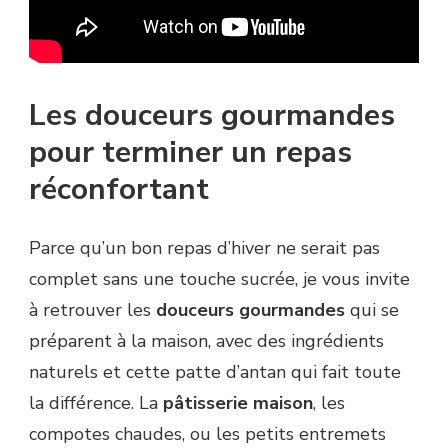
Les douceurs gourmandes
pour terminer un repas
réconfortant
Parce qu’un bon repas d’hiver ne serait pas
complet sans une touche sucrée, je vous invite
à retrouver les
douceurs gourmandes
qui se
préparent à la maison, avec des ingrédients
naturels et cette patte d’antan qui fait toute
la différence. La
pâtisserie maison
, les
compotes chaudes, ou les petits entremets