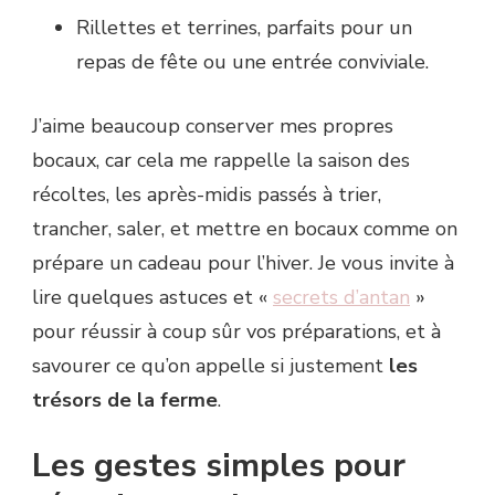
Rillettes et terrines, parfaits pour un
repas de fête ou une entrée conviviale.
J’aime beaucoup conserver mes propres
bocaux, car cela me rappelle la saison des
récoltes, les après-midis passés à trier,
trancher, saler, et mettre en bocaux comme on
prépare un cadeau pour l’hiver. Je vous invite à
lire quelques astuces et «
secrets d’antan
»
pour réussir à coup sûr vos préparations, et à
savourer ce qu’on appelle si justement
les
trésors de la ferme
.
Les gestes simples pour