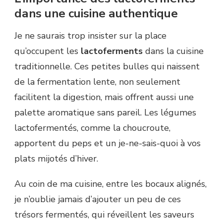
dans une cuisine authentique
Je ne saurais trop insister sur la place
qu’occupent les
lactoferments
dans la cuisine
traditionnelle. Ces petites bulles qui naissent
de la fermentation lente, non seulement
facilitent la digestion, mais offrent aussi une
palette aromatique sans pareil. Les légumes
lactofermentés, comme la choucroute,
apportent du peps et un je-ne-sais-quoi à vos
plats mijotés d’hiver.
Au coin de ma cuisine, entre les bocaux alignés,
je n’oublie jamais d’ajouter un peu de ces
trésors fermentés, qui réveillent les saveurs