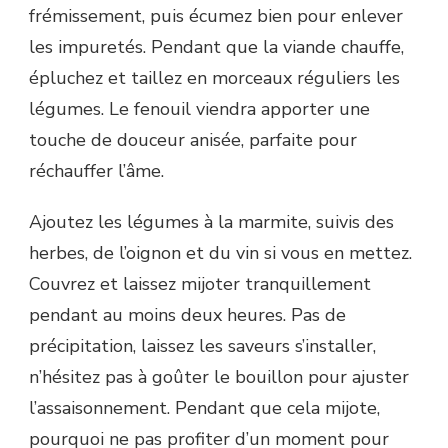
frémissement, puis écumez bien pour enlever
les impuretés. Pendant que la viande chauffe,
épluchez et taillez en morceaux réguliers les
légumes. Le fenouil viendra apporter une
touche de douceur anisée, parfaite pour
réchauffer l’âme.
Ajoutez les légumes à la marmite, suivis des
herbes, de l’oignon et du vin si vous en mettez.
Couvrez et laissez mijoter tranquillement
pendant au moins deux heures. Pas de
précipitation, laissez les saveurs s’installer,
n’hésitez pas à goûter le bouillon pour ajuster
l’assaisonnement. Pendant que cela mijote,
pourquoi ne pas profiter d’un moment pour