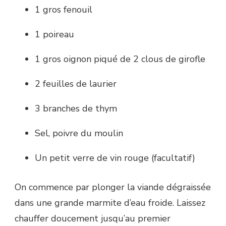
1 gros fenouil
1 poireau
1 gros oignon piqué de 2 clous de girofle
2 feuilles de laurier
3 branches de thym
Sel, poivre du moulin
Un petit verre de vin rouge (facultatif)
On commence par plonger la viande dégraissée
dans une grande marmite d’eau froide. Laissez
chauffer doucement jusqu’au premier