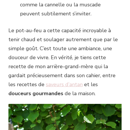
comme la cannelle ou la muscade
peuvent subtilement s’inviter.
Le pot-au-feu a cette capacité incroyable à
tenir chaud et soulager autrement que par le
simple goût. C’est toute une ambiance, une
douceur de vivre. En vérité, je tiens cette
recette de mon arrière-grand-mère qui la
gardait précieusement dans son cahier, entre
les recettes de
saveurs d’antan
et les
douceurs gourmandes
de la maison.