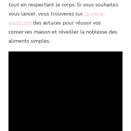
tout en respectant le corps. Si vous souhaitez
vous lancer, vous trouverez sur
la-mere-
gaud.com
des astuces pour réussir vos
conserves maison et réveiller la noblesse des
aliments simples.