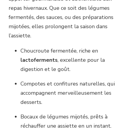
repas hivernaux. Que ce soit des légumes
fermentés, des sauces, ou des préparations
mijotées, elles prolongent la saison dans
l’assiette.
Choucroute fermentée, riche en
lactoferments
, excellente pour la
digestion et le goût.
Compotes et confitures naturelles, qui
accompagnent merveilleusement les
desserts.
Bocaux de légumes mijotés, prêts à
réchauffer une assiette en un instant.