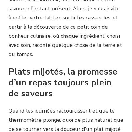
savourer l’instant présent. Alors, je vous invite
à enfiler votre tablier, sortir les casseroles, et
partir à la découverte de ce petit coin de
bonheur culinaire, où chaque ingrédient, choisi
avec soin, raconte quelque chose de la terre et
du temps.
Plats mijotés, la promesse
d’un repas toujours plein
de saveurs
Quand les journées raccourcissent et que le
thermomètre plonge, quoi de plus naturel que
de se tourner vers la douceur d’un plat mijoté