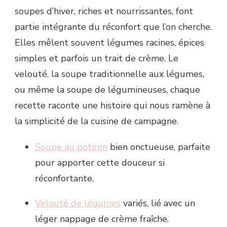
soupes d’hiver, riches et nourrissantes, font
partie intégrante du réconfort que l’on cherche.
Elles mêlent souvent légumes racines, épices
simples et parfois un trait de crème. Le
velouté, la soupe traditionnelle aux légumes,
ou même la soupe de légumineuses, chaque
recette raconte une histoire qui nous ramène à
la simplicité de la cuisine de campagne.
Soupe au potiron
bien onctueuse, parfaite
pour apporter cette douceur si
réconfortante.
Velouté de légumes
variés, lié avec un
léger nappage de crème fraîche.