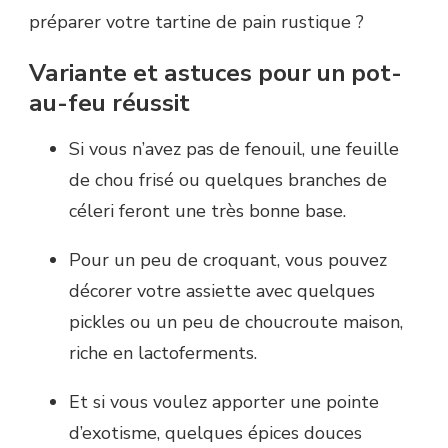
préparer votre tartine de pain rustique ?
Variante et astuces pour un pot-
au-feu réussit
Si vous n’avez pas de fenouil, une feuille
de chou frisé ou quelques branches de
céleri feront une très bonne base.
Pour un peu de croquant, vous pouvez
décorer votre assiette avec quelques
pickles ou un peu de choucroute maison,
riche en lactoferments.
Et si vous voulez apporter une pointe
d’exotisme, quelques épices douces