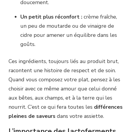
doucement.
Un petit plus réconfort :
crème fraîche,
un peu de moutarde ou de vinaigre de
cidre pour amener un équilibre dans les
goûts.
Ces ingrédients, toujours liés au produit brut,
racontent une histoire de respect et de soin.
Quand vous composez votre plat, pensez à les
choisir avec ce même amour que celui donné
aux bêtes, aux champs, et à la terre qui les
nourrit. C’est ce qui fera toutes les
différences
pleines de saveurs
dans votre assiette.
L’importance des lactoferments