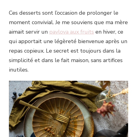
Ces desserts sont l’occasion de prolonger le
moment convivial. Je me souviens que ma mère
aimait servir un
pavlova aux fruits
en hiver, ce
qui apportait une légèreté bienvenue après un
repas copieux. Le secret est toujours dans la
simplicité et dans le fait maison, sans artifices
inutiles.