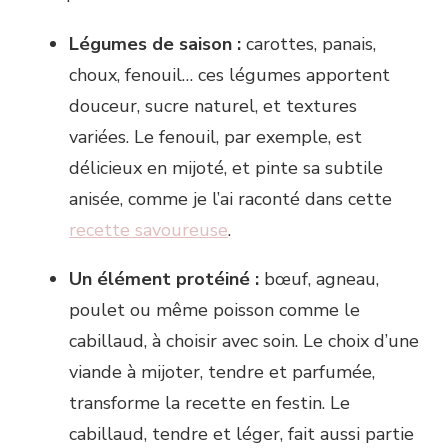
Légumes de saison :
carottes, panais,
choux, fenouil… ces légumes apportent
douceur, sucre naturel, et textures
variées. Le fenouil, par exemple, est
délicieux en mijoté, et pinte sa subtile
anisée, comme je l’ai raconté dans cette
recette savoureuse
.
Un élément protéiné :
bœuf, agneau,
poulet ou même poisson comme le
cabillaud, à choisir avec soin. Le choix d’une
viande à mijoter, tendre et parfumée,
transforme la recette en festin. Le
cabillaud, tendre et léger, fait aussi partie