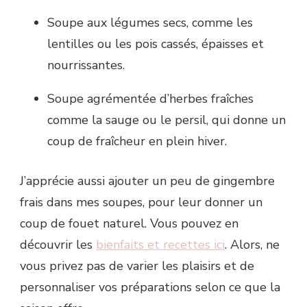
Soupe aux légumes secs, comme les
lentilles ou les pois cassés, épaisses et
nourrissantes.
Soupe agrémentée d’herbes fraîches
comme la sauge ou le persil, qui donne un
coup de fraîcheur en plein hiver.
J’apprécie aussi ajouter un peu de gingembre
frais dans mes soupes, pour leur donner un
coup de fouet naturel. Vous pouvez en
découvrir les
bienfaits et recettes ici
. Alors, ne
vous privez pas de varier les plaisirs et de
personnaliser vos préparations selon ce que la