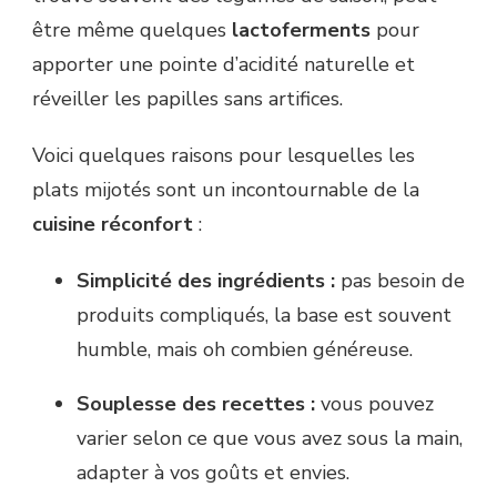
être même quelques
lactoferments
pour
apporter une pointe d’acidité naturelle et
réveiller les papilles sans artifices.
Voici quelques raisons pour lesquelles les
plats mijotés sont un incontournable de la
cuisine réconfort
:
Simplicité des ingrédients :
pas besoin de
produits compliqués, la base est souvent
humble, mais oh combien généreuse.
Souplesse des recettes :
vous pouvez
varier selon ce que vous avez sous la main,
adapter à vos goûts et envies.