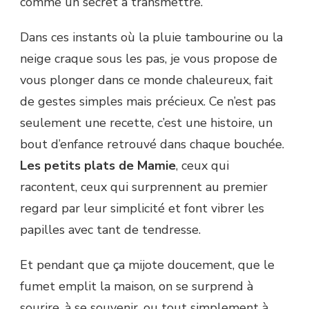
comme un secret à transmettre.
Dans ces instants où la pluie tambourine ou la
neige craque sous les pas, je vous propose de
vous plonger dans ce monde chaleureux, fait
de gestes simples mais précieux. Ce n’est pas
seulement une recette, c’est une histoire, un
bout d’enfance retrouvé dans chaque bouchée.
Les petits plats de Mamie
, ceux qui
racontent, ceux qui surprennent au premier
regard par leur simplicité et font vibrer les
papilles avec tant de tendresse.
Et pendant que ça mijote doucement, que le
fumet emplit la maison, on se surprend à
sourire, à se souvenir, ou tout simplement à