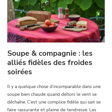
Soupe & compagnie : les
alliés fidèles des froides
soirées
Il y a quelque chose d’incomparable dans une
soupe bien chaude quand dehors le vent se
déchaîne. C’est une complice fidèle qui sait se
faire rassurante et pleine de tendresse. Les