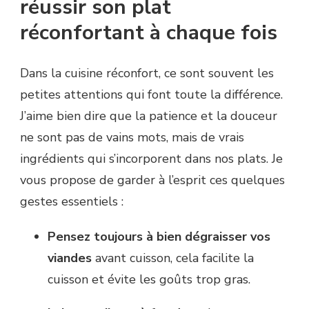
réussir son plat
réconfortant à chaque fois
Dans la cuisine réconfort, ce sont souvent les
petites attentions qui font toute la différence.
J’aime bien dire que la patience et la douceur
ne sont pas de vains mots, mais de vrais
ingrédients qui s’incorporent dans nos plats. Je
vous propose de garder à l’esprit ces quelques
gestes essentiels :
Pensez toujours à bien dégraisser vos
viandes
avant cuisson, cela facilite la
cuisson et évite les goûts trop gras.