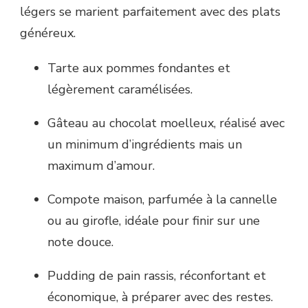
légers se marient parfaitement avec des plats
généreux.
Tarte aux pommes fondantes et
légèrement caramélisées.
Gâteau au chocolat moelleux, réalisé avec
un minimum d’ingrédients mais un
maximum d’amour.
Compote maison, parfumée à la cannelle
ou au girofle, idéale pour finir sur une
note douce.
Pudding de pain rassis, réconfortant et
économique, à préparer avec des restes.