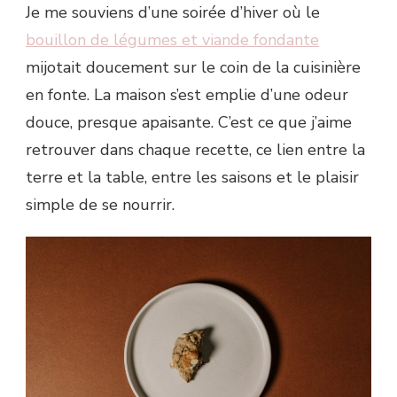
Je me souviens d’une soirée d’hiver où le
bouillon de légumes et viande fondante
mijotait doucement sur le coin de la cuisinière
en fonte. La maison s’est emplie d’une odeur
douce, presque apaisante. C’est ce que j’aime
retrouver dans chaque recette, ce lien entre la
terre et la table, entre les saisons et le plaisir
simple de se nourrir.