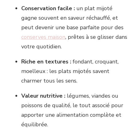
Conservation facile :
un plat mijoté
gagne souvent en saveur réchauffé, et
peut devenir une base parfaite pour des
conserves maison
, prêtes à se glisser dans
votre quotidien.
Riche en textures :
fondant, croquant,
moelleux : les plats mijotés savent
charmer tous les sens.
Valeur nutritive :
légumes, viandes ou
poissons de qualité, le tout associé pour
apporter une alimentation complète et
équilibrée.