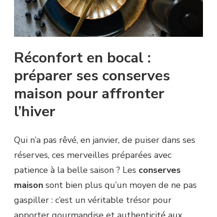
Réconfort en bocal :
préparer ses conserves
maison pour affronter
l’hiver
Qui n’a pas rêvé, en janvier, de puiser dans ses
réserves, ces merveilles préparées avec
patience à la belle saison ? Les
conserves
maison
sont bien plus qu’un moyen de ne pas
gaspiller : c’est un véritable trésor pour
apporter gourmandise et authenticité aux