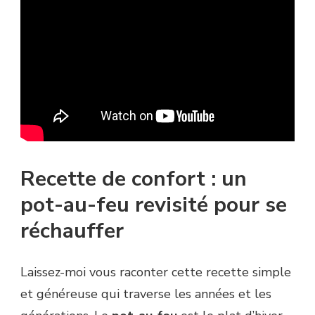
Recette de confort : un
pot-au-feu revisité pour se
réchauffer
Laissez-moi vous raconter cette recette simple
et généreuse qui traverse les années et les