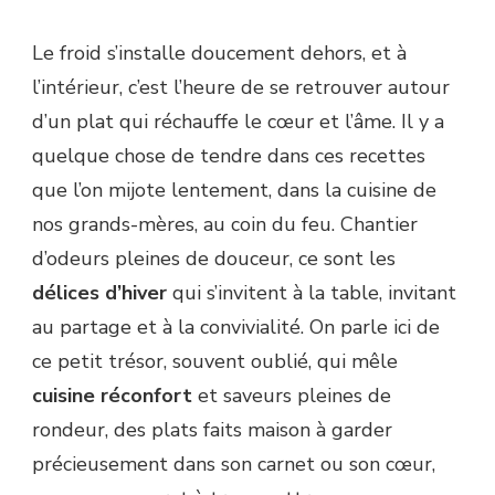
Le froid s’installe doucement dehors, et à
l’intérieur, c’est l’heure de se retrouver autour
d’un plat qui réchauffe le cœur et l’âme. Il y a
quelque chose de tendre dans ces recettes
que l’on mijote lentement, dans la cuisine de
nos grands-mères, au coin du feu. Chantier
d’odeurs pleines de douceur, ce sont les
délices d’hiver
qui s’invitent à la table, invitant
au partage et à la convivialité. On parle ici de
ce petit trésor, souvent oublié, qui mêle
cuisine réconfort
et saveurs pleines de
rondeur, des plats faits maison à garder
précieusement dans son carnet ou son cœur,