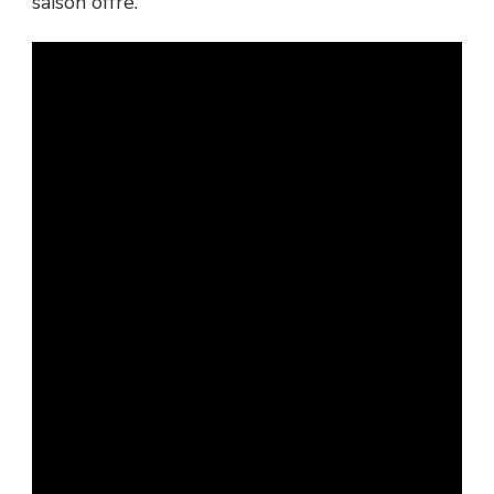
saison offre.