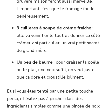
gruyère maison feront aussi merveille.
L’important, c’est que le fromage fonde
généreusement.
3 cuillères à soupe de crème fraîche
:
elle va venir lier le tout et donner ce côté
crémeux si particulier, un vrai petit secret
de grand-mère.
Un peu de beurre
: pour graisser la poêle
ou le plat, une noix suffit, on veut juste
que ça dore et croustille joliment.
Et si vous êtes tenté par une petite touche
perso, n’hésitez pas à piocher dans des
ingrédients simples comme une pincée de noix