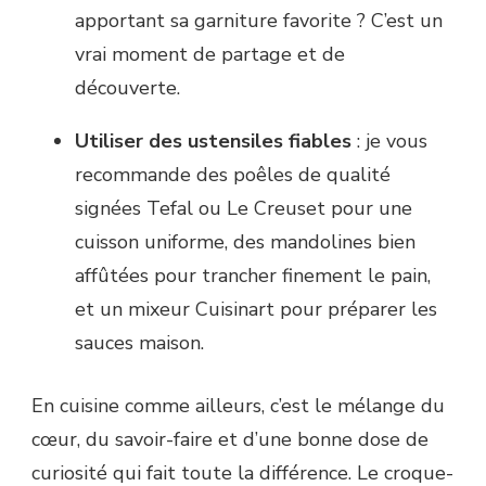
apportant sa garniture favorite ? C’est un
vrai moment de partage et de
découverte.
Utiliser des ustensiles fiables
: je vous
recommande des poêles de qualité
signées Tefal ou Le Creuset pour une
cuisson uniforme, des mandolines bien
affûtées pour trancher finement le pain,
et un mixeur Cuisinart pour préparer les
sauces maison.
En cuisine comme ailleurs, c’est le mélange du
cœur, du savoir-faire et d’une bonne dose de
curiosité qui fait toute la différence. Le croque-