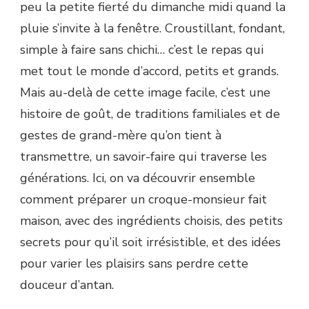
peu la petite fierté du dimanche midi quand la
pluie s’invite à la fenêtre. Croustillant, fondant,
simple à faire sans chichi… c’est le repas qui
met tout le monde d’accord, petits et grands.
Mais au-delà de cette image facile, c’est une
histoire de goût, de traditions familiales et de
gestes de grand-mère qu’on tient à
transmettre, un savoir-faire qui traverse les
générations. Ici, on va découvrir ensemble
comment préparer un croque-monsieur fait
maison, avec des ingrédients choisis, des petits
secrets pour qu’il soit irrésistible, et des idées
pour varier les plaisirs sans perdre cette
douceur d’antan.