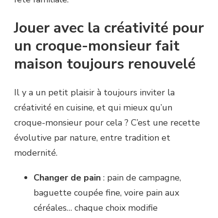
Jouer avec la créativité pour
un croque-monsieur fait
maison toujours renouvelé
Il y a un petit plaisir à toujours inviter la
créativité en cuisine, et qui mieux qu’un
croque-monsieur pour cela ? C’est une recette
évolutive par nature, entre tradition et
modernité.
Changer de pain
: pain de campagne,
baguette coupée fine, voire pain aux
céréales… chaque choix modifie