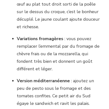
œuf au plat tout droit sorti de la poêle
sur le dessus du croque, c’est le bonheur
décuplé. Le jaune coulant ajoute douceur
et richesse.
Variations fromagères
: vous pouvez
remplacer l’emmental par du fromage de
chèvre frais ou de la mozzarella, qui
fondent très bien et donnent un goût
différent et léger.
Version méditerranéenne
: ajoutez un
peu de pesto sous le fromage et des
tomates confites. Ce petit air du Sud
égaye le sandwich et ravit les palais.