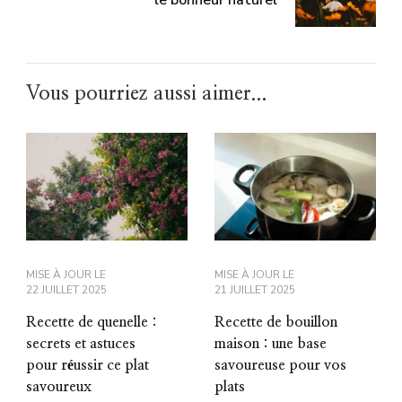
le bonheur naturel
Vous pourriez aussi aimer...
MISE À JOUR LE
MISE À JOUR LE
22 JUILLET 2025
21 JUILLET 2025
Recette de quenelle :
Recette de bouillon
secrets et astuces
maison : une base
pour réussir ce plat
savoureuse pour vos
savoureux
plats