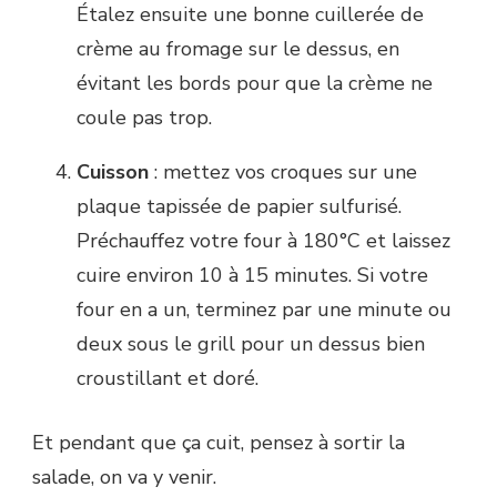
Étalez ensuite une bonne cuillerée de
crème au fromage sur le dessus, en
évitant les bords pour que la crème ne
coule pas trop.
Cuisson
: mettez vos croques sur une
plaque tapissée de papier sulfurisé.
Préchauffez votre four à 180°C et laissez
cuire environ 10 à 15 minutes. Si votre
four en a un, terminez par une minute ou
deux sous le grill pour un dessus bien
croustillant et doré.
Et pendant que ça cuit, pensez à sortir la
salade, on va y venir.