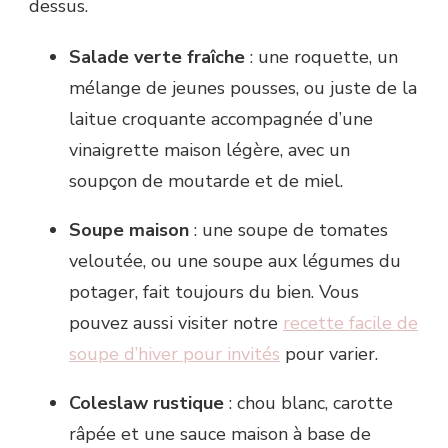
dessus.
Salade verte fraîche
: une roquette, un
mélange de jeunes pousses, ou juste de la
laitue croquante accompagnée d’une
vinaigrette maison légère, avec un
soupçon de moutarde et de miel.
Soupe maison
: une soupe de tomates
veloutée, ou une soupe aux légumes du
potager, fait toujours du bien. Vous
pouvez aussi visiter notre
recette facile de
soupe d’hiver pour invités
pour varier.
Coleslaw rustique
: chou blanc, carotte
râpée et une sauce maison à base de