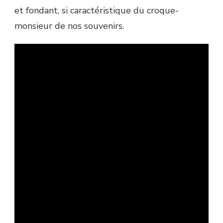
et fondant, si caractéristique du croque-
monsieur de nos souvenirs.