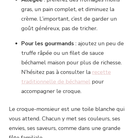
gras, un pain complet, et diminuez la
crème. L’important, c’est de garder un
goût généreux, pas de tricher.
Pour les gourmands
: ajoutez un peu de
truffe râpée ou un filet de sauce
béchamel maison pour plus de richesse.
N’hésitez pas à consulter la
recette
traditionnelle de béchamel
pour
accompagner le croque.
Le croque-monsieur est une toile blanche qui
vous attend. Chacun y met ses couleurs, ses
envies, ses saveurs, comme dans une grande
fête familiale.