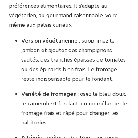
préférences alimentaires. Il s’adapte au
végétarien, au gourmand raisonnable, voire
même aux palais curieux.
Version végétarienne
: supprimez le
jambon et ajoutez des champignons
sautés, des tranches épaisses de tomates
ou des épinards bien frais. Le fromage
reste indispensable pour le fondant.
Variété de fromages
: osez le bleu doux,
le camembert fondant, ou un mélange de
fromage frais et râpé pour changer les
habitudes.
Allégée
: préférez des fromages moins