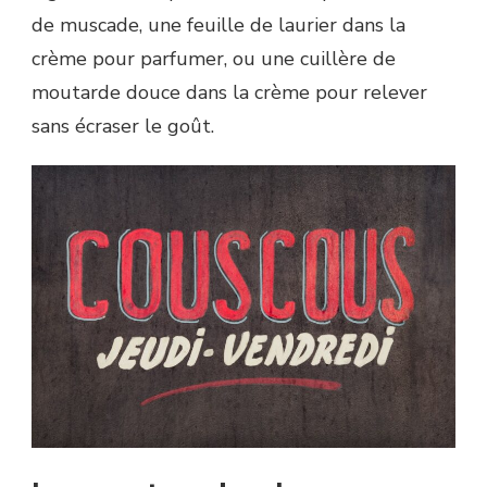
de muscade, une feuille de laurier dans la
crème pour parfumer, ou une cuillère de
moutarde douce dans la crème pour relever
sans écraser le goût.