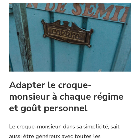
Adapter le croque-
monsieur à chaque régime
et goût personnel
Le croque-monsieur, dans sa simplicité, sait
aussi être généreux avec toutes les