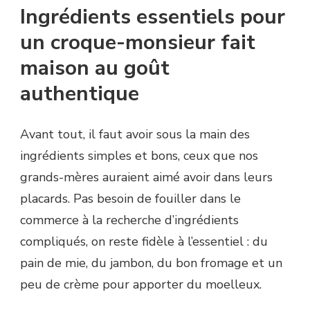
Ingrédients essentiels pour
un croque-monsieur fait
maison au goût
authentique
Avant tout, il faut avoir sous la main des
ingrédients simples et bons, ceux que nos
grands-mères auraient aimé avoir dans leurs
placards. Pas besoin de fouiller dans le
commerce à la recherche d’ingrédients
compliqués, on reste fidèle à l’essentiel : du
pain de mie, du jambon, du bon fromage et un
peu de crème pour apporter du moelleux.