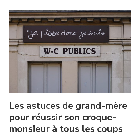
Les astuces de grand-mère
pour réussir son croque-
monsieur à tous les coups