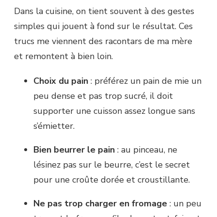
Dans la cuisine, on tient souvent à des gestes
simples qui jouent à fond sur le résultat. Ces
trucs me viennent des racontars de ma mère
et remontent à bien loin.
Choix du pain
: préférez un pain de mie un
peu dense et pas trop sucré, il doit
supporter une cuisson assez longue sans
s’émietter.
Bien beurrer le pain
: au pinceau, ne
lésinez pas sur le beurre, c’est le secret
pour une croûte dorée et croustillante.
Ne pas trop charger en fromage
: un peu