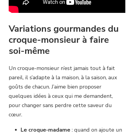
Variations gourmandes du
croque-monsieur à faire
soi-même
Un croque-monsieur n’est jamais tout à fait
pareil, il s’adapte à la maison, à la saison, aux
goûts de chacun. J’aime bien proposer
quelques idées à ceux qui me demandent,
pour changer sans perdre cette saveur du
cœur.
Le croque-madame
: quand on ajoute un