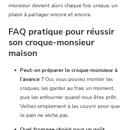
monsieur devient alors chaque fois unique, un
plaisir à partager encore et encore.
FAQ pratique pour réussir
son croque-monsieur
maison
Peut-on préparer le croque-monsieur à
l’avance ?
Oui, vous pouvez monter les
croques, les garder au frais un moment,
puis les enfourner quand vous êtes prêt.
Veillez simplement à les couvrir pour que
le pain ne sèche pas.
Quel fromage choisir pour un goût