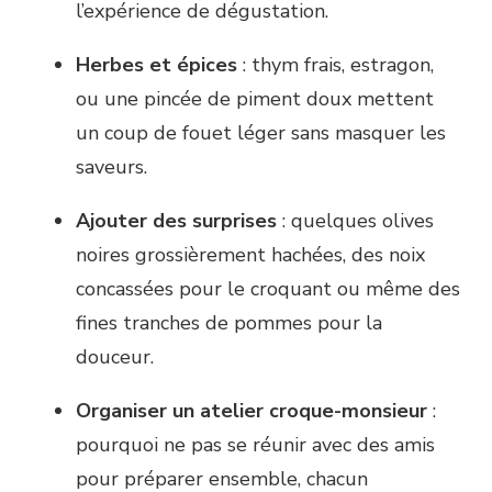
l’expérience de dégustation.
Herbes et épices
: thym frais, estragon,
ou une pincée de piment doux mettent
un coup de fouet léger sans masquer les
saveurs.
Ajouter des surprises
: quelques olives
noires grossièrement hachées, des noix
concassées pour le croquant ou même des
fines tranches de pommes pour la
douceur.
Organiser un atelier croque-monsieur
:
pourquoi ne pas se réunir avec des amis
pour préparer ensemble, chacun