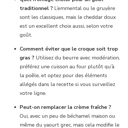
traditionnel ?
L’emmental ou le gruyère
sont les classiques, mais le cheddar doux
est un excellent choix aussi, selon votre
goût.
Comment éviter que le croque soit trop
gras ?
Utilisez du beurre avec modération,
préférez une cuisson au four plutôt qu’à
la poêle, et optez pour des éléments
allégés dans la recette si vous surveillez
votre ligne.
Peut-on remplacer la crème fraîche ?
Oui, avec un peu de béchamel maison ou
même du yaourt grec, mais cela modifie le