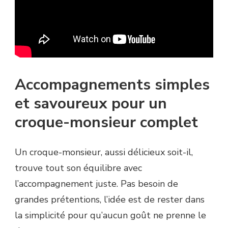
Accompagnements simples
et savoureux pour un
croque-monsieur complet
Un croque-monsieur, aussi délicieux soit-il,
trouve tout son équilibre avec
l’accompagnement juste. Pas besoin de
grandes prétentions, l’idée est de rester dans
la simplicité pour qu’aucun goût ne prenne le