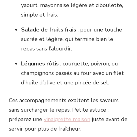
yaourt, mayonnaise légère et ciboulette,
simple et frais.
Salade de fruits frais
: pour une touche
sucrée et légère, qui termine bien le
repas sans l’alourdir.
Légumes rôtis
: courgette, poivron, ou
champignons passés au four avec un filet
d’huile d’olive et une pincée de sel.
Ces accompagnements exaltent les saveurs
sans surcharger le repas. Petite astuce :
préparez une
vinaigrette maison
juste avant de
servir pour plus de fraîcheur.