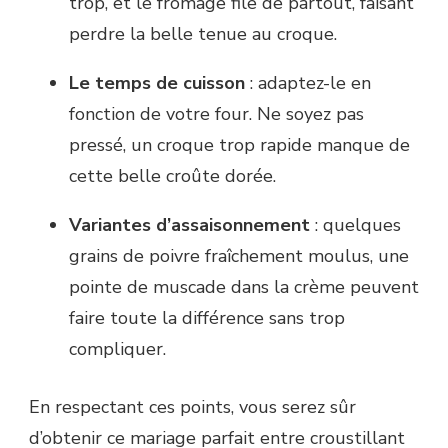
trop, et le fromage file de partout, faisant
perdre la belle tenue au croque.
Le temps de cuisson
: adaptez-le en
fonction de votre four. Ne soyez pas
pressé, un croque trop rapide manque de
cette belle croûte dorée.
Variantes d’assaisonnement
: quelques
grains de poivre fraîchement moulus, une
pointe de muscade dans la crème peuvent
faire toute la différence sans trop
compliquer.
En respectant ces points, vous serez sûr
d’obtenir ce mariage parfait entre croustillant