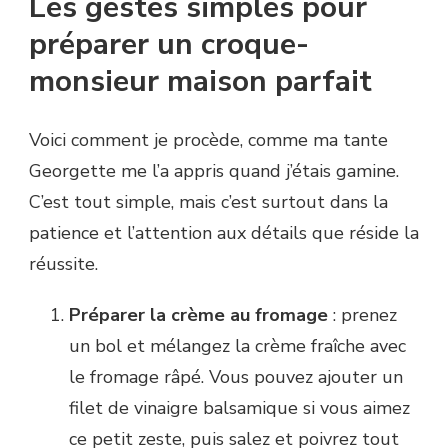
Les gestes simples pour
préparer un croque-
monsieur maison parfait
Voici comment je procède, comme ma tante
Georgette me l’a appris quand j’étais gamine.
C’est tout simple, mais c’est surtout dans la
patience et l’attention aux détails que réside la
réussite.
Préparer la crème au fromage
: prenez
un bol et mélangez la crème fraîche avec
le fromage râpé. Vous pouvez ajouter un
filet de vinaigre balsamique si vous aimez
ce petit zeste, puis salez et poivrez tout