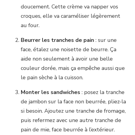
doucement. Cette crème va napper vos
croques, elle va caraméliser légèrement
au four.
Beurrer les tranches de pain
: sur une
face, étalez une noisette de beurre. Ça
aide non seulement à avoir une belle
couleur dorée, mais ça empêche aussi que
le pain sèche à la cuisson.
Monter les sandwiches
: posez la tranche
de jambon sur la face non beurrée, pliez-la
si besoin. Ajoutez une tranche de fromage,
puis refermez avec une autre tranche de
pain de mie, face beurrée à l’extérieur.