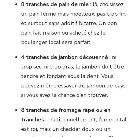
8 tranches de pain de mie
: là, choisissez
un pain ferme mais moelleux, pas trop fin,
et surtout sans additif bizarre. Un bon
pain fait maison ou acheté chez le
boulanger local sera parfait.
4 tranches de jambon découenné
: ni
trop sec, ni trop gras, le jambon doit être
tendre et fondant sous la dent. Vous
pouvez même essayer du jambon de pays
si vous avez la chance d’en trouver.
8 tranches de fromage râpé ou en
tranches
: traditionnellement, l’emmental
est roi, mais un cheddar doux ou un