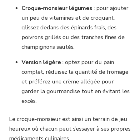
Croque-monsieur légumes
: pour ajouter
un peu de vitamines et de croquant,
glissez dedans des épinards frais, des
poivrons grillés ou des tranches fines de
champignons sautés.
Version légère
: optez pour du pain
complet, réduisez la quantité de fromage
et préférez une crème allégée pour
garder la gourmandise tout en évitant les
excès.
Le croque-monsieur est ainsi un terrain de jeu
heureux où chacun peut s’essayer à ses propres
médicaments culinaires.