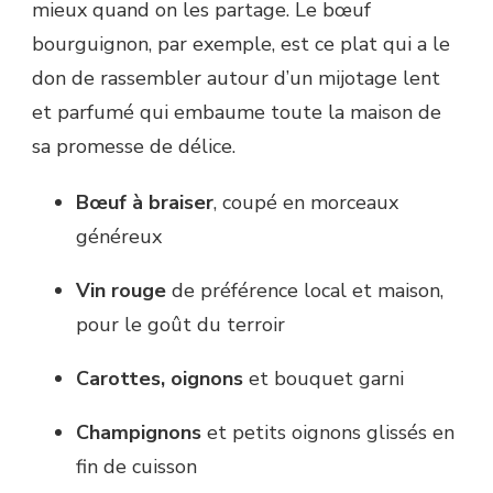
mieux quand on les partage. Le bœuf
bourguignon, par exemple, est ce plat qui a le
don de rassembler autour d’un mijotage lent
et parfumé qui embaume toute la maison de
sa promesse de délice.
Bœuf à braiser
, coupé en morceaux
généreux
Vin rouge
de préférence local et maison,
pour le goût du terroir
Carottes, oignons
et bouquet garni
Champignons
et petits oignons glissés en
fin de cuisson