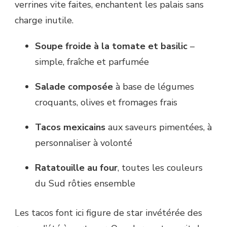
verrines vite faites, enchantent les palais sans
charge inutile.
Soupe froide à la tomate et basilic
–
simple, fraîche et parfumée
Salade composée
à base de légumes
croquants, olives et fromages frais
Tacos mexicains
aux saveurs pimentées, à
personnaliser à volonté
Ratatouille au four
, toutes les couleurs
du Sud rôties ensemble
Les tacos font ici figure de star invétérée des