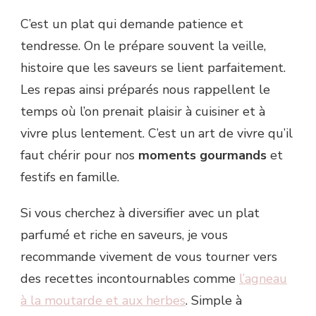
C’est un plat qui demande patience et
tendresse. On le prépare souvent la veille,
histoire que les saveurs se lient parfaitement.
Les repas ainsi préparés nous rappellent le
temps où l’on prenait plaisir à cuisiner et à
vivre plus lentement. C’est un art de vivre qu’il
faut chérir pour nos
moments gourmands
et
festifs en famille.
Si vous cherchez à diversifier avec un plat
parfumé et riche en saveurs, je vous
recommande vivement de vous tourner vers
des recettes incontournables comme
l’agneau
à la moutarde et aux herbes
. Simple à