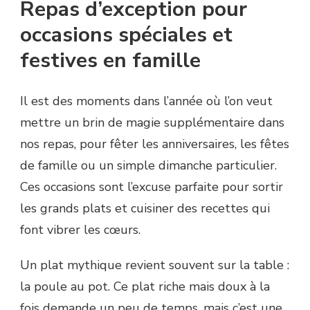
Repas d’exception pour
occasions spéciales et
festives en famille
Il est des moments dans l’année où l’on veut
mettre un brin de magie supplémentaire dans
nos repas, pour fêter les anniversaires, les fêtes
de famille ou un simple dimanche particulier.
Ces occasions sont l’excuse parfaite pour sortir
les grands plats et cuisiner des recettes qui
font vibrer les cœurs.
Un plat mythique revient souvent sur la table :
la poule au pot. Ce plat riche mais doux à la
fois demande un peu de temps, mais c’est une