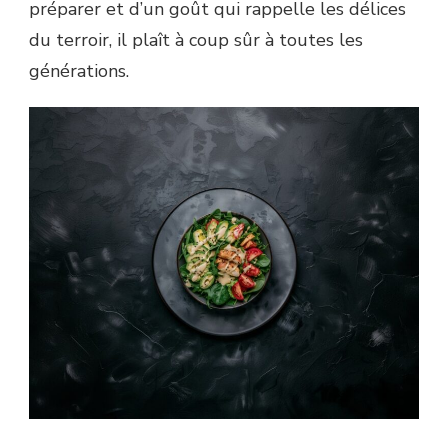
préparer et d’un goût qui rappelle les délices
du terroir, il plaît à coup sûr à toutes les
générations.