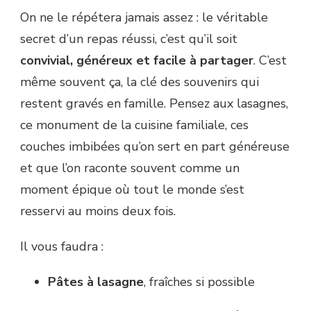
On ne le répétera jamais assez : le véritable
secret d’un repas réussi, c’est qu’il soit
convivial, généreux et facile à partager
. C’est
même souvent ça, la clé des souvenirs qui
restent gravés en famille. Pensez aux lasagnes,
ce monument de la cuisine familiale, ces
couches imbibées qu’on sert en part généreuse
et que l’on raconte souvent comme un
moment épique où tout le monde s’est
resservi au moins deux fois.
Il vous faudra :
Pâtes à lasagne
, fraîches si possible