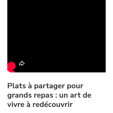
Plats à partager pour
grands repas : un art de
vivre à redécouvrir