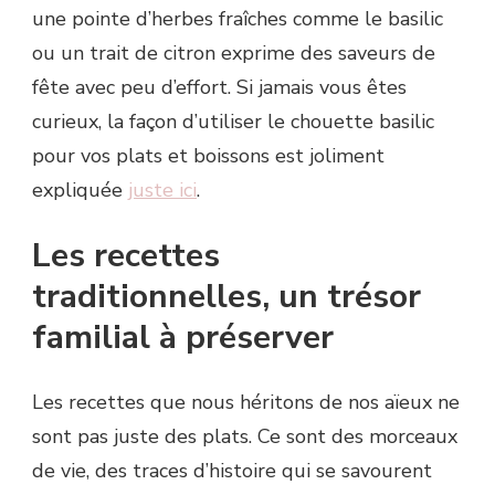
une pointe d’herbes fraîches comme le basilic
ou un trait de citron exprime des saveurs de
fête avec peu d’effort. Si jamais vous êtes
curieux, la façon d’utiliser le chouette basilic
pour vos plats et boissons est joliment
expliquée
juste ici
.
Les recettes
traditionnelles, un trésor
familial à préserver
Les recettes que nous héritons de nos aïeux ne
sont pas juste des plats. Ce sont des morceaux
de vie, des traces d’histoire qui se savourent