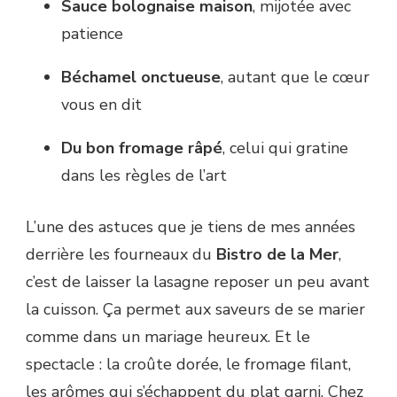
Sauce bolognaise maison
, mijotée avec
patience
Béchamel onctueuse
, autant que le cœur
vous en dit
Du bon fromage râpé
, celui qui gratine
dans les règles de l’art
L’une des astuces que je tiens de mes années
derrière les fourneaux du
Bistro de la Mer
,
c’est de laisser la lasagne reposer un peu avant
la cuisson. Ça permet aux saveurs de se marier
comme dans un mariage heureux. Et le
spectacle : la croûte dorée, le fromage filant,
les arômes qui s’échappent du plat garni. Chez