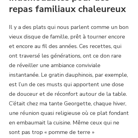
repas familiaux chaleureux
Il y a des plats qui nous parlent comme un bon
vieux disque de famille, prêt à tourner encore
et encore au fil des années. Ces recettes, qui
ont traversé les générations, ont ce don rare
de réveiller une ambiance conviviale
instantanée. Le gratin dauphinois, par exemple,
est l’un de ces musts qui apportent une dose
de douceur et de réconfort autour de la table.
C’était chez ma tante Georgette, chaque hiver,
une réunion quasi religieuse où ce plat fondant
en embaumait la cuisine. Même ceux qui ne
sont pas trop « pomme de terre »