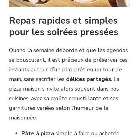
Repas rapides et simples
pour les soirées pressées
Quand la semaine déborde et que les agendas
se bousculent, il est précieux de préserver ces
instants autour d’un plat prêt en un tour de
main, sans sacrifier les
délices partagés
. La
pizza maison s’invite alors souvent dans nos
cuisines, avec sa croûte croustillante et ses
garnitures variées selon l’humeur de la
maisonnée.
Pâte à pizza
simple à faire ou achetée