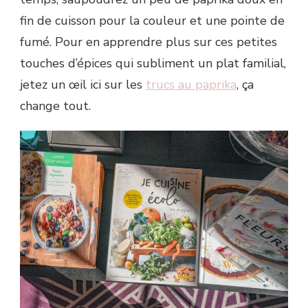
fin de cuisson pour la couleur et une pointe de
fumé. Pour en apprendre plus sur ces petites
touches d’épices qui subliment un plat familial,
jetez un œil ici sur les
trucs au paprika
, ça
change tout.