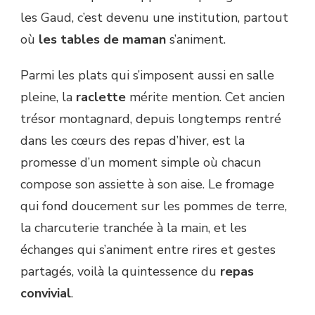
les Gaud, c’est devenu une institution, partout
où
les tables de maman
s’animent.
Parmi les plats qui s’imposent aussi en salle
pleine, la
raclette
mérite mention. Cet ancien
trésor montagnard, depuis longtemps rentré
dans les cœurs des repas d’hiver, est la
promesse d’un moment simple où chacun
compose son assiette à son aise. Le fromage
qui fond doucement sur les pommes de terre,
la charcuterie tranchée à la main, et les
échanges qui s’animent entre rires et gestes
partagés, voilà la quintessence du
repas
convivial
.