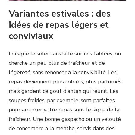
Variantes estivales : des
idées de repas légers et
conviviaux
Lorsque le soleil s’installe sur nos tablées, on
cherche un peu plus de fraîcheur et de
légèreté, sans renoncer à la convivialité. Les
repas deviennent plus colorés, plus parfumés,
mais gardent ce goût d’antan qui réunit. Les
soupes froides, par exemple, sont parfaites
pour amorcer votre repas sous le signe de la
fraîcheur. Une bonne gaspacho ou un velouté
de concombre à la menthe, servis dans des