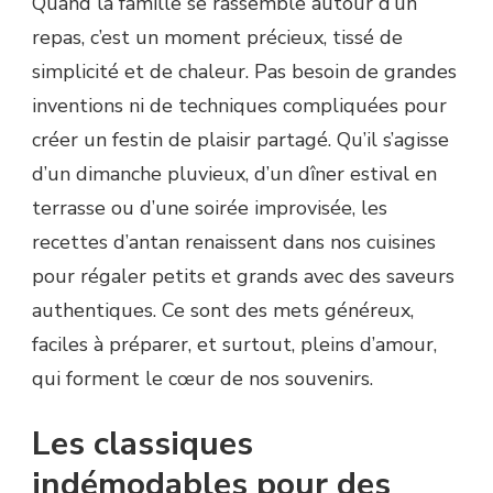
Quand la famille se rassemble autour d’un
repas, c’est un moment précieux, tissé de
simplicité et de chaleur. Pas besoin de grandes
inventions ni de techniques compliquées pour
créer un festin de plaisir partagé. Qu’il s’agisse
d’un dimanche pluvieux, d’un dîner estival en
terrasse ou d’une soirée improvisée, les
recettes d’antan renaissent dans nos cuisines
pour régaler petits et grands avec des saveurs
authentiques. Ce sont des mets généreux,
faciles à préparer, et surtout, pleins d’amour,
qui forment le cœur de nos souvenirs.
Les classiques
indémodables pour des