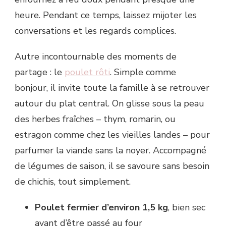
heure. Pendant ce temps, laissez mijoter les
conversations et les regards complices.
Autre incontournable des moments de
partage : le
poulet rôti
. Simple comme
bonjour, il invite toute la famille à se retrouver
autour du plat central. On glisse sous la peau
des herbes fraîches – thym, romarin, ou
estragon comme chez les vieilles landes – pour
parfumer la viande sans la noyer. Accompagné
de légumes de saison, il se savoure sans besoin
de chichis, tout simplement.
Poulet fermier d’environ 1,5 kg
, bien sec
avant d’être passé au four