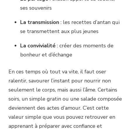
ses souvenirs
La transmission
: les recettes d’antan qui
se transmettent aux plus jeunes
La convivialité
: créer des moments de
bonheur et d’échange
En ces temps où tout va vite, il faut oser
ralentir, savourer l’instant pour nourrir non
seulement le corps, mais aussi l’âme. Certains
soirs, un simple gratin ou une salade composée
deviennent des actes d’amour. C’est cette
valeur simple que vous pouvez retrouver en
apprenant à préparer avec confiance et