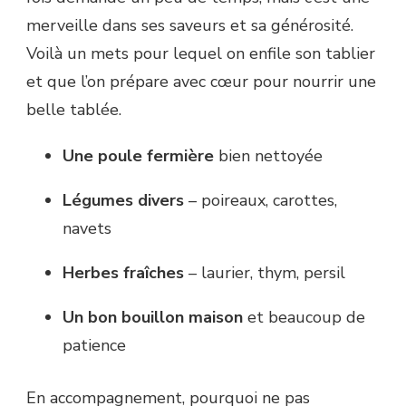
merveille dans ses saveurs et sa générosité.
Voilà un mets pour lequel on enfile son tablier
et que l’on prépare avec cœur pour nourrir une
belle tablée.
Une poule fermière
bien nettoyée
Légumes divers
– poireaux, carottes,
navets
Herbes fraîches
– laurier, thym, persil
Un bon bouillon maison
et beaucoup de
patience
En accompagnement, pourquoi ne pas