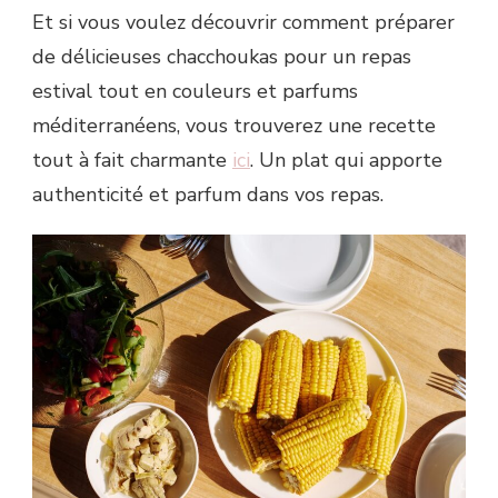
Et si vous voulez découvrir comment préparer
de délicieuses chacchoukas pour un repas
estival tout en couleurs et parfums
méditerranéens, vous trouverez une recette
tout à fait charmante
ici
. Un plat qui apporte
authenticité et parfum dans vos repas.