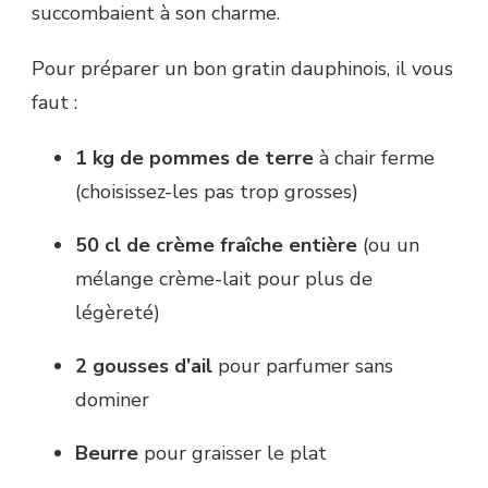
succombaient à son charme.
Pour préparer un bon gratin dauphinois, il vous
faut :
1 kg de pommes de terre
à chair ferme
(choisissez-les pas trop grosses)
50 cl de crème fraîche entière
(ou un
mélange crème-lait pour plus de
légèreté)
2 gousses d’ail
pour parfumer sans
dominer
Beurre
pour graisser le plat