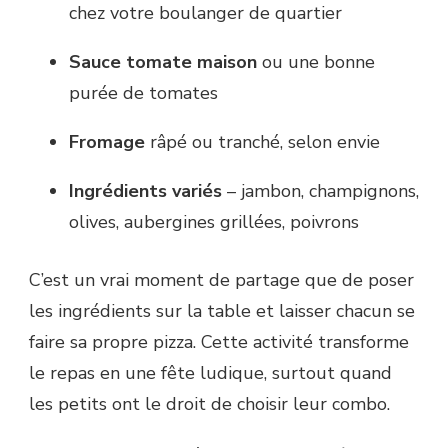
chez votre boulanger de quartier
Sauce tomate maison
ou une bonne
purée de tomates
Fromage
râpé ou tranché, selon envie
Ingrédients variés
– jambon, champignons,
olives, aubergines grillées, poivrons
C’est un vrai moment de partage que de poser
les ingrédients sur la table et laisser chacun se
faire sa propre pizza. Cette activité transforme
le repas en une fête ludique, surtout quand
les petits ont le droit de choisir leur combo.