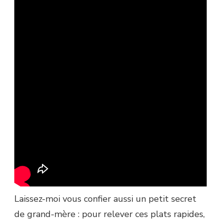
Laissez-moi vous confier aussi un petit secret
de grand-mère : pour relever ces plats rapides,