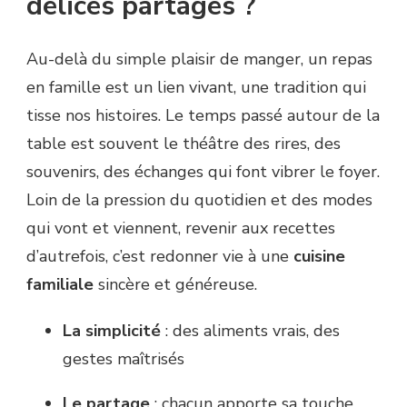
délices partagés ?
Au-delà du simple plaisir de manger, un repas
en famille est un lien vivant, une tradition qui
tisse nos histoires. Le temps passé autour de la
table est souvent le théâtre des rires, des
souvenirs, des échanges qui font vibrer le foyer.
Loin de la pression du quotidien et des modes
qui vont et viennent, revenir aux recettes
d’autrefois, c’est redonner vie à une
cuisine
familiale
sincère et généreuse.
La simplicité
: des aliments vrais, des
gestes maîtrisés
Le partage
: chacun apporte sa touche,