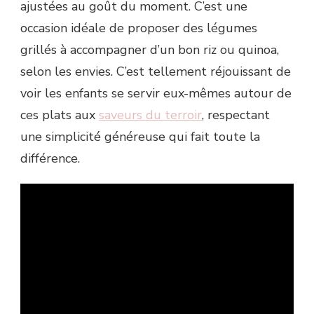
ajustées au goût du moment. C’est une
occasion idéale de proposer des légumes
grillés à accompagner d’un bon riz ou quinoa,
selon les envies. C’est tellement réjouissant de
voir les enfants se servir eux-mêmes autour de
ces plats aux
saveurs du terroir
, respectant
une simplicité généreuse qui fait toute la
différence.