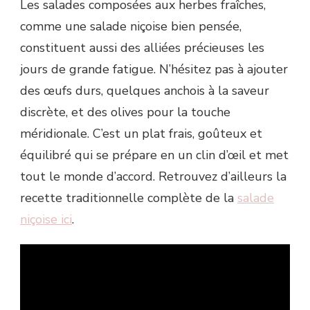
Les salades composées aux herbes fraîches,
comme une salade niçoise bien pensée,
constituent aussi des alliées précieuses les
jours de grande fatigue. N’hésitez pas à ajouter
des œufs durs, quelques anchois à la saveur
discrète, et des olives pour la touche
méridionale. C’est un plat frais, goûteux et
équilibré qui se prépare en un clin d’œil et met
tout le monde d’accord. Retrouvez d’ailleurs la
recette traditionnelle complète de la
salade
niçoise ici
.