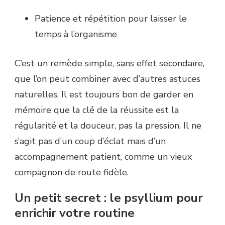
Patience et répétition pour laisser le
temps à l’organisme
C’est un remède simple, sans effet secondaire,
que l’on peut combiner avec d’autres astuces
naturelles. Il est toujours bon de garder en
mémoire que la clé de la réussite est la
régularité et la douceur, pas la pression. Il ne
s’agit pas d’un coup d’éclat mais d’un
accompagnement patient, comme un vieux
compagnon de route fidèle.
Un petit secret : le psyllium pour
enrichir votre routine