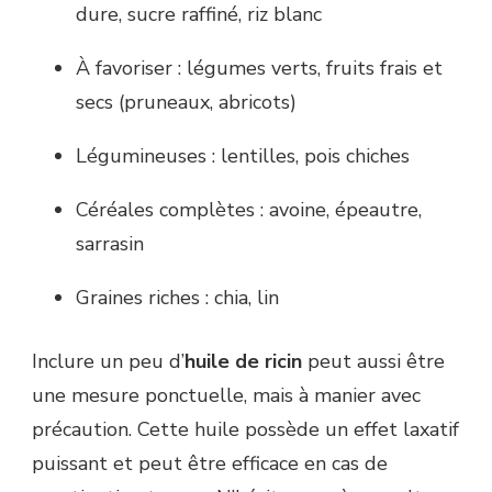
dure, sucre raffiné, riz blanc
À favoriser : légumes verts, fruits frais et
secs (pruneaux, abricots)
Légumineuses : lentilles, pois chiches
Céréales complètes : avoine, épeautre,
sarrasin
Graines riches : chia, lin
Inclure un peu d’
huile de ricin
peut aussi être
une mesure ponctuelle, mais à manier avec
précaution. Cette huile possède un effet laxatif
puissant et peut être efficace en cas de