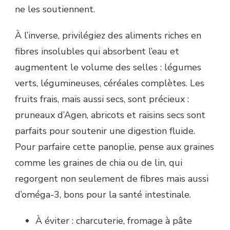
ne les soutiennent.
À l’inverse, privilégiez des aliments riches en
fibres insolubles qui absorbent l’eau et
augmentent le volume des selles : légumes
verts, légumineuses, céréales complètes. Les
fruits frais, mais aussi secs, sont précieux :
pruneaux d’Agen, abricots et raisins secs sont
parfaits pour soutenir une digestion fluide.
Pour parfaire cette panoplie, pense aux graines
comme les graines de chia ou de lin, qui
regorgent non seulement de fibres mais aussi
d’oméga-3, bons pour la santé intestinale.
À éviter : charcuterie, fromage à pâte