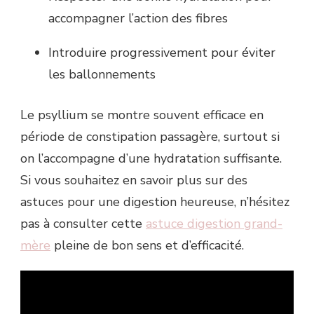
accompagner l’action des fibres
Introduire progressivement pour éviter
les ballonnements
Le psyllium se montre souvent efficace en
période de constipation passagère, surtout si
on l’accompagne d’une hydratation suffisante.
Si vous souhaitez en savoir plus sur des
astuces pour une digestion heureuse, n’hésitez
pas à consulter cette
astuce digestion grand-
mère
pleine de bon sens et d’efficacité.