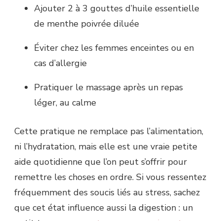
Ajouter 2 à 3 gouttes d’huile essentielle
de menthe poivrée diluée
Éviter chez les femmes enceintes ou en
cas d’allergie
Pratiquer le massage après un repas
léger, au calme
Cette pratique ne remplace pas l’alimentation,
ni l’hydratation, mais elle est une vraie petite
aide quotidienne que l’on peut s’offrir pour
remettre les choses en ordre. Si vous ressentez
fréquemment des soucis liés au stress, sachez
que cet état influence aussi la digestion : un