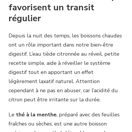
favorisent un transit
régulier
Depuis la nuit des temps, les boissons chaudes
ont un rôle important dans notre bien-être
digestif. L’eau tiède citronnée au réveil, petite
recette simple, aide à réveiller le système
digestif tout en apportant un effet
légèrement laxatif naturel. Attention
cependant à ne pas en abuser, car l’acidité du
citron peut être irritante sur la durée.
Le
thé à la menthe
, préparé avec des feuilles
fraîches ou sèches, est une autre boisson