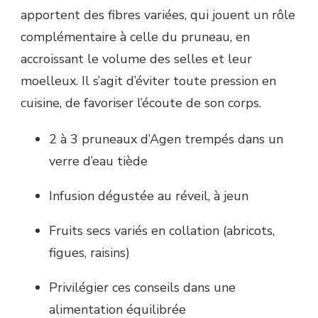
apportent des fibres variées, qui jouent un rôle
complémentaire à celle du pruneau, en
accroissant le volume des selles et leur
moelleux. Il s’agit d’éviter toute pression en
cuisine, de favoriser l’écoute de son corps.
2 à 3 pruneaux d’Agen trempés dans un
verre d’eau tiède
Infusion dégustée au réveil, à jeun
Fruits secs variés en collation (abricots,
figues, raisins)
Privilégier ces conseils dans une
alimentation équilibrée