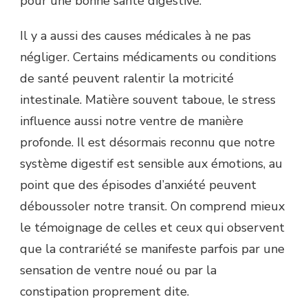
pour une bonne santé digestive.
Il y a aussi des causes médicales à ne pas
négliger. Certains médicaments ou conditions
de santé peuvent ralentir la motricité
intestinale. Matière souvent taboue, le stress
influence aussi notre ventre de manière
profonde. Il est désormais reconnu que notre
système digestif est sensible aux émotions, au
point que des épisodes d’anxiété peuvent
déboussoler notre transit. On comprend mieux
le témoignage de celles et ceux qui observent
que la contrariété se manifeste parfois par une
sensation de ventre noué ou par la
constipation proprement dite.