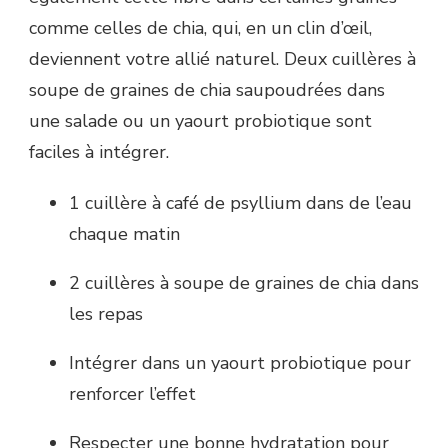
comme celles de chia, qui, en un clin d’œil,
deviennent votre allié naturel. Deux cuillères à
soupe de graines de chia saupoudrées dans
une salade ou un yaourt probiotique sont
faciles à intégrer.
1 cuillère à café de psyllium dans de l’eau
chaque matin
2 cuillères à soupe de graines de chia dans
les repas
Intégrer dans un yaourt probiotique pour
renforcer l’effet
Respecter une bonne hydratation pour