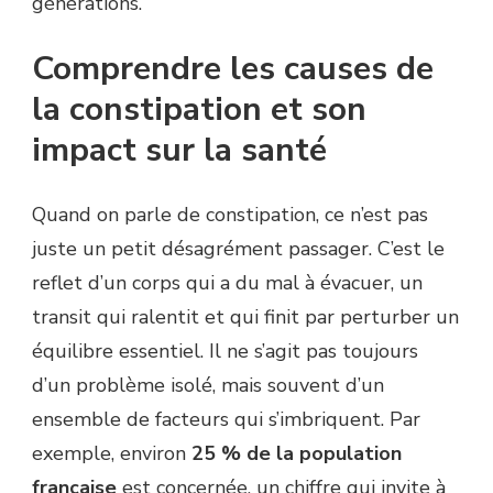
générations.
Comprendre les causes de
la constipation et son
impact sur la santé
Quand on parle de constipation, ce n’est pas
juste un petit désagrément passager. C’est le
reflet d’un corps qui a du mal à évacuer, un
transit qui ralentit et qui finit par perturber un
équilibre essentiel. Il ne s’agit pas toujours
d’un problème isolé, mais souvent d’un
ensemble de facteurs qui s’imbriquent. Par
exemple, environ
25 % de la population
française
est concernée, un chiffre qui invite à