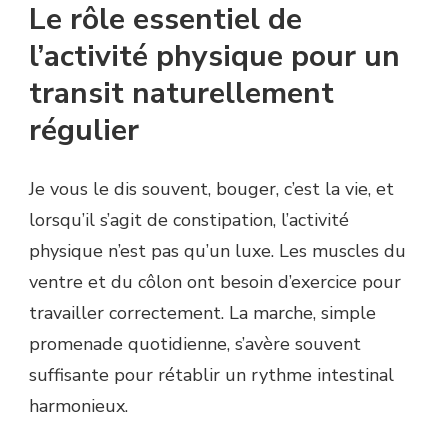
Le rôle essentiel de
l’activité physique pour un
transit naturellement
régulier
Je vous le dis souvent, bouger, c’est la vie, et
lorsqu’il s’agit de constipation, l’activité
physique n’est pas qu’un luxe. Les muscles du
ventre et du côlon ont besoin d’exercice pour
travailler correctement. La marche, simple
promenade quotidienne, s’avère souvent
suffisante pour rétablir un rythme intestinal
harmonieux.