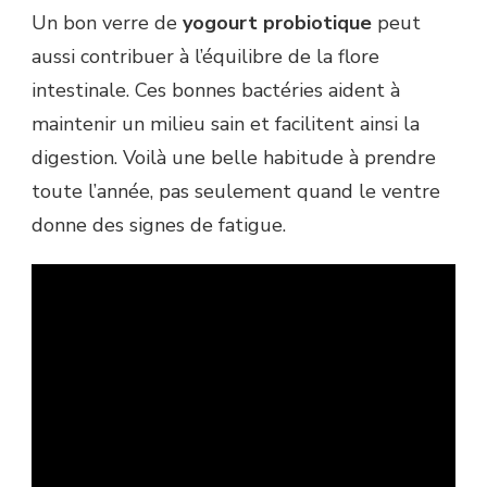
Un bon verre de
yogourt probiotique
peut
aussi contribuer à l’équilibre de la flore
intestinale. Ces bonnes bactéries aident à
maintenir un milieu sain et facilitent ainsi la
digestion. Voilà une belle habitude à prendre
toute l’année, pas seulement quand le ventre
donne des signes de fatigue.