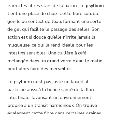
Parmi les fibres stars de la nature, le
psyllium
tient une place de choix. Cette fibre soluble
gonfle au contact de l’eau, formant une sorte
de gel qui facilite le passage des selles. Son
action est si douce qu’elle n’irrite jamais la
muqueuse, ce qui la rend idéale pour les
intestins sensibles. Une cuillère à café
mélangée dans un grand verre d’eau le matin
peut alors faire des merveilles.
Le psyllium n’est pas juste un laxatif, il
participe aussi à la bonne santé de la flore
intestinale, favorisant un environnement
propice à un transit harmonieux. On trouve
également cette fibre dans certaines graines