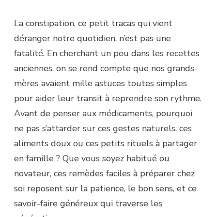
La constipation, ce petit tracas qui vient
déranger notre quotidien, n’est pas une
fatalité. En cherchant un peu dans les recettes
anciennes, on se rend compte que nos grands-
mères avaient mille astuces toutes simples
pour aider leur transit à reprendre son rythme.
Avant de penser aux médicaments, pourquoi
ne pas s’attarder sur ces gestes naturels, ces
aliments doux ou ces petits rituels à partager
en famille ? Que vous soyez habitué ou
novateur, ces remèdes faciles à préparer chez
soi reposent sur la patience, le bon sens, et ce
savoir-faire généreux qui traverse les