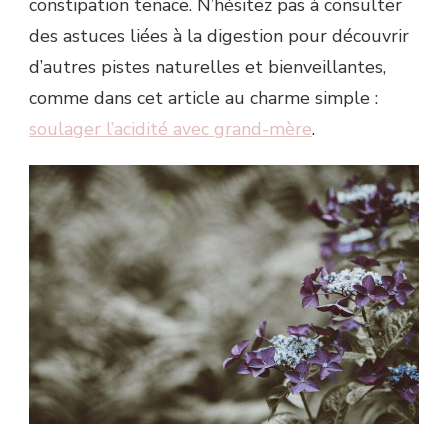
constipation tenace. N’hésitez pas à consulter
des astuces liées à la digestion pour découvrir
d’autres pistes naturelles et bienveillantes,
comme dans cet article au charme simple :
soulager l’acidité avec grand-mère
.