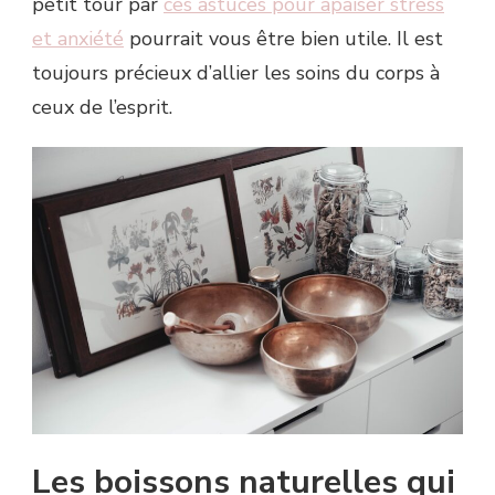
petit tour par
ces astuces pour apaiser stress
et anxiété
pourrait vous être bien utile. Il est
toujours précieux d’allier les soins du corps à
ceux de l’esprit.
Les boissons naturelles qui