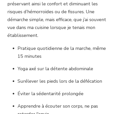
préservant ainsi le confort et diminuant les
risques d’hémorroïdes ou de fissures. Une
démarche simple, mais efficace, que j’ai souvent
vue dans ma cuisine lorsque je tenais mon
établissement.
Pratique quotidienne de la marche, même
15 minutes
Yoga axé sur la détente abdominale
Surélever les pieds lors de la défécation
Éviter la sédentarité prolongée
Apprendre à écouter son corps, ne pas