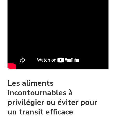
Les aliments
incontournables à
privilégier ou éviter pour
un transit efficace