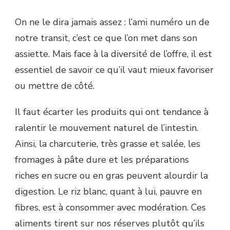
On ne le dira jamais assez : l’ami numéro un de
notre transit, c’est ce que l’on met dans son
assiette. Mais face à la diversité de l’offre, il est
essentiel de savoir ce qu’il vaut mieux favoriser
ou mettre de côté.
Il faut écarter les produits qui ont tendance à
ralentir le mouvement naturel de l’intestin.
Ainsi, la charcuterie, très grasse et salée, les
fromages à pâte dure et les préparations
riches en sucre ou en gras peuvent alourdir la
digestion. Le riz blanc, quant à lui, pauvre en
fibres, est à consommer avec modération. Ces
aliments tirent sur nos réserves plutôt qu’ils