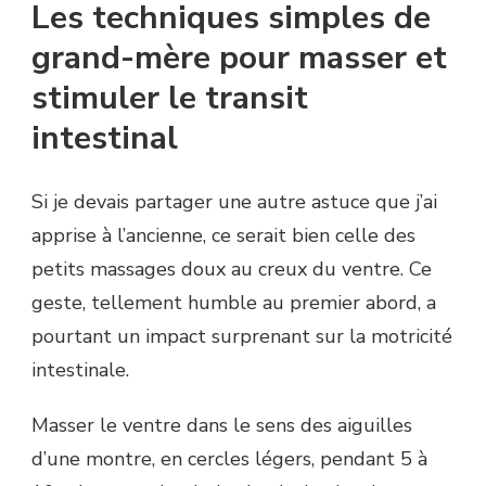
Les techniques simples de
grand-mère pour masser et
stimuler le transit
intestinal
Si je devais partager une autre astuce que j’ai
apprise à l’ancienne, ce serait bien celle des
petits massages doux au creux du ventre. Ce
geste, tellement humble au premier abord, a
pourtant un impact surprenant sur la motricité
intestinale.
Masser le ventre dans le sens des aiguilles
d’une montre, en cercles légers, pendant 5 à