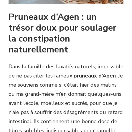
Pruneaux d’Agen : un
trésor doux pour soulager
la constipation
naturellement
Dans la famille des laxatifs naturels, impossible
de ne pas citer les fameux
pruneaux d’Agen
. Je
me souviens comme si c’était hier des matins
où ma grand-mère m’en donnait quelques-uns
avant l’école, moelleux et sucrés, pour que je
n’aie pas à souffrir des désagréments du retard
intestinal. Ils contiennent une bonne dose de
fibres solubles, indispensables pour ramollir