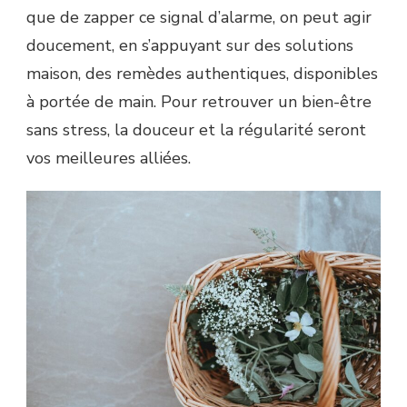
que de zapper ce signal d’alarme, on peut agir
doucement, en s’appuyant sur des solutions
maison, des remèdes authentiques, disponibles
à portée de main. Pour retrouver un bien-être
sans stress, la douceur et la régularité seront
vos meilleures alliées.