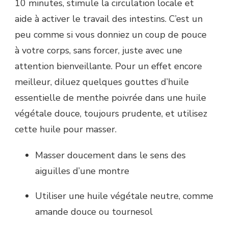
10 minutes, stimule la circulation locale et
aide à activer le travail des intestins. C’est un
peu comme si vous donniez un coup de pouce
à votre corps, sans forcer, juste avec une
attention bienveillante. Pour un effet encore
meilleur, diluez quelques gouttes d’huile
essentielle de menthe poivrée dans une huile
végétale douce, toujours prudente, et utilisez
cette huile pour masser.
Masser doucement dans le sens des
aiguilles d’une montre
Utiliser une huile végétale neutre, comme
amande douce ou tournesol