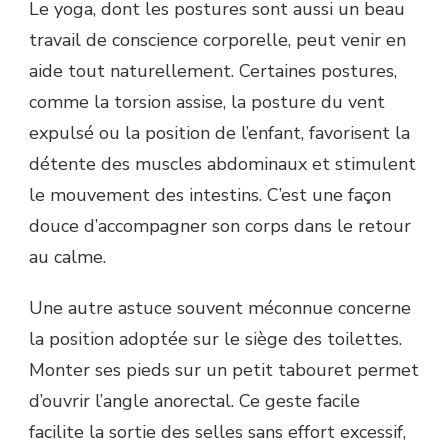
Le yoga, dont les postures sont aussi un beau
travail de conscience corporelle, peut venir en
aide tout naturellement. Certaines postures,
comme la torsion assise, la posture du vent
expulsé ou la position de l’enfant, favorisent la
détente des muscles abdominaux et stimulent
le mouvement des intestins. C’est une façon
douce d’accompagner son corps dans le retour
au calme.
Une autre astuce souvent méconnue concerne
la position adoptée sur le siège des toilettes.
Monter ses pieds sur un petit tabouret permet
d’ouvrir l’angle anorectal. Ce geste facile
facilite la sortie des selles sans effort excessif,