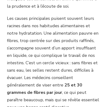
la prudence et à l’écoute de soi.
Les causes principales puisent souvent leurs
racines dans nos habitudes alimentaires et
notre hydratation. Une alimentation pauvre en
fibres, trop centrée sur des produits raffinés,
s’accompagne souvent d’un apport insuffisant
en liquide, ce qui complique le travail de nos
intestins. C’est un cercle vicieux : sans fibres et
sans eau, les selles restent dures, difficiles à
évacuer. Les médecins conseillent
généralement de viser entre
25 et 30
grammes de fibres par jour
, ce qui peut
paraître beaucoup, mais qui se révèle essentiel