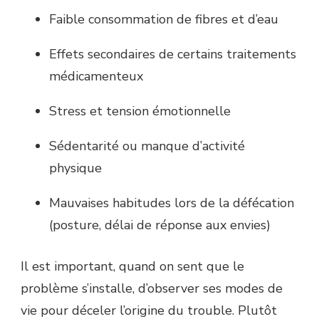
Faible consommation de fibres et d’eau
Effets secondaires de certains traitements
médicamenteux
Stress et tension émotionnelle
Sédentarité ou manque d’activité
physique
Mauvaises habitudes lors de la défécation
(posture, délai de réponse aux envies)
Il est important, quand on sent que le
problème s’installe, d’observer ses modes de
vie pour déceler l’origine du trouble. Plutôt