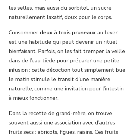
les selles, mais aussi du sorbitol, un sucre
naturellement laxatif, doux pour le corps.
Consommer
deux à trois pruneaux
au lever
est une habitude qui peut devenir un rituel
bienfaisant. Parfois, on les fait tremper la veille
dans de l’eau tiède pour préparer une petite
infusion ; cette décoction tout simplement bue
le matin stimule le transit d’une manière
naturelle, comme une invitation pour l’intestin
à mieux fonctionner.
Dans la recette de grand-mère, on trouve
souvent aussi une association avec d’autres
fruits secs : abricots, figues, raisins. Ces fruits