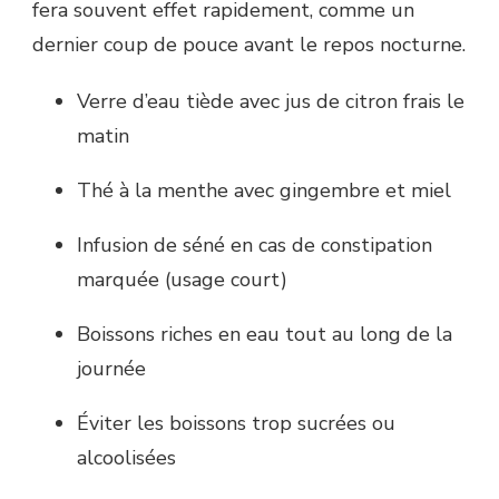
fera souvent effet rapidement, comme un
dernier coup de pouce avant le repos nocturne.
Verre d’eau tiède avec jus de citron frais le
matin
Thé à la menthe avec gingembre et miel
Infusion de séné en cas de constipation
marquée (usage court)
Boissons riches en eau tout au long de la
journée
Éviter les boissons trop sucrées ou
alcoolisées