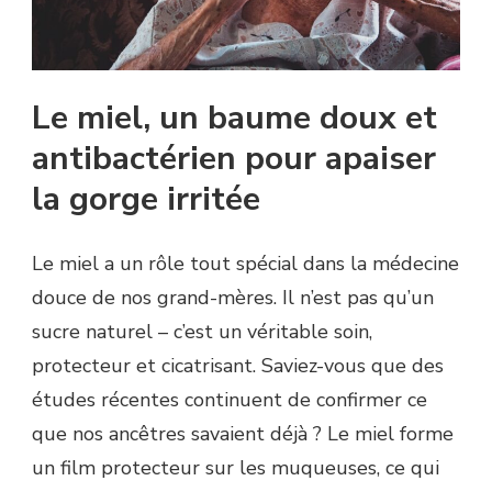
Le miel, un baume doux et
antibactérien pour apaiser
la gorge irritée
Le miel a un rôle tout spécial dans la médecine
douce de nos grand-mères. Il n’est pas qu’un
sucre naturel – c’est un véritable soin,
protecteur et cicatrisant. Saviez-vous que des
études récentes continuent de confirmer ce
que nos ancêtres savaient déjà ? Le miel forme
un film protecteur sur les muqueuses, ce qui