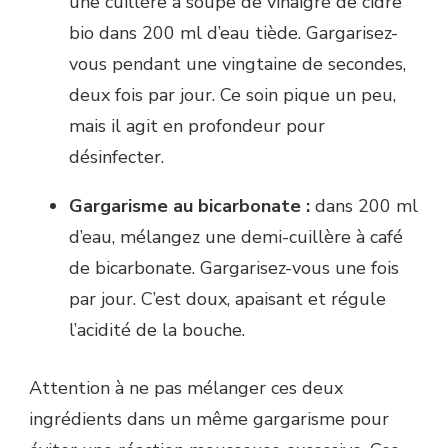
une cuillère à soupe de vinaigre de cidre
bio dans 200 ml d’eau tiède. Gargarisez-
vous pendant une vingtaine de secondes,
deux fois par jour. Ce soin pique un peu,
mais il agit en profondeur pour
désinfecter.
Gargarisme au bicarbonate :
dans 200 ml
d’eau, mélangez une demi-cuillère à café
de bicarbonate. Gargarisez-vous une fois
par jour. C’est doux, apaisant et régule
l’acidité de la bouche.
Attention à ne pas mélanger ces deux
ingrédients dans un même gargarisme pour