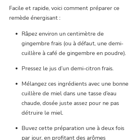
Facile et rapide, voici comment préparer ce
remède énergisant :
Râpez environ un centimètre de
gingembre frais (ou à défaut, une demi-
cuillère à café de gingembre en poudre).
Pressez le jus d’un demi-citron frais.
Mélangez ces ingrédients avec une bonne
cuillère de miel dans une tasse d’eau
chaude, dosée juste assez pour ne pas
détruire le miel.
Buvez cette préparation une à deux fois
par jour, en profitant des arômes