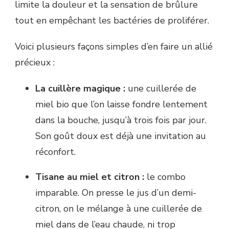
limite la douleur et la sensation de brûlure
tout en empêchant les bactéries de proliférer.
Voici plusieurs façons simples d’en faire un allié
précieux :
La cuillère magique :
une cuillerée de
miel bio que l’on laisse fondre lentement
dans la bouche, jusqu’à trois fois par jour.
Son goût doux est déjà une invitation au
réconfort.
Tisane au miel et citron :
le combo
imparable. On presse le jus d’un demi-
citron, on le mélange à une cuillerée de
miel dans de l’eau chaude, ni trop