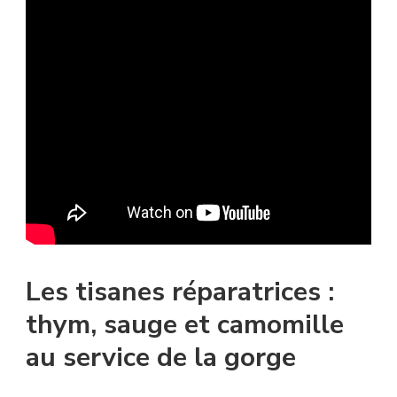
Les tisanes réparatrices :
thym, sauge et camomille
au service de la gorge