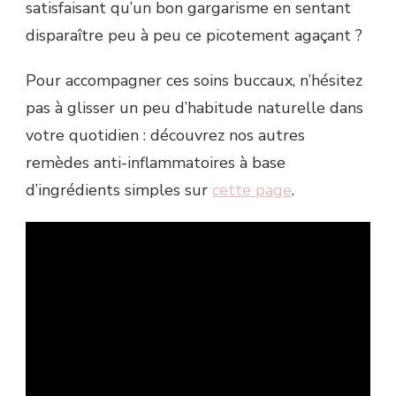
satisfaisant qu’un bon gargarisme en sentant
disparaître peu à peu ce picotement agaçant ?
Pour accompagner ces soins buccaux, n’hésitez
pas à glisser un peu d’habitude naturelle dans
votre quotidien : découvrez nos autres
remèdes anti-inflammatoires à base
d’ingrédients simples sur
cette page
.