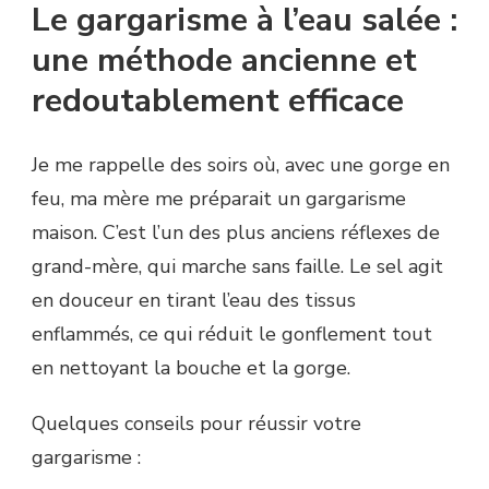
Le gargarisme à l’eau salée :
une méthode ancienne et
redoutablement efficace
Je me rappelle des soirs où, avec une gorge en
feu, ma mère me préparait un gargarisme
maison. C’est l’un des plus anciens réflexes de
grand-mère, qui marche sans faille. Le sel agit
en douceur en tirant l’eau des tissus
enflammés, ce qui réduit le gonflement tout
en nettoyant la bouche et la gorge.
Quelques conseils pour réussir votre
gargarisme :