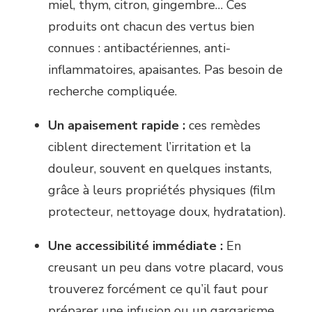
miel, thym, citron, gingembre… Ces
produits ont chacun des vertus bien
connues : antibactériennes, anti-
inflammatoires, apaisantes. Pas besoin de
recherche compliquée.
Un apaisement rapide :
ces remèdes
ciblent directement l’irritation et la
douleur, souvent en quelques instants,
grâce à leurs propriétés physiques (film
protecteur, nettoyage doux, hydratation).
Une accessibilité immédiate :
En
creusant un peu dans votre placard, vous
trouverez forcément ce qu’il faut pour
préparer une infusion ou un gargarisme,