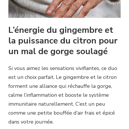
L’énergie du gingembre et
la puissance du citron pour
un mal de gorge soulagé
Si vous aimez les sensations vivifiantes, ce duo
est un choix parfait. Le gingembre et le citron
forment une alliance qui réchauffe la gorge,
calme l’inflammation et booste le système
immunitaire naturellement. C’est un peu
comme une petite bouffée d’air frais et épicé
dans votre journée.