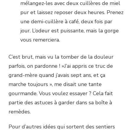
mélangez-les avec deux cuillères de miel
pur et laissez reposer deux heures. Prenez
une demi-cuillère à café, deux fois par
jour. L’odeur est puissante, mais la gorge
vous remerciera.
C’est brut, mais vu la tomber de la douleur
parfois, on pardonne ! »J’ai appris ce truc de
grand-mère quand j’avais sept ans, et ça
marche toujours », me disait une tante
gourmande. Vous voulez essayer ? Cela fait
partie des astuces à garder dans sa boîte à
remèdes.
Pour d’autres idées qui sortent des sentiers