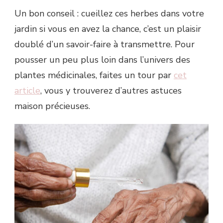
Un bon conseil : cueillez ces herbes dans votre
jardin si vous en avez la chance, c’est un plaisir
doublé d’un savoir-faire à transmettre. Pour
pousser un peu plus loin dans l’univers des
plantes médicinales, faites un tour par
cet
article
, vous y trouverez d’autres astuces
maison précieuses.