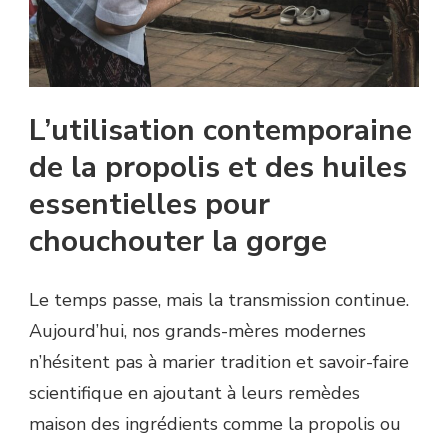
L’utilisation contemporaine
de la propolis et des huiles
essentielles pour
chouchouter la gorge
Le temps passe, mais la transmission continue.
Aujourd’hui, nos grands-mères modernes
n’hésitent pas à marier tradition et savoir-faire
scientifique en ajoutant à leurs remèdes
maison des ingrédients comme la propolis ou