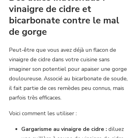
vinaigre de cidre et
bicarbonate contre le mal
de gorge
Peut-être que vous avez déjà un flacon de
vinaigre de cidre dans votre cuisine sans
imaginer son potentiel pour apaiser une gorge
douloureuse. Associé au bicarbonate de soude,
il fait partie de ces remèdes peu connus, mais
parfois très efficaces.
Voici comment les utiliser :
Gargarisme au vinaigre de cidre :
diluez