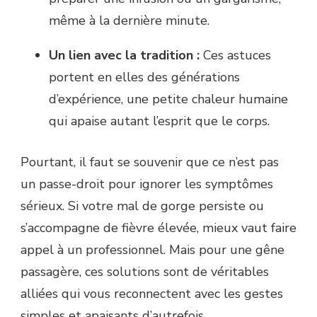
même à la dernière minute.
Un lien avec la tradition :
Ces astuces
portent en elles des générations
d’expérience, une petite chaleur humaine
qui apaise autant l’esprit que le corps.
Pourtant, il faut se souvenir que ce n’est pas
un passe-droit pour ignorer les symptômes
sérieux. Si votre mal de gorge persiste ou
s’accompagne de fièvre élevée, mieux vaut faire
appel à un professionnel. Mais pour une gêne
passagère, ces solutions sont de véritables
alliées qui vous reconnectent avec les gestes
simples et apaisants d’autrefois.