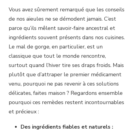
Vous avez sûrement remarqué que les conseils
de nos aïeules ne se démodent jamais. C’est
parce qu’ils mêlent savoir-faire ancestral et
ingrédients souvent présents dans nos cuisines.
Le mal de gorge, en particulier, est un
classique que tout le monde rencontre,
surtout quand l’hiver tire ses draps froids. Mais
plutôt que d’attraper le premier médicament
venu, pourquoi ne pas revenir à ces solutions
délicates, faites maison ? Regardons ensemble
pourquoi ces remèdes restent incontournables
et précieux :
Des ingrédients fiables et naturels :