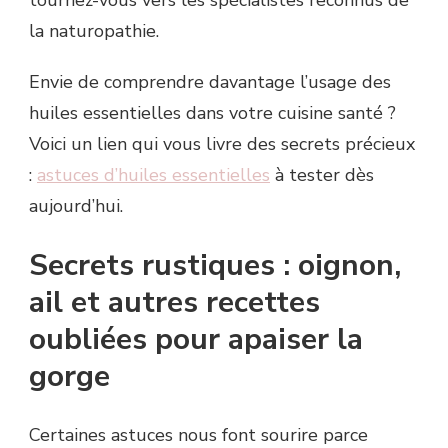
tournez-vous vers les spécialistes reconnus de
la naturopathie.
Envie de comprendre davantage l’usage des
huiles essentielles dans votre cuisine santé ?
Voici un lien qui vous livre des secrets précieux
:
astuces d’huiles essentielles
à tester dès
aujourd’hui.
Secrets rustiques : oignon,
ail et autres recettes
oubliées pour apaiser la
gorge
Certaines astuces nous font sourire parce