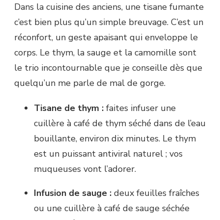
Dans la cuisine des anciens, une tisane fumante
c’est bien plus qu’un simple breuvage. C’est un
réconfort, un geste apaisant qui enveloppe le
corps. Le thym, la sauge et la camomille sont
le trio incontournable que je conseille dès que
quelqu’un me parle de mal de gorge.
Tisane de thym :
faites infuser une
cuillère à café de thym séché dans de l’eau
bouillante, environ dix minutes. Le thym
est un puissant antiviral naturel ; vos
muqueuses vont l’adorer.
Infusion de sauge :
deux feuilles fraîches
ou une cuillère à café de sauge séchée