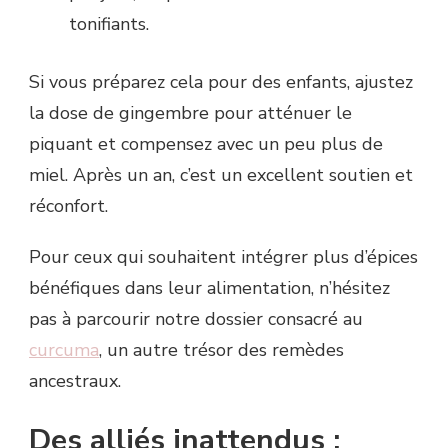
tonifiants.
Si vous préparez cela pour des enfants, ajustez
la dose de gingembre pour atténuer le
piquant et compensez avec un peu plus de
miel. Après un an, c’est un excellent soutien et
réconfort.
Pour ceux qui souhaitent intégrer plus d’épices
bénéfiques dans leur alimentation, n’hésitez
pas à parcourir notre dossier consacré au
curcuma
, un autre trésor des remèdes
ancestraux.
Des alliés inattendus :