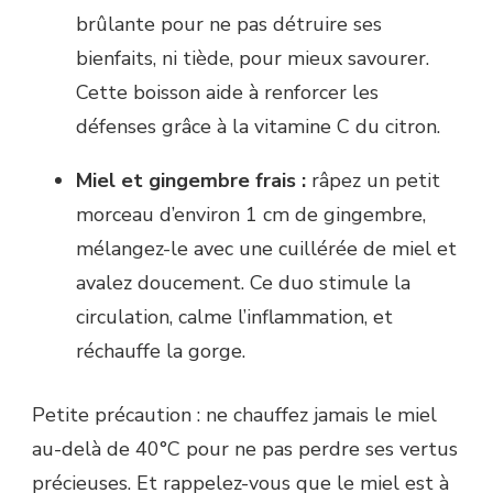
brûlante pour ne pas détruire ses
bienfaits, ni tiède, pour mieux savourer.
Cette boisson aide à renforcer les
défenses grâce à la vitamine C du citron.
Miel et gingembre frais :
râpez un petit
morceau d’environ 1 cm de gingembre,
mélangez-le avec une cuillérée de miel et
avalez doucement. Ce duo stimule la
circulation, calme l’inflammation, et
réchauffe la gorge.
Petite précaution : ne chauffez jamais le miel
au-delà de 40°C pour ne pas perdre ses vertus
précieuses. Et rappelez-vous que le miel est à