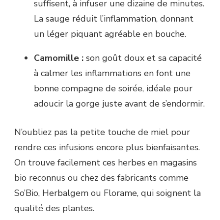
suffisent, à infuser une dizaine de minutes.
La sauge réduit l’inflammation, donnant
un léger piquant agréable en bouche.
Camomille :
son goût doux et sa capacité
à calmer les inflammations en font une
bonne compagne de soirée, idéale pour
adoucir la gorge juste avant de s’endormir.
N’oubliez pas la petite touche de miel pour
rendre ces infusions encore plus bienfaisantes.
On trouve facilement ces herbes en magasins
bio reconnus ou chez des fabricants comme
So’Bio, Herbalgem ou Florame, qui soignent la
qualité des plantes.