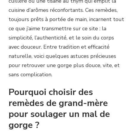
cuillère ou une tisane au thym qui emplit la
cuisine d’arômes réconfortants. Ces remèdes,
toujours prêts à portée de main, incarnent tout
ce que j’aime transmettre sur ce site : la
simplicité, l’authenticité, et le soin du corps
avec douceur. Entre tradition et efficacité
naturelle, voici quelques astuces précieuses
pour retrouver une gorge plus douce, vite, et
sans complication.
Pourquoi choisir des
remèdes de grand-mère
pour soulager un mal de
gorge ?