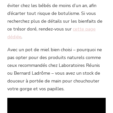
éviter chez les bébés de moins d’un an, afin
d’écarter tout risque de botulisme. Si vous
recherchez plus de détails sur les bienfaits de
ce trésor doré, rendez-vous sur
cette page
dédiée
.
Avec un pot de miel bien choisi – pourquoi ne
pas opter pour des produits naturels comme
ceux recommandés chez Laboratoires Réunis
ou Bernard Ladrôme – vous avez un stock de
douceur à portée de main pour chouchouter
votre gorge et vos papilles.