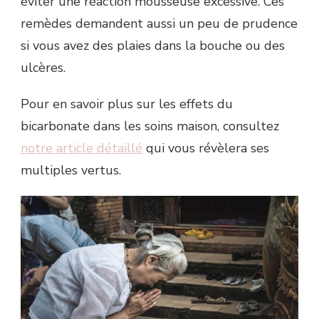
éviter une réaction mousseuse excessive. Ces
remèdes demandent aussi un peu de prudence
si vous avez des plaies dans la bouche ou des
ulcères.
Pour en savoir plus sur les effets du
bicarbonate dans les soins maison, consultez
notre article détaillé
qui vous révèlera ses
multiples vertus.