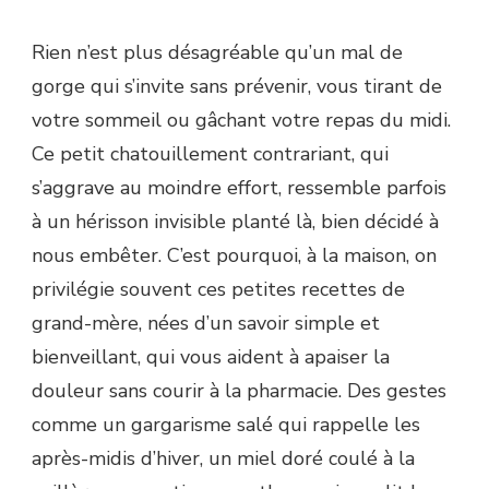
Rien n’est plus désagréable qu’un mal de
gorge qui s’invite sans prévenir, vous tirant de
votre sommeil ou gâchant votre repas du midi.
Ce petit chatouillement contrariant, qui
s’aggrave au moindre effort, ressemble parfois
à un hérisson invisible planté là, bien décidé à
nous embêter. C’est pourquoi, à la maison, on
privilégie souvent ces petites recettes de
grand-mère, nées d’un savoir simple et
bienveillant, qui vous aident à apaiser la
douleur sans courir à la pharmacie. Des gestes
comme un gargarisme salé qui rappelle les
après-midis d’hiver, un miel doré coulé à la