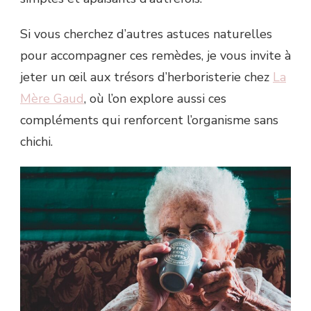
Si vous cherchez d’autres astuces naturelles
pour accompagner ces remèdes, je vous invite à
jeter un œil aux trésors d’herboristerie chez
La
Mère Gaud
, où l’on explore aussi ces
compléments qui renforcent l’organisme sans
chichi.