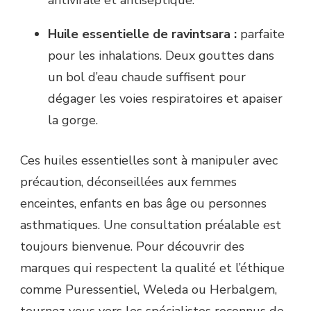
antivirale et antiseptique.
Huile essentielle de ravintsara :
parfaite
pour les inhalations. Deux gouttes dans
un bol d’eau chaude suffisent pour
dégager les voies respiratoires et apaiser
la gorge.
Ces huiles essentielles sont à manipuler avec
précaution, déconseillées aux femmes
enceintes, enfants en bas âge ou personnes
asthmatiques. Une consultation préalable est
toujours bienvenue. Pour découvrir des
marques qui respectent la qualité et l’éthique
comme Puressentiel, Weleda ou Herbalgem,