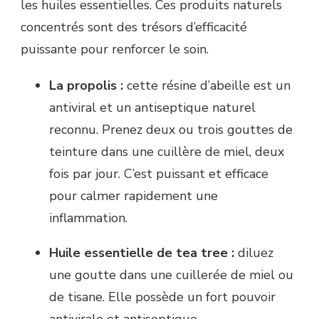
les huiles essentielles. Ces produits naturels
concentrés sont des trésors d’efficacité
puissante pour renforcer le soin.
La propolis :
cette résine d’abeille est un
antiviral et un antiseptique naturel
reconnu. Prenez deux ou trois gouttes de
teinture dans une cuillère de miel, deux
fois par jour. C’est puissant et efficace
pour calmer rapidement une
inflammation.
Huile essentielle de tea tree :
diluez
une goutte dans une cuillerée de miel ou
de tisane. Elle possède un fort pouvoir