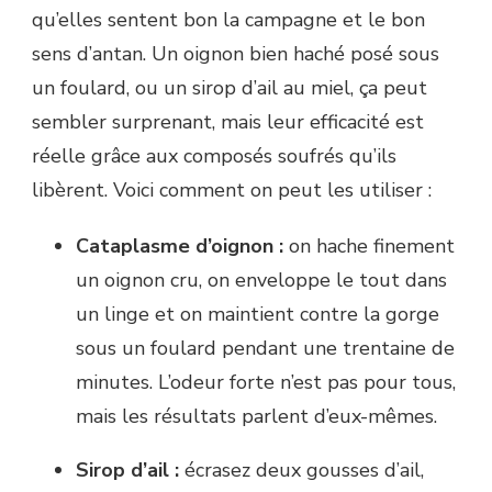
qu’elles sentent bon la campagne et le bon
sens d’antan. Un oignon bien haché posé sous
un foulard, ou un sirop d’ail au miel, ça peut
sembler surprenant, mais leur efficacité est
réelle grâce aux composés soufrés qu’ils
libèrent. Voici comment on peut les utiliser :
Cataplasme d’oignon :
on hache finement
un oignon cru, on enveloppe le tout dans
un linge et on maintient contre la gorge
sous un foulard pendant une trentaine de
minutes. L’odeur forte n’est pas pour tous,
mais les résultats parlent d’eux-mêmes.
Sirop d’ail :
écrasez deux gousses d’ail,