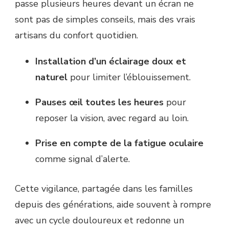
passe plusieurs heures devant un écran ne
sont pas de simples conseils, mais des vrais
artisans du confort quotidien.
Installation d’un éclairage doux et
naturel
pour limiter l’éblouissement.
Pauses œil toutes les heures
pour
reposer la vision, avec regard au loin.
Prise en compte de la fatigue oculaire
comme signal d’alerte.
Cette vigilance, partagée dans les familles
depuis des générations, aide souvent à rompre
avec un cycle douloureux et redonne un