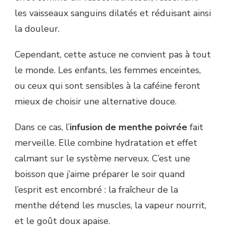
les vaisseaux sanguins dilatés et réduisant ainsi
la douleur.
Cependant, cette astuce ne convient pas à tout
le monde. Les enfants, les femmes enceintes,
ou ceux qui sont sensibles à la caféine feront
mieux de choisir une alternative douce.
Dans ce cas, l’
infusion de menthe poivrée
fait
merveille. Elle combine hydratation et effet
calmant sur le système nerveux. C’est une
boisson que j’aime préparer le soir quand
l’esprit est encombré : la fraîcheur de la
menthe détend les muscles, la vapeur nourrit,
et le goût doux apaise.