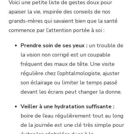
Voici une petite liste de gestes doux pour
apaiser la vie, inspirée des conseils de nos
grands-mères qui savaient bien que la santé
commence par l’attention portée à soi :
Prendre soin de ses yeux :
un trouble de
la vision non corrigé est un coupable
fréquent des maux de tête. Une visite
régulière chez l’ophtalmologiste, ajuster
son éclairage ou limiter le temps passé
devant les écrans peut changer la donne.
Veiller à une hydratation suffisante :
boire de l’eau régulièrement tout au long
de la journée est une clé très simple pour