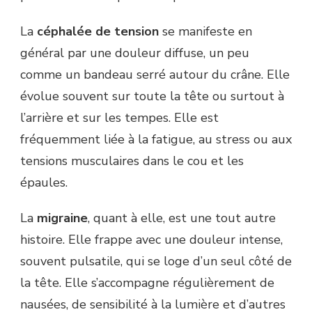
La
céphalée de tension
se manifeste en
général par une douleur diffuse, un peu
comme un bandeau serré autour du crâne. Elle
évolue souvent sur toute la tête ou surtout à
l’arrière et sur les tempes. Elle est
fréquemment liée à la fatigue, au stress ou aux
tensions musculaires dans le cou et les
épaules.
La
migraine
, quant à elle, est une tout autre
histoire. Elle frappe avec une douleur intense,
souvent pulsatile, qui se loge d’un seul côté de
la tête. Elle s’accompagne régulièrement de
nausées, de sensibilité à la lumière et d’autres