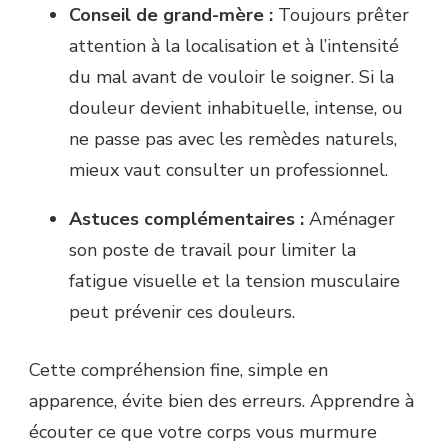
Conseil de grand-mère :
Toujours prêter
attention à la localisation et à l’intensité
du mal avant de vouloir le soigner. Si la
douleur devient inhabituelle, intense, ou
ne passe pas avec les remèdes naturels,
mieux vaut consulter un professionnel.
Astuces complémentaires :
Aménager
son poste de travail pour limiter la
fatigue visuelle et la tension musculaire
peut prévenir ces douleurs.
Cette compréhension fine, simple en
apparence, évite bien des erreurs. Apprendre à
écouter ce que votre corps vous murmure