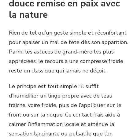
douce remise en paix avec
la nature
Rien de tel qu’un geste simple et réconfortant
pour apaiser un mal de tête dès son apparition.
Parmi les astuces de grand-mère les plus
appréciées, le recours à une compresse froide
reste un classique qui jamais ne déçoit.
Le principe est tout simple : il suffit
d’humidifier un linge propre avec de l’eau
fraîche, voire froide, puis de l’appliquer sur le
front ou sur la nuque. Ce contact frais aide à
calmer l’inflammation locale et atténue la
sensation lancinante ou pulsatile que l’on