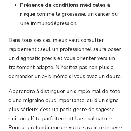
Présence de conditions médicales à
risque
comme la grossesse, un cancer ou
une immunodépression.
Dans tous ces cas, mieux vaut consulter
rapidement : seul un professionnel saura poser
un diagnostic précis et vous orienter vers un
traitement adapté. N’hésitez pas non plus à
demander un avis même si vous avez un doute.
Apprendre à distinguer un simple mal de tête
d’une migraine plus importante, ou d’un signe
plus sérieux, c’est un petit geste de sagesse
qui complète parfaitement l’arsenal naturel.
Pour approfondir encore votre savoir, retrouvez