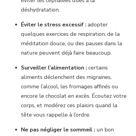
éviter les céphalées dues à la
déshydratation.
Éviter le stress excessif :
adopter
quelques exercices de respiration, de la
méditation douce, ou des pauses dans la
nature peuvent déjà faire beaucoup.
Surveiller l’alimentation :
certains
aliments déclenchent des migraines,
comme l’alcool, les fromages affinés ou
encore le chocolat en excès. Écoutez votre
corps, et modérez ces plaisirs quand la
tête vous rappelle à l’ordre.
Ne pas négliger le sommeil :
un bon