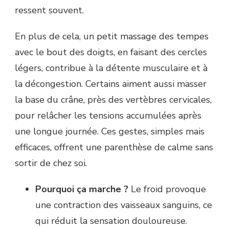
ressent souvent.
En plus de cela, un petit massage des tempes
avec le bout des doigts, en faisant des cercles
légers, contribue à la détente musculaire et à
la décongestion. Certains aiment aussi masser
la base du crâne, près des vertèbres cervicales,
pour relâcher les tensions accumulées après
une longue journée. Ces gestes, simples mais
efficaces, offrent une parenthèse de calme sans
sortir de chez soi.
Pourquoi ça marche ?
Le froid provoque
une contraction des vaisseaux sanguins, ce
qui réduit la sensation douloureuse.