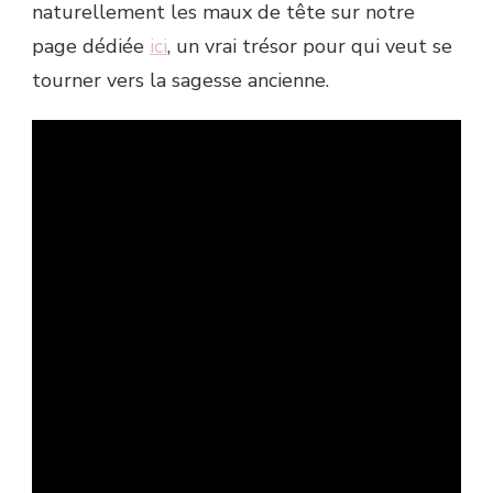
naturellement les maux de tête sur notre
page dédiée
ici
, un vrai trésor pour qui veut se
tourner vers la sagesse ancienne.