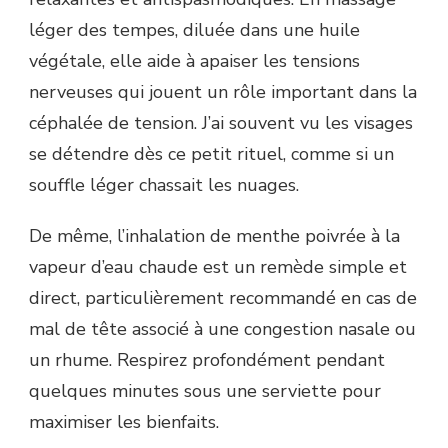
léger des tempes, diluée dans une huile
végétale, elle aide à apaiser les tensions
nerveuses qui jouent un rôle important dans la
céphalée de tension. J’ai souvent vu les visages
se détendre dès ce petit rituel, comme si un
souffle léger chassait les nuages.
De même, l’inhalation de menthe poivrée à la
vapeur d’eau chaude est un remède simple et
direct, particulièrement recommandé en cas de
mal de tête associé à une congestion nasale ou
un rhume. Respirez profondément pendant
quelques minutes sous une serviette pour
maximiser les bienfaits.