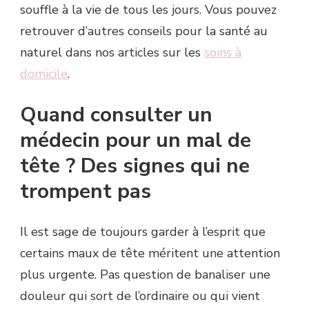
souffle à la vie de tous les jours. Vous pouvez
retrouver d’autres conseils pour la santé au
naturel dans nos articles sur les
soins à
domicile
.
Quand consulter un
médecin pour un mal de
tête ? Des signes qui ne
trompent pas
Il est sage de toujours garder à l’esprit que
certains maux de tête méritent une attention
plus urgente. Pas question de banaliser une
douleur qui sort de l’ordinaire ou qui vient