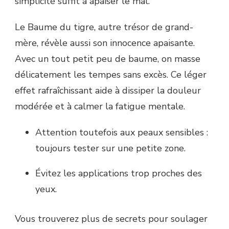
simplicité suffit à apaiser le mal.
Le Baume du tigre, autre trésor de grand-
mère, révèle aussi son innocence apaisante.
Avec un tout petit peu de baume, on masse
délicatement les tempes sans excès. Ce léger
effet rafraîchissant aide à dissiper la douleur
modérée et à calmer la fatigue mentale.
Attention toutefois aux peaux sensibles :
toujours tester sur une petite zone.
Évitez les applications trop proches des
yeux.
Vous trouverez plus de secrets pour soulager