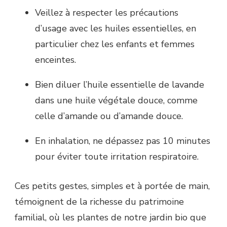
Veillez à respecter les précautions
d’usage avec les huiles essentielles, en
particulier chez les enfants et femmes
enceintes.
Bien diluer l’huile essentielle de lavande
dans une huile végétale douce, comme
celle d’amande ou d’amande douce.
En inhalation, ne dépassez pas 10 minutes
pour éviter toute irritation respiratoire.
Ces petits gestes, simples et à portée de main,
témoignent de la richesse du patrimoine
familial, où les plantes de notre jardin bio que