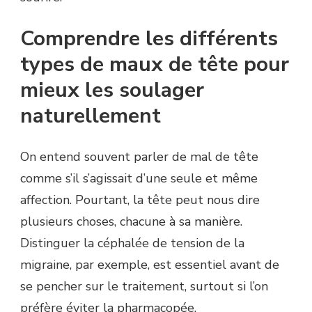
Comprendre les différents
types de maux de tête pour
mieux les soulager
naturellement
On entend souvent parler de mal de tête
comme s’il s’agissait d’une seule et même
affection. Pourtant, la tête peut nous dire
plusieurs choses, chacune à sa manière.
Distinguer la céphalée de tension de la
migraine, par exemple, est essentiel avant de
se pencher sur le traitement, surtout si l’on
préfère éviter la pharmacopée.