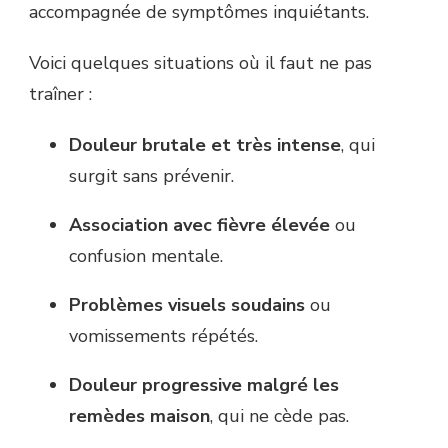
accompagnée de symptômes inquiétants.
Voici quelques situations où il faut ne pas
traîner :
Douleur brutale et très intense
, qui
surgit sans prévenir.
Association avec fièvre élevée
ou
confusion mentale.
Problèmes visuels soudains
ou
vomissements répétés.
Douleur progressive malgré les
remèdes maison
, qui ne cède pas.