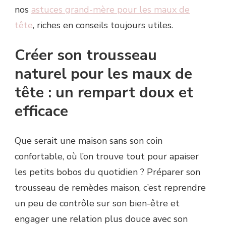
nos
astuces grand-mère pour les maux de
tête
, riches en conseils toujours utiles.
Créer son trousseau
naturel pour les maux de
tête : un rempart doux et
efficace
Que serait une maison sans son coin
confortable, où l’on trouve tout pour apaiser
les petits bobos du quotidien ? Préparer son
trousseau de remèdes maison, c’est reprendre
un peu de contrôle sur son bien-être et
engager une relation plus douce avec son