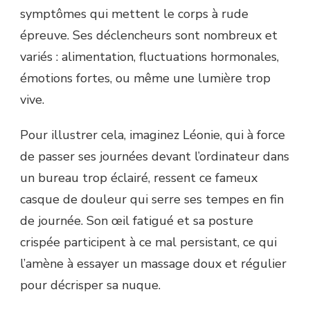
symptômes qui mettent le corps à rude
épreuve. Ses déclencheurs sont nombreux et
variés : alimentation, fluctuations hormonales,
émotions fortes, ou même une lumière trop
vive.
Pour illustrer cela, imaginez Léonie, qui à force
de passer ses journées devant l’ordinateur dans
un bureau trop éclairé, ressent ce fameux
casque de douleur qui serre ses tempes en fin
de journée. Son œil fatigué et sa posture
crispée participent à ce mal persistant, ce qui
l’amène à essayer un massage doux et régulier
pour décrisper sa nuque.