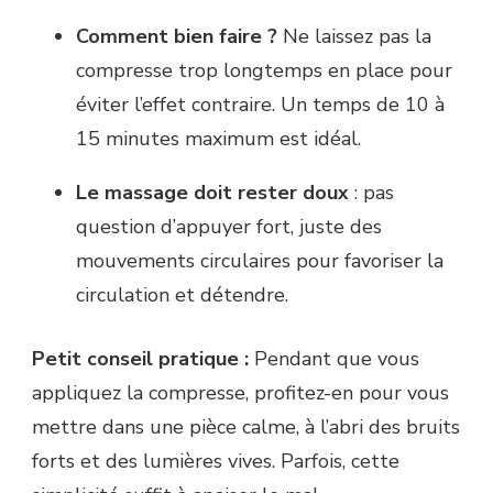
Comment bien faire ?
Ne laissez pas la
compresse trop longtemps en place pour
éviter l’effet contraire. Un temps de 10 à
15 minutes maximum est idéal.
Le massage doit rester doux
: pas
question d’appuyer fort, juste des
mouvements circulaires pour favoriser la
circulation et détendre.
Petit conseil pratique :
Pendant que vous
appliquez la compresse, profitez-en pour vous
mettre dans une pièce calme, à l’abri des bruits
forts et des lumières vives. Parfois, cette