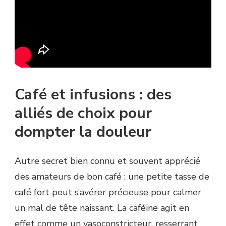
Café et infusions : des
alliés de choix pour
dompter la douleur
Autre secret bien connu et souvent apprécié
des amateurs de bon café : une petite tasse de
café fort peut s’avérer précieuse pour calmer
un mal de tête naissant. La caféine agit en
effet comme un vasoconstricteur, resserrant