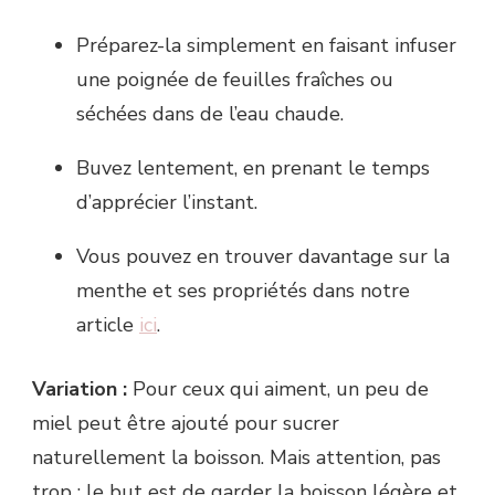
Préparez-la simplement en faisant infuser
une poignée de feuilles fraîches ou
séchées dans de l’eau chaude.
Buvez lentement, en prenant le temps
d’apprécier l’instant.
Vous pouvez en trouver davantage sur la
menthe et ses propriétés dans notre
article
ici
.
Variation :
Pour ceux qui aiment, un peu de
miel peut être ajouté pour sucrer
naturellement la boisson. Mais attention, pas
trop : le but est de garder la boisson légère et