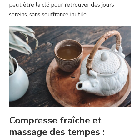
peut être la clé pour retrouver des jours
sereins, sans souffrance inutile.
Compresse fraîche et
massage des tempes :