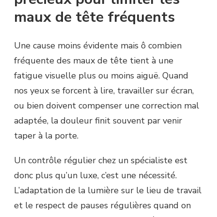
maux de tête fréquents
Une cause moins évidente mais ô combien
fréquente des maux de tête tient à une
fatigue visuelle plus ou moins aiguë. Quand
nos yeux se forcent à lire, travailler sur écran,
ou bien doivent compenser une correction mal
adaptée, la douleur finit souvent par venir
taper à la porte.
Un contrôle régulier chez un spécialiste est
donc plus qu’un luxe, c’est une nécessité.
L’adaptation de la lumière sur le lieu de travail
et le respect de pauses régulières quand on