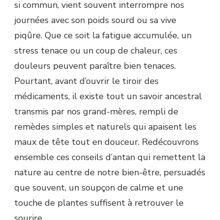
si commun, vient souvent interrompre nos
journées avec son poids sourd ou sa vive
piqûre. Que ce soit la fatigue accumulée, un
stress tenace ou un coup de chaleur, ces
douleurs peuvent paraître bien tenaces.
Pourtant, avant d’ouvrir le tiroir des
médicaments, il existe tout un savoir ancestral
transmis par nos grand-mères, rempli de
remèdes simples et naturels qui apaisent les
maux de tête tout en douceur. Redécouvrons
ensemble ces conseils d’antan qui remettent la
nature au centre de notre bien-être, persuadés
que souvent, un soupçon de calme et une
touche de plantes suffisent à retrouver le
sourire.