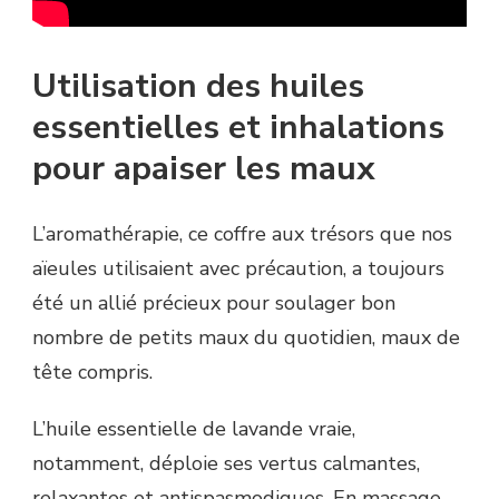
Utilisation des huiles
essentielles et inhalations
pour apaiser les maux
L’aromathérapie, ce coffre aux trésors que nos
aïeules utilisaient avec précaution, a toujours
été un allié précieux pour soulager bon
nombre de petits maux du quotidien, maux de
tête compris.
L’huile essentielle de lavande vraie,
notamment, déploie ses vertus calmantes,
relaxantes et antispasmodiques. En massage