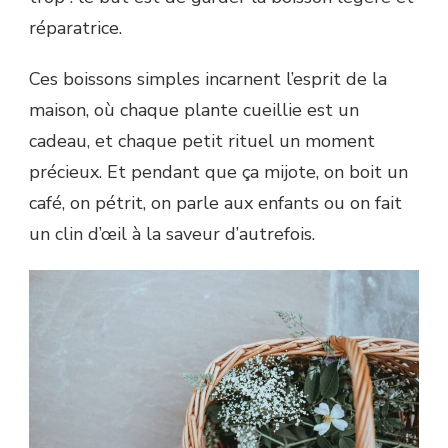
réparatrice.
Ces boissons simples incarnent l’esprit de la
maison, où chaque plante cueillie est un
cadeau, et chaque petit rituel un moment
précieux. Et pendant que ça mijote, on boit un
café, on pétrit, on parle aux enfants ou on fait
un clin d’œil à la saveur d’autrefois.