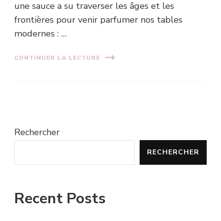
une sauce a su traverser les âges et les
frontières pour venir parfumer nos tables
modernes : …
CONTINUER LA LECTURE
Rechercher
RECHERCHER
Recent Posts