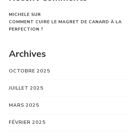
MICHELE
SUR
COMMENT CUIRE LE MAGRET DE CANARD À LA
PERFECTION ?
Archives
OCTOBRE 2025
JUILLET 2025
MARS 2025
FÉVRIER 2025