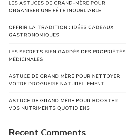
LES ASTUCES DE GRAND-MÈRE POUR
ORGANISER UNE FÊTE INOUBLIABLE
OFFRIR LA TRADITION : IDÉES CADEAUX
GASTRONOMIQUES
LES SECRETS BIEN GARDÉS DES PROPRIÉTÉS
MÉDICINALES
ASTUCE DE GRAND MÈRE POUR NETTOYER
VOTRE DROGUERIE NATURELLEMENT
ASTUCE DE GRAND MÈRE POUR BOOSTER
VOS NUTRIMENTS QUOTIDIENS
Recent Comments