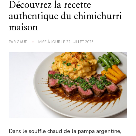
Découvrez la recette
authentique du chimichurri
maison
PAR
GAUD
MISE À JOUR LE
22 JUILLET 2025
Dans le souffle chaud de la pampa argentine,