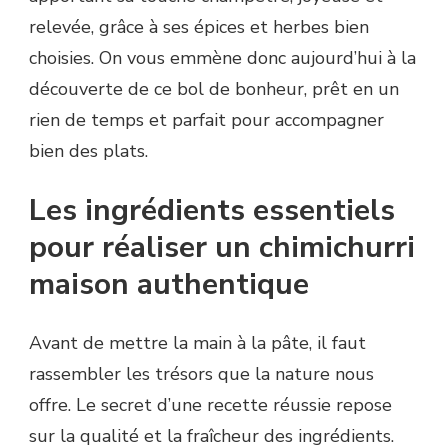
relevée, grâce à ses épices et herbes bien
choisies. On vous emmène donc aujourd’hui à la
découverte de ce bol de bonheur, prêt en un
rien de temps et parfait pour accompagner
bien des plats.
Les ingrédients essentiels
pour réaliser un chimichurri
maison authentique
Avant de mettre la main à la pâte, il faut
rassembler les trésors que la nature nous
offre. Le secret d’une recette réussie repose
sur la qualité et la fraîcheur des ingrédients.