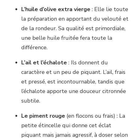
L’huile d’olive extra vierge
: Elle lie toute
la préparation en apportant du velouté et
de la rondeur. Sa qualité est primordiale,
une belle huile fruitée fera toute la
différence.
L’ail et l’échalote
: Ils donnent du
caractère et un peu de piquant. L’ail, frais
et pressé, est incontournable, tandis que
l’échalote apporte une douceur citronnée
subtile.
Le piment rouge
(en flocons ou frais) : La
petite étincelle qui donne cet éclat
piquant mais jamais agressif, à doser selon