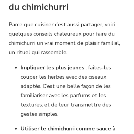
du chimichurri
Parce que cuisiner c’est aussi partager, voici
quelques conseils chaleureux pour faire du
chimichurri un vrai moment de plaisir familial,
un rituel qui rassemble.
Impliquer les plus jeunes
: faites-les
couper les herbes avec des ciseaux
adaptés. C’est une belle façon de les
familiariser avec les parfums et les
textures, et de leur transmettre des
gestes simples.
Utiliser le chimichurri comme sauce à