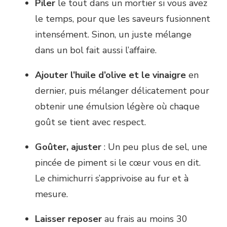
Piler
le tout dans un mortier si vous avez
le temps, pour que les saveurs fusionnent
intensément. Sinon, un juste mélange
dans un bol fait aussi l’affaire.
Ajouter l’huile d’olive et le vinaigre
en
dernier, puis mélanger délicatement pour
obtenir une émulsion légère où chaque
goût se tient avec respect.
Goûter, ajuster
: Un peu plus de sel, une
pincée de piment si le cœur vous en dit.
Le chimichurri s’apprivoise au fur et à
mesure.
Laisser reposer
au frais au moins 30