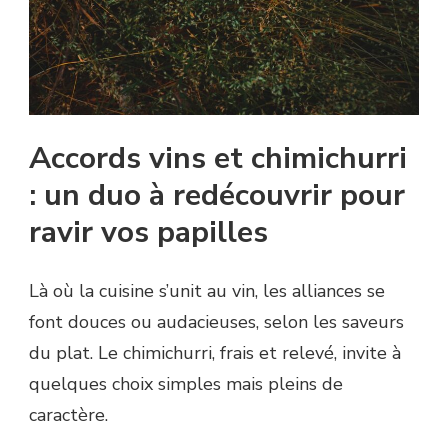
Accords vins et chimichurri
: un duo à redécouvrir pour
ravir vos papilles
Là où la cuisine s’unit au vin, les alliances se
font douces ou audacieuses, selon les saveurs
du plat. Le chimichurri, frais et relevé, invite à
quelques choix simples mais pleins de
caractère.