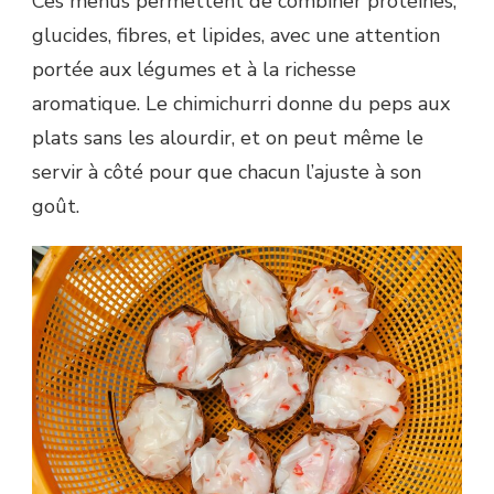
Ces menus permettent de combiner protéines,
glucides, fibres, et lipides, avec une attention
portée aux légumes et à la richesse
aromatique. Le chimichurri donne du peps aux
plats sans les alourdir, et on peut même le
servir à côté pour que chacun l’ajuste à son
goût.