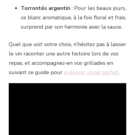
Torrontés argentin
: Pour les beaux jours,
ce blanc aromatique, à la fois floral et frais,
surprend par son harmonie avec la sauce.
Quel que soit votre choix, n’hésitez pas à laisser
le vin raconter une autre histoire lors de vos
repas, et accompagnez-en vos grillades en
suivant ce guide pour
préparer steak parfait
.