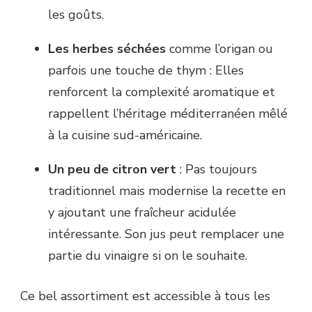
les goûts.
Les herbes séchées
comme l’origan ou
parfois une touche de thym : Elles
renforcent la complexité aromatique et
rappellent l’héritage méditerranéen mêlé
à la cuisine sud-américaine.
Un peu de citron vert
: Pas toujours
traditionnel mais modernise la recette en
y ajoutant une fraîcheur acidulée
intéressante. Son jus peut remplacer une
partie du vinaigre si on le souhaite.
Ce bel assortiment est accessible à tous les