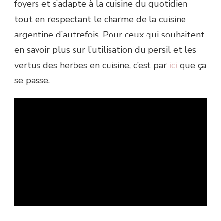
foyers et s’adapte à la cuisine du quotidien
tout en respectant le charme de la cuisine
argentine d’autrefois. Pour ceux qui souhaitent
en savoir plus sur l’utilisation du persil et les
vertus des herbes en cuisine, c’est par
ici
que ça
se passe.