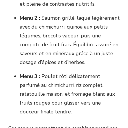
et pleine de contrastes nutritifs.
Menu 2 :
Saumon grillé, laqué légèrement
avec du chimichurri, quinoa aux petits
légumes, brocolis vapeur, puis une
compote de fruit frais. Équilibre assuré en
saveurs et en minéraux grâce à un juste
dosage d’épices et d’herbes.
Menu 3 :
Poulet rôti délicatement
parfumé au chimichurri, riz complet,
ratatouille maison, et fromage blanc aux
fruits rouges pour glisser vers une
douceur finale tendre.