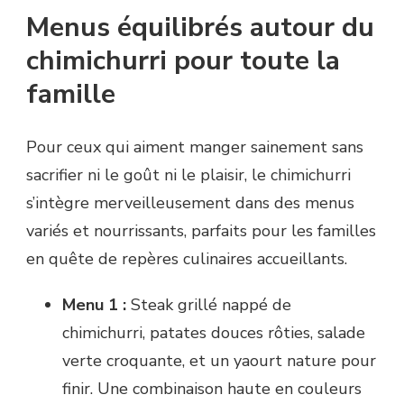
Menus équilibrés autour du
chimichurri pour toute la
famille
Pour ceux qui aiment manger sainement sans
sacrifier ni le goût ni le plaisir, le chimichurri
s’intègre merveilleusement dans des menus
variés et nourrissants, parfaits pour les familles
en quête de repères culinaires accueillants.
Menu 1 :
Steak grillé nappé de
chimichurri, patates douces rôties, salade
verte croquante, et un yaourt nature pour
finir. Une combinaison haute en couleurs