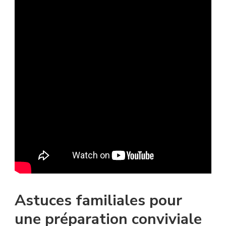
Astuces familiales pour
une préparation conviviale