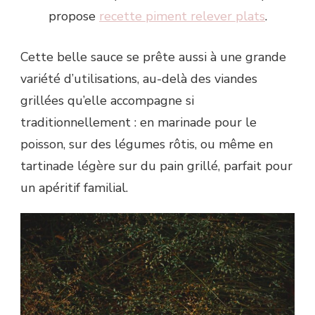
propose
recette piment relever plats
.
Cette belle sauce se prête aussi à une grande
variété d’utilisations, au-delà des viandes
grillées qu’elle accompagne si
traditionnellement : en marinade pour le
poisson, sur des légumes rôtis, ou même en
tartinade légère sur du pain grillé, parfait pour
un apéritif familial.