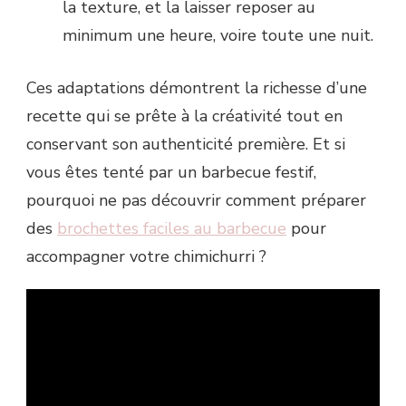
la texture, et la laisser reposer au
minimum une heure, voire toute une nuit.
Ces adaptations démontrent la richesse d’une
recette qui se prête à la créativité tout en
conservant son authenticité première. Et si
vous êtes tenté par un barbecue festif,
pourquoi ne pas découvrir comment préparer
des
brochettes faciles au barbecue
pour
accompagner votre chimichurri ?