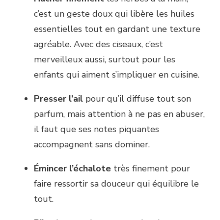
c’est un geste doux qui libère les huiles
essentielles tout en gardant une texture
agréable. Avec des ciseaux, c’est
merveilleux aussi, surtout pour les
enfants qui aiment s’impliquer en cuisine.
Presser l’ail
pour qu’il diffuse tout son
parfum, mais attention à ne pas en abuser,
il faut que ses notes piquantes
accompagnent sans dominer.
Émincer l’échalote
très finement pour
faire ressortir sa douceur qui équilibre le
tout.