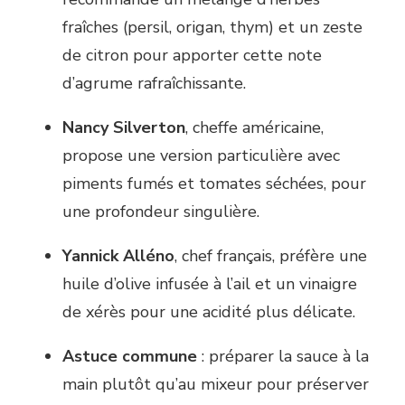
fraîches (persil, origan, thym) et un zeste
de citron pour apporter cette note
d’agrume rafraîchissante.
Nancy Silverton
, cheffe américaine,
propose une version particulière avec
piments fumés et tomates séchées, pour
une profondeur singulière.
Yannick Alléno
, chef français, préfère une
huile d’olive infusée à l’ail et un vinaigre
de xérès pour une acidité plus délicate.
Astuce commune
: préparer la sauce à la
main plutôt qu’au mixeur pour préserver