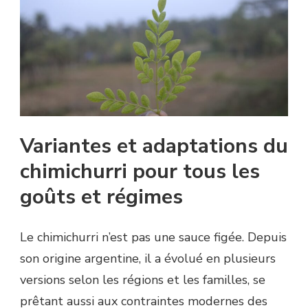
Variantes et adaptations du
chimichurri pour tous les
goûts et régimes
Le chimichurri n’est pas une sauce figée. Depuis
son origine argentine, il a évolué en plusieurs
versions selon les régions et les familles, se
prêtant aussi aux contraintes modernes des