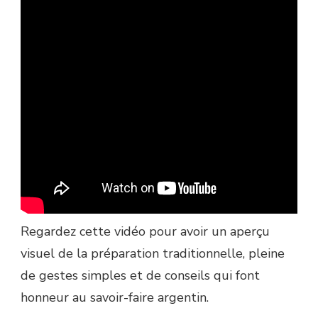
Regardez cette vidéo pour avoir un aperçu
visuel de la préparation traditionnelle, pleine
de gestes simples et de conseils qui font
honneur au savoir-faire argentin.