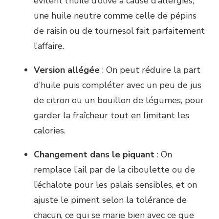
évitent l’huile d’olive à cause d’allergies,
une huile neutre comme celle de pépins
de raisin ou de tournesol fait parfaitement
l’affaire.
Version allégée
: On peut réduire la part
d’huile puis compléter avec un peu de jus
de citron ou un bouillon de légumes, pour
garder la fraîcheur tout en limitant les
calories.
Changement dans le piquant
: On
remplace l’ail par de la ciboulette ou de
l’échalote pour les palais sensibles, et on
ajuste le piment selon la tolérance de
chacun, ce qui se marie bien avec ce que