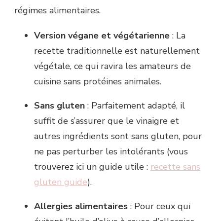
régimes alimentaires.
Version végane et végétarienne
: La
recette traditionnelle est naturellement
végétale, ce qui ravira les amateurs de
cuisine sans protéines animales.
Sans gluten
: Parfaitement adapté, il
suffit de s’assurer que le vinaigre et
autres ingrédients sont sans gluten, pour
ne pas perturber les intolérants (vous
trouverez ici un guide utile :
recette sans
gluten guide
).
Allergies alimentaires
: Pour ceux qui