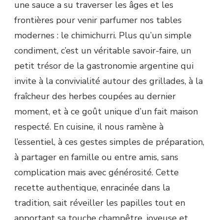
une sauce a su traverser les âges et les
frontières pour venir parfumer nos tables
modernes : le chimichurri. Plus qu’un simple
condiment, c’est un véritable savoir-faire, un
petit trésor de la gastronomie argentine qui
invite à la convivialité autour des grillades, à la
fraîcheur des herbes coupées au dernier
moment, et à ce goût unique d’un fait maison
respecté. En cuisine, il nous ramène à
l’essentiel, à ces gestes simples de préparation,
à partager en famille ou entre amis, sans
complication mais avec générosité. Cette
recette authentique, enracinée dans la
tradition, sait réveiller les papilles tout en
apportant sa touche champêtre, joyeuse et