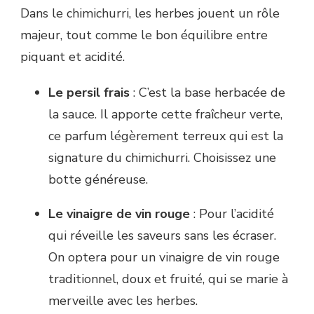
Dans le chimichurri, les herbes jouent un rôle
majeur, tout comme le bon équilibre entre
piquant et acidité.
Le persil frais
: C’est la base herbacée de
la sauce. Il apporte cette fraîcheur verte,
ce parfum légèrement terreux qui est la
signature du chimichurri. Choisissez une
botte généreuse.
Le vinaigre de vin rouge
: Pour l’acidité
qui réveille les saveurs sans les écraser.
On optera pour un vinaigre de vin rouge
traditionnel, doux et fruité, qui se marie à
merveille avec les herbes.