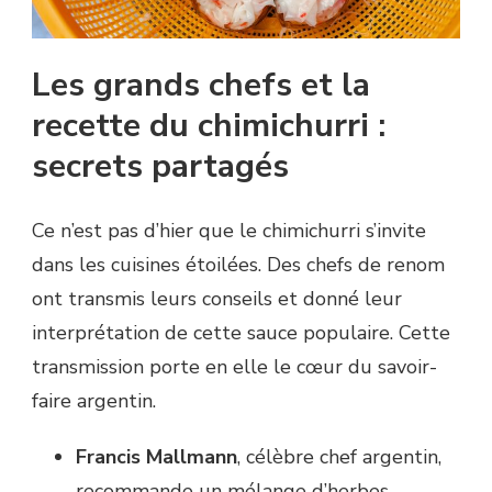
Les grands chefs et la
recette du chimichurri :
secrets partagés
Ce n’est pas d’hier que le chimichurri s’invite
dans les cuisines étoilées. Des chefs de renom
ont transmis leurs conseils et donné leur
interprétation de cette sauce populaire. Cette
transmission porte en elle le cœur du savoir-
faire argentin.
Francis Mallmann
, célèbre chef argentin,
recommande un mélange d’herbes