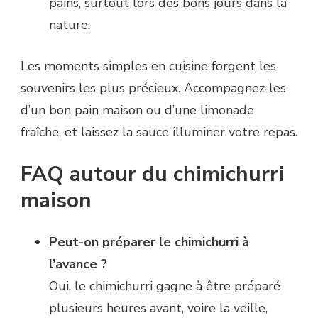
pains, surtout lors des bons jours dans la
nature.
Les moments simples en cuisine forgent les
souvenirs les plus précieux. Accompagnez-les
d’un bon pain maison ou d’une limonade
fraîche, et laissez la sauce illuminer votre repas.
FAQ autour du chimichurri
maison
Peut-on préparer le chimichurri à
l’avance ?
Oui, le chimichurri gagne à être préparé
plusieurs heures avant, voire la veille,