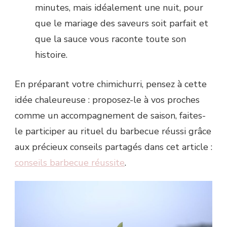
minutes, mais idéalement une nuit, pour
que le mariage des saveurs soit parfait et
que la sauce vous raconte toute son
histoire.
En préparant votre chimichurri, pensez à cette
idée chaleureuse : proposez-le à vos proches
comme un accompagnement de saison, faites-
le participer au rituel du barbecue réussi grâce
aux précieux conseils partagés dans cet article :
conseils barbecue réussite
.