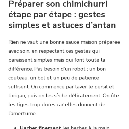
Préparer son chimichurri
étape par étape : gestes
simples et astuces d’antan
Rien ne vaut une bonne sauce maison préparée
avec soin, en respectant ces gestes qui
paraissent simples mais qui font toute la
différence. Pas besoin d’un robot ; un bon
couteau, un bol et un peu de patience
suffisent. On commence par laver le persil et
l’origan, puis on les sèche délicatement. On ôte
les tiges trop dures car elles donnent de
l’amertume.
Hacher finement
les herbes à la main,