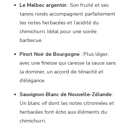
Le Malbec argentin
: Son fruité et ses
tanins ronds accompagnent parfaitement
les notes herbacées et l’acidité du
chimichurri. Idéal pour une soirée
barbecue.
Pinot Noir de Bourgogne
: Plus léger,
avec une finesse qui caresse la sauce sans
la dominer, un accord de ténacité et
d’élégance.
Sauvignon Blanc de Nouvelle-Zélande
:
Un blanc vif dont les notes citronnées et
herbacées font écho aux éléments du
chimichurri.