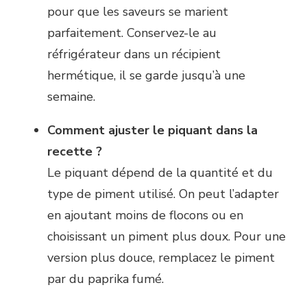
pour que les saveurs se marient
parfaitement. Conservez-le au
réfrigérateur dans un récipient
hermétique, il se garde jusqu’à une
semaine.
Comment ajuster le piquant dans la
recette ?
Le piquant dépend de la quantité et du
type de piment utilisé. On peut l’adapter
en ajoutant moins de flocons ou en
choisissant un piment plus doux. Pour une
version plus douce, remplacez le piment
par du paprika fumé.