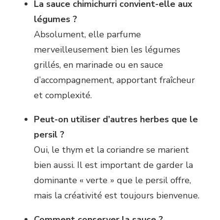
La sauce chimichurri convient-elle aux
légumes ?
Absolument, elle parfume
merveilleusement bien les légumes
grillés, en marinade ou en sauce
d’accompagnement, apportant fraîcheur
et complexité.
Peut-on utiliser d’autres herbes que le
persil ?
Oui, le thym et la coriandre se marient
bien aussi. Il est important de garder la
dominante « verte » que le persil offre,
mais la créativité est toujours bienvenue.
Comment conserver la sauce ?