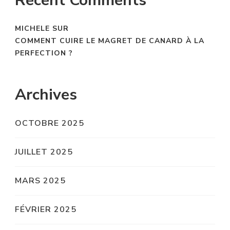
Recent Comments
MICHELE
SUR
COMMENT CUIRE LE MAGRET DE CANARD À LA
PERFECTION ?
Archives
OCTOBRE 2025
JUILLET 2025
MARS 2025
FÉVRIER 2025