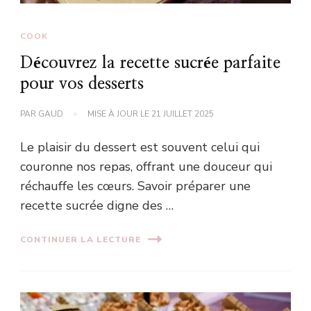
COOK
Découvrez la recette sucrée parfaite
pour vos desserts
PAR
GAUD
MISE À JOUR LE
21 JUILLET 2025
Le plaisir du dessert est souvent celui qui
couronne nos repas, offrant une douceur qui
réchauffe les cœurs. Savoir préparer une
recette sucrée digne des …
CONTINUER LA LECTURE