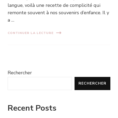
langue, voilà une recette de complicité qui
remonte souvent à nos souvenirs d’enfance. Il y
a …
CONTINUER LA LECTURE
Rechercher
RECHERCHER
Recent Posts