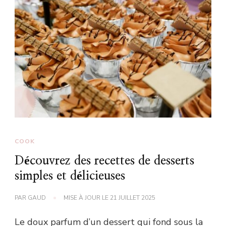
COOK
Découvrez des recettes de desserts
simples et délicieuses
PAR
GAUD
MISE À JOUR LE
21 JUILLET 2025
Le doux parfum d’un dessert qui fond sous la