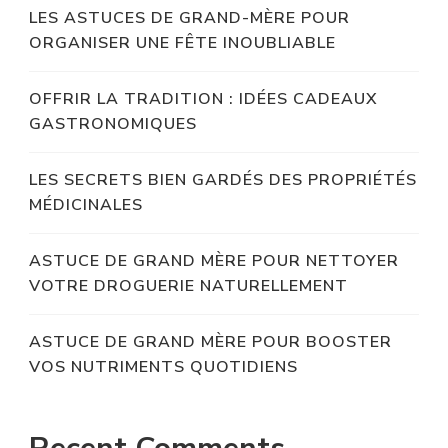
LES ASTUCES DE GRAND-MÈRE POUR
ORGANISER UNE FÊTE INOUBLIABLE
OFFRIR LA TRADITION : IDÉES CADEAUX
GASTRONOMIQUES
LES SECRETS BIEN GARDÉS DES PROPRIÉTÉS
MÉDICINALES
ASTUCE DE GRAND MÈRE POUR NETTOYER
VOTRE DROGUERIE NATURELLEMENT
ASTUCE DE GRAND MÈRE POUR BOOSTER
VOS NUTRIMENTS QUOTIDIENS