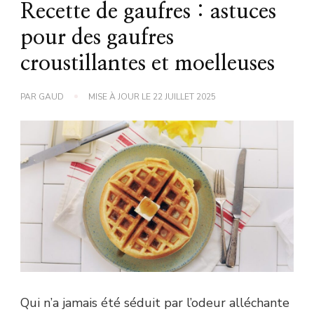
Recette de gaufres : astuces
pour des gaufres
croustillantes et moelleuses
PAR
GAUD
MISE À JOUR LE
22 JUILLET 2025
Qui n’a jamais été séduit par l’odeur alléchante