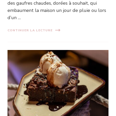
des gaufres chaudes, dorées à souhait, qui
embaument la maison un jour de pluie ou lors
d’un …
CONTINUER LA LECTURE