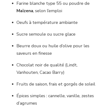
Farine blanche type 55 ou poudre de
Maïzena
, selon l’emploi
Oeufs à température ambiante
Sucre semoule ou sucre glace
Beurre doux ou huile d’olive pour les
saveurs en finesse
Chocolat noir de qualité (Lindt,
Vanhouten, Cacao Barry)
Fruits de saison, frais et gorgés de soleil
Épices simples : cannelle, vanille, zestes
d’agrumes