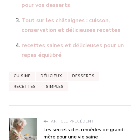
pour vos desserts
Tout sur les châtaignes : cuisson,
conservation et délicieuses recettes
recettes saines et délicieuses pour un
repas équilibré
CUISINE
DÉLICIEUX
DESSERTS
RECETTES
SIMPLES
ARTICLE PRÉCÉDENT
Les secrets des remèdes de grand-
mère pour une vie saine