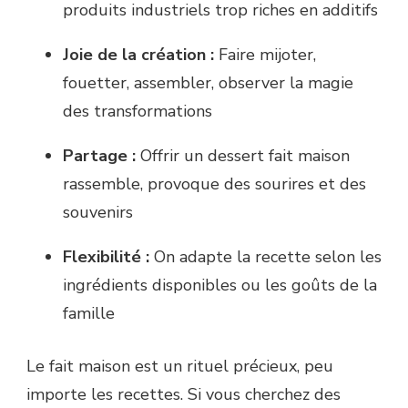
produits industriels trop riches en additifs
Joie de la création :
Faire mijoter,
fouetter, assembler, observer la magie
des transformations
Partage :
Offrir un dessert fait maison
rassemble, provoque des sourires et des
souvenirs
Flexibilité :
On adapte la recette selon les
ingrédients disponibles ou les goûts de la
famille
Le fait maison est un rituel précieux, peu
importe les recettes. Si vous cherchez des