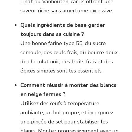
Lindt ou Vanhouten, car ils offrent une
saveur riche sans amertume excessive.
Quels ingrédients de base garder
toujours dans sa cuisine ?
Une bonne farine type 55, du sucre
semoule, des œufs frais, du beurre doux,
du chocolat noir, des fruits frais et des
épices simples sont les essentiels.
Comment réussir à monter des blancs
en neige fermes ?
Utilisez des œufs à température
ambiante, un bol propre, et incorporez
une pincée de sel pour stabiliser les
blancs. Montez progressivement avec un