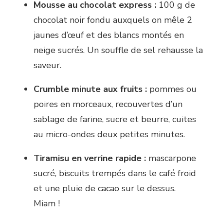
Mousse au chocolat express :
100 g de
chocolat noir fondu auxquels on mêle 2
jaunes d’œuf et des blancs montés en
neige sucrés. Un souffle de sel rehausse la
saveur.
Crumble minute aux fruits :
pommes ou
poires en morceaux, recouvertes d’un
sablage de farine, sucre et beurre, cuites
au micro-ondes deux petites minutes.
Tiramisu en verrine rapide :
mascarpone
sucré, biscuits trempés dans le café froid
et une pluie de cacao sur le dessus.
Miam !