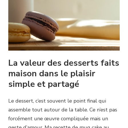
La valeur des desserts faits
maison dans le plaisir
simple et partagé
Le dessert, c’est souvent le point final qui
assemble tout autour de la table. Ce n’est pas
forcément une œuvre compliquée mais un
geste d’amour. Ma recette de mug cake au