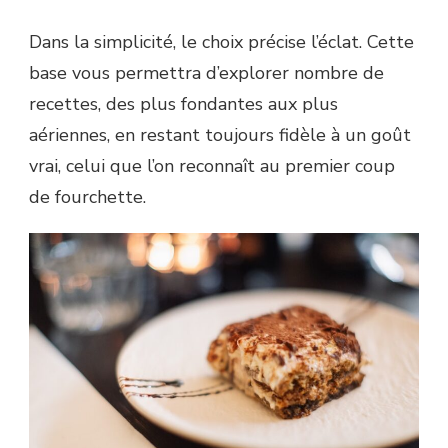
Dans la simplicité, le choix précise l’éclat. Cette
base vous permettra d’explorer nombre de
recettes, des plus fondantes aux plus
aériennes, en restant toujours fidèle à un goût
vrai, celui que l’on reconnaît au premier coup
de fourchette.