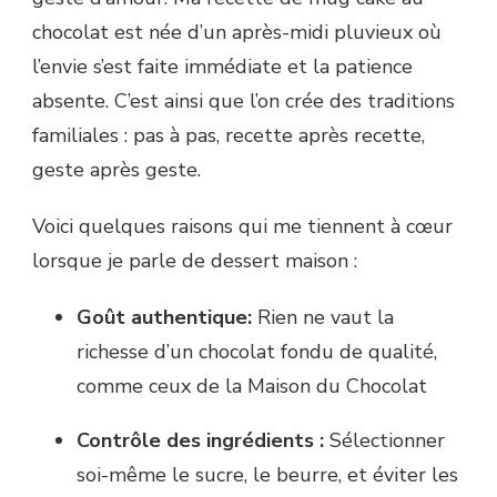
chocolat est née d’un après-midi pluvieux où
l’envie s’est faite immédiate et la patience
absente. C’est ainsi que l’on crée des traditions
familiales : pas à pas, recette après recette,
geste après geste.
Voici quelques raisons qui me tiennent à cœur
lorsque je parle de dessert maison :
Goût authentique:
Rien ne vaut la
richesse d’un chocolat fondu de qualité,
comme ceux de la Maison du Chocolat
Contrôle des ingrédients :
Sélectionner
soi-même le sucre, le beurre, et éviter les