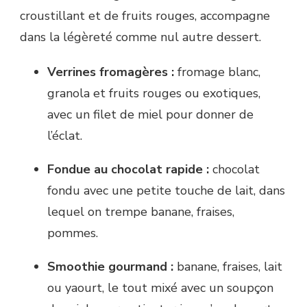
croustillant et de fruits rouges, accompagne
dans la légèreté comme nul autre dessert.
Verrines fromagères :
fromage blanc,
granola et fruits rouges ou exotiques,
avec un filet de miel pour donner de
l’éclat.
Fondue au chocolat rapide :
chocolat
fondu avec une petite touche de lait, dans
lequel on trempe banane, fraises,
pommes.
Smoothie gourmand :
banane, fraises, lait
ou yaourt, le tout mixé avec un soupçon