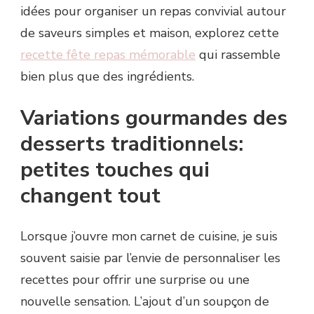
idées pour organiser un repas convivial autour
de saveurs simples et maison, explorez cette
recette fête repas mémorable
qui rassemble
bien plus que des ingrédients.
Variations gourmandes des
desserts traditionnels:
petites touches qui
changent tout
Lorsque j’ouvre mon carnet de cuisine, je suis
souvent saisie par l’envie de personnaliser les
recettes pour offrir une surprise ou une
nouvelle sensation. L’ajout d’un soupçon de