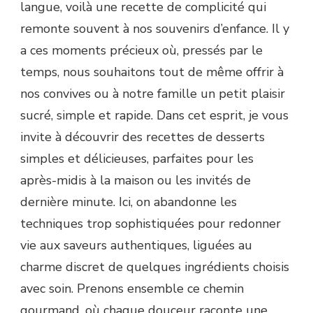
langue, voilà une recette de complicité qui
remonte souvent à nos souvenirs d’enfance. Il y
a ces moments précieux où, pressés par le
temps, nous souhaitons tout de même offrir à
nos convives ou à notre famille un petit plaisir
sucré, simple et rapide. Dans cet esprit, je vous
invite à découvrir des recettes de desserts
simples et délicieuses, parfaites pour les
après-midis à la maison ou les invités de
dernière minute. Ici, on abandonne les
techniques trop sophistiquées pour redonner
vie aux saveurs authentiques, liguées au
charme discret de quelques ingrédients choisis
avec soin. Prenons ensemble ce chemin
gourmand, où chaque douceur raconte une