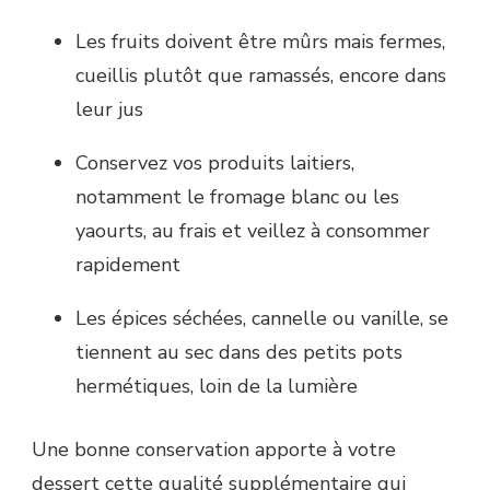
Les fruits doivent être mûrs mais fermes,
cueillis plutôt que ramassés, encore dans
leur jus
Conservez vos produits laitiers,
notamment le fromage blanc ou les
yaourts, au frais et veillez à consommer
rapidement
Les épices séchées, cannelle ou vanille, se
tiennent au sec dans des petits pots
hermétiques, loin de la lumière
Une bonne conservation apporte à votre
dessert cette qualité supplémentaire qui