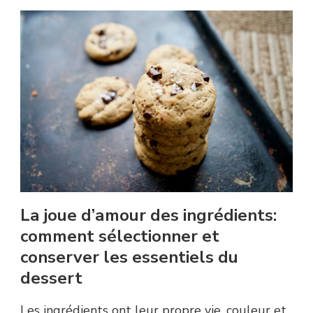
La joue d’amour des ingrédients:
comment sélectionner et
conserver les essentiels du
dessert
Les ingrédients ont leur propre vie, couleur et