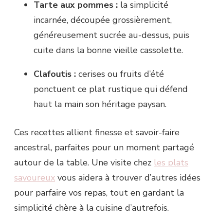
Tarte aux pommes :
la simplicité
incarnée, découpée grossièrement,
généreusement sucrée au-dessus, puis
cuite dans la bonne vieille cassolette.
Clafoutis :
cerises ou fruits d’été
ponctuent ce plat rustique qui défend
haut la main son héritage paysan.
Ces recettes allient finesse et savoir-faire
ancestral, parfaites pour un moment partagé
autour de la table. Une visite chez
les plats
savoureux
vous aidera à trouver d’autres idées
pour parfaire vos repas, tout en gardant la
simplicité chère à la cuisine d’autrefois.