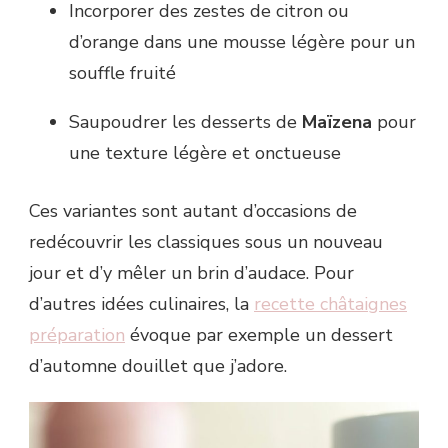
Incorporer des zestes de citron ou
d’orange dans une mousse légère pour un
souffle fruité
Saupoudrer les desserts de
Maïzena
pour
une texture légère et onctueuse
Ces variantes sont autant d’occasions de
redécouvrir les classiques sous un nouveau
jour et d’y mêler un brin d’audace. Pour
d’autres idées culinaires, la
recette châtaignes
préparation
évoque par exemple un dessert
d’automne douillet que j’adore.