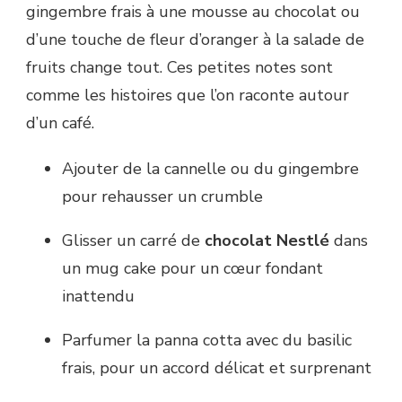
gingembre frais à une mousse au chocolat ou
d’une touche de fleur d’oranger à la salade de
fruits change tout. Ces petites notes sont
comme les histoires que l’on raconte autour
d’un café.
Ajouter de la cannelle ou du gingembre
pour rehausser un crumble
Glisser un carré de
chocolat Nestlé
dans
un mug cake pour un cœur fondant
inattendu
Parfumer la panna cotta avec du basilic
frais, pour un accord délicat et surprenant