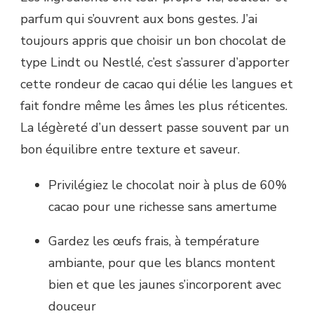
parfum qui s’ouvrent aux bons gestes. J’ai
toujours appris que choisir un bon chocolat de
type Lindt ou Nestlé, c’est s’assurer d’apporter
cette rondeur de cacao qui délie les langues et
fait fondre même les âmes les plus réticentes.
La légèreté d’un dessert passe souvent par un
bon équilibre entre texture et saveur.
Privilégiez le chocolat noir à plus de 60%
cacao pour une richesse sans amertume
Gardez les œufs frais, à température
ambiante, pour que les blancs montent
bien et que les jaunes s’incorporent avec
douceur