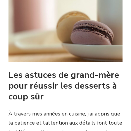
Les astuces de grand-mère
pour réussir les desserts à
coup sûr
À travers mes années en cuisine, j’ai appris que
la patience et l’attention aux détails font toute