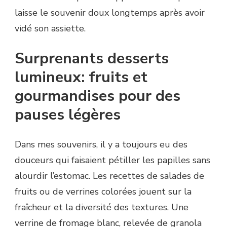
laisse le souvenir doux longtemps après avoir
vidé son assiette.
Surprenants desserts
lumineux: fruits et
gourmandises pour des
pauses légères
Dans mes souvenirs, il y a toujours eu des
douceurs qui faisaient pétiller les papilles sans
alourdir l’estomac. Les recettes de salades de
fruits ou de verrines colorées jouent sur la
fraîcheur et la diversité des textures. Une
verrine de fromage blanc, relevée de granola