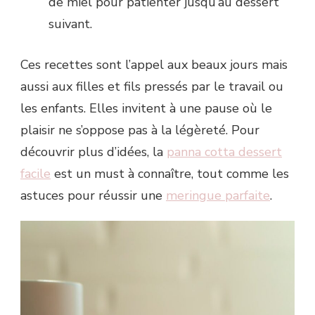
de miel pour patienter jusqu’au dessert
suivant.
Ces recettes sont l’appel aux beaux jours mais
aussi aux filles et fils pressés par le travail ou
les enfants. Elles invitent à une pause où le
plaisir ne s’oppose pas à la légèreté. Pour
découvrir plus d’idées, la
panna cotta dessert
facile
est un must à connaître, tout comme les
astuces pour réussir une
meringue parfaite
.