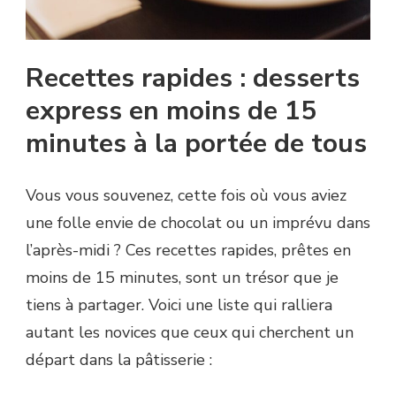
Recettes rapides : desserts
express en moins de 15
minutes à la portée de tous
Vous vous souvenez, cette fois où vous aviez
une folle envie de chocolat ou un imprévu dans
l’après-midi ? Ces recettes rapides, prêtes en
moins de 15 minutes, sont un trésor que je
tiens à partager. Voici une liste qui ralliera
autant les novices que ceux qui cherchent un
départ dans la pâtisserie :