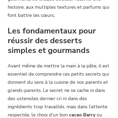
histoire, aux multiples textures et parfums qui
font battre les cœurs.
Les fondamentaux pour
réussir des desserts
simples et gourmands
Avant même de mettre la main à la pâte, il est
essentiel de comprendre ces petits secrets qui
donnent du sens à la cuisine de nos parents et
grands-parents. Le secret ne se cache ni dans
des ustensiles dernier cri ni dans des
ingrédients trop travaillés, mais dans l’attente
respectée, le choix d’un bon
cacao Barry
ou