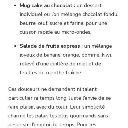
Mug cake au chocolat :
un dessert
individuel où l’on mélange chocolat fondu,
beurre, œuf, sucre et farine, pour une
cuisson rapide au micro-ondes.
Salade de fruits express :
un mélange
joyeux de banane, orange, pomme, kiwi,
relevé d’une cuillère de miel et de
feuilles de menthe fraîche.
Ces douceurs ne demandent ni talent
particulier ni temps long. Juste l’envie de se
faire plaisir, avec du cœur. Leur simplicité
charme les palais les plus gourmands sans
peser sur l’emploi du temps. Pour les