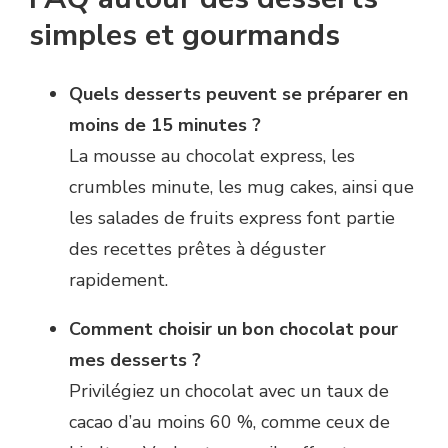
simples et gourmands
Quels desserts peuvent se préparer en
moins de 15 minutes ?
La mousse au chocolat express, les
crumbles minute, les mug cakes, ainsi que
les salades de fruits express font partie
des recettes prêtes à déguster
rapidement.
Comment choisir un bon chocolat pour
mes desserts ?
Privilégiez un chocolat avec un taux de
cacao d’au moins 60 %, comme ceux de