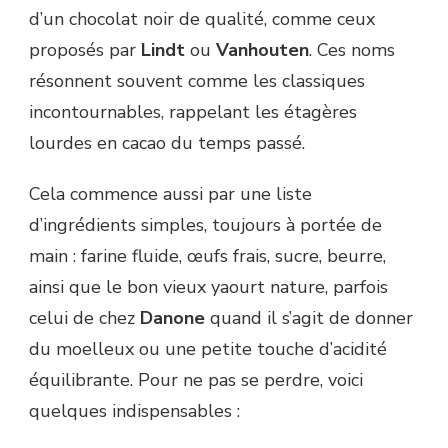
d’un chocolat noir de qualité, comme ceux
proposés par
Lindt
ou
Vanhouten
. Ces noms
résonnent souvent comme les classiques
incontournables, rappelant les étagères
lourdes en cacao du temps passé.
Cela commence aussi par une liste
d’ingrédients simples, toujours à portée de
main : farine fluide, œufs frais, sucre, beurre,
ainsi que le bon vieux yaourt nature, parfois
celui de chez
Danone
quand il s’agit de donner
du moelleux ou une petite touche d’acidité
équilibrante. Pour ne pas se perdre, voici
quelques indispensables :