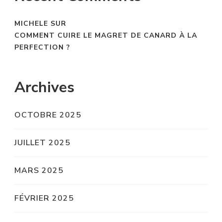
MICHELE
SUR
COMMENT CUIRE LE MAGRET DE CANARD À LA
PERFECTION ?
Archives
OCTOBRE 2025
JUILLET 2025
MARS 2025
FÉVRIER 2025