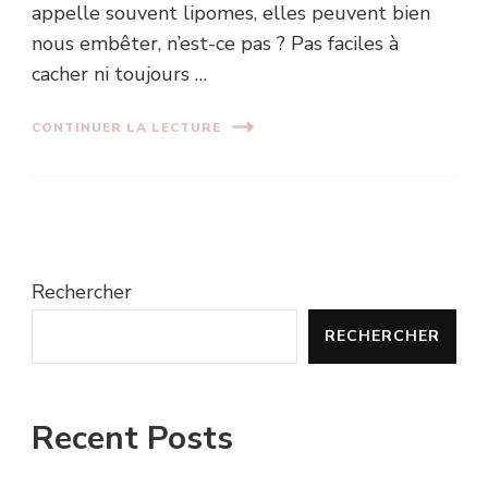
appelle souvent lipomes, elles peuvent bien
nous embêter, n’est-ce pas ? Pas faciles à
cacher ni toujours …
CONTINUER LA LECTURE
Rechercher
RECHERCHER
Recent Posts