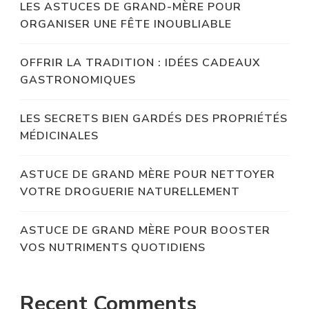
LES ASTUCES DE GRAND-MÈRE POUR
ORGANISER UNE FÊTE INOUBLIABLE
OFFRIR LA TRADITION : IDÉES CADEAUX
GASTRONOMIQUES
LES SECRETS BIEN GARDÉS DES PROPRIÉTÉS
MÉDICINALES
ASTUCE DE GRAND MÈRE POUR NETTOYER
VOTRE DROGUERIE NATURELLEMENT
ASTUCE DE GRAND MÈRE POUR BOOSTER
VOS NUTRIMENTS QUOTIDIENS
Recent Comments