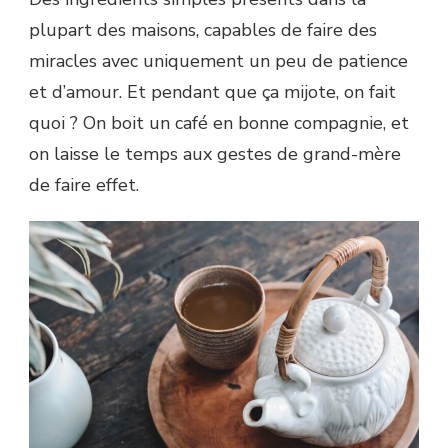
plupart des maisons, capables de faire des
miracles avec uniquement un peu de patience
et d’amour. Et pendant que ça mijote, on fait
quoi ? On boit un café en bonne compagnie, et
on laisse le temps aux gestes de grand-mère
de faire effet.