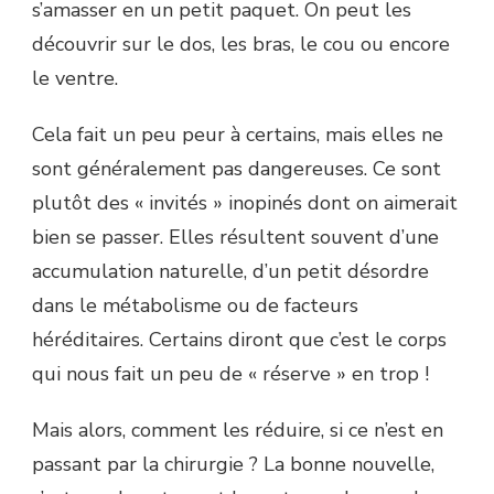
s’amasser en un petit paquet. On peut les
découvrir sur le dos, les bras, le cou ou encore
le ventre.
Cela fait un peu peur à certains, mais elles ne
sont généralement pas dangereuses. Ce sont
plutôt des « invités » inopinés dont on aimerait
bien se passer. Elles résultent souvent d’une
accumulation naturelle, d’un petit désordre
dans le métabolisme ou de facteurs
héréditaires. Certains diront que c’est le corps
qui nous fait un peu de « réserve » en trop !
Mais alors, comment les réduire, si ce n’est en
passant par la chirurgie ? La bonne nouvelle,