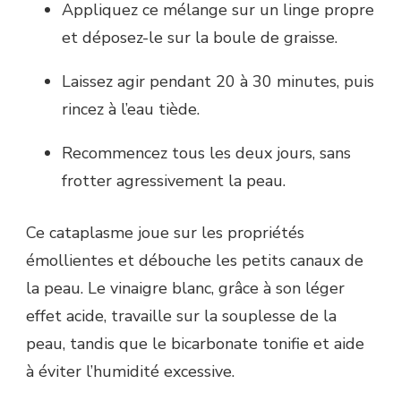
Appliquez ce mélange sur un linge propre
et déposez-le sur la boule de graisse.
Laissez agir pendant 20 à 30 minutes, puis
rincez à l’eau tiède.
Recommencez tous les deux jours, sans
frotter agressivement la peau.
Ce cataplasme joue sur les propriétés
émollientes et débouche les petits canaux de
la peau. Le vinaigre blanc, grâce à son léger
effet acide, travaille sur la souplesse de la
peau, tandis que le bicarbonate tonifie et aide
à éviter l’humidité excessive.