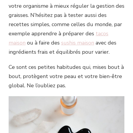
votre organisme à mieux réguler la gestion des
graisses. N’hésitez pas à tester aussi des
recettes simples, comme celles du monde, par
exemple apprendre à préparer des
tacos
maison
ou à faire des
sushis maison
avec des
ingrédients frais et équilibrés pour varier.
Ce sont ces petites habitudes qui, mises bout à
bout, protègent votre peau et votre bien-être
global. Ne l’oubliez pas.