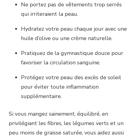
Ne portez pas de vêtements trop serrés
qui irriteraient la peau.
Hydratez votre peau chaque jour avec une
huile d’olive ou une crème naturelle.
Pratiquez de la gymnastique douce pour
favoriser la circulation sanguine.
Protégez votre peau des excès de soleil
pour éviter toute inflammation
supplémentaire.
Si vous mangez sainement, équilibré, en
privilégiant les fibres, les légumes verts et un
peu moins de graisse saturée, vous aidez aussi