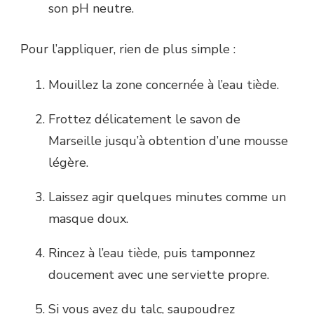
son pH neutre.
Pour l’appliquer, rien de plus simple :
Mouillez la zone concernée à l’eau tiède.
Frottez délicatement le savon de
Marseille jusqu’à obtention d’une mousse
légère.
Laissez agir quelques minutes comme un
masque doux.
Rincez à l’eau tiède, puis tamponnez
doucement avec une serviette propre.
Si vous avez du talc, saupoudrez