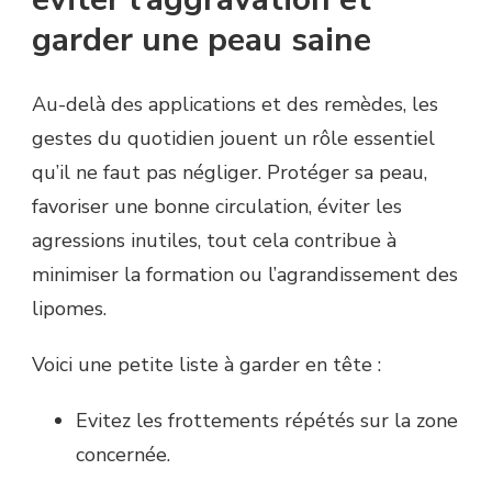
garder une peau saine
Au-delà des applications et des remèdes, les
gestes du quotidien jouent un rôle essentiel
qu’il ne faut pas négliger. Protéger sa peau,
favoriser une bonne circulation, éviter les
agressions inutiles, tout cela contribue à
minimiser la formation ou l’agrandissement des
lipomes.
Voici une petite liste à garder en tête :
Evitez les frottements répétés sur la zone
concernée.