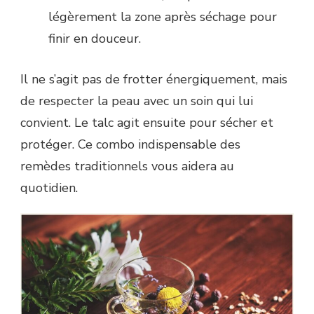
légèrement la zone après séchage pour
finir en douceur.
Il ne s’agit pas de frotter énergiquement, mais
de respecter la peau avec un soin qui lui
convient. Le talc agit ensuite pour sécher et
protéger. Ce combo indispensable des
remèdes traditionnels vous aidera au
quotidien.