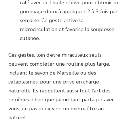
café avec de l’huile d’olive pour obtenir un
gommage doux à appliquer 2 à 3 fois par
semaine. Ce geste active la
microcirculation et favorise la souplesse
cutanée.
Ces gestes, loin d’être miraculeux seuls,
peuvent compléter une routine plus large,
incluant le savon de Marseille ou des
cataplasmes, pour une prise en charge
naturelle. Ils rappellent aussi tout l’art des
remèdes d’hier que j’aime tant partager avec
vous, un pas doux vers un mieux-être au
naturel.