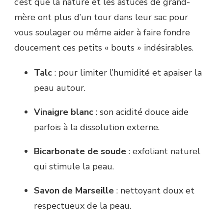
c’est que la nature et les astuces de grand-
mère ont plus d’un tour dans leur sac pour
vous soulager ou même aider à faire fondre
doucement ces petits « bouts » indésirables.
Talc
: pour limiter l’humidité et apaiser la
peau autour.
Vinaigre blanc
: son acidité douce aide
parfois à la dissolution externe.
Bicarbonate de soude
: exfoliant naturel
qui stimule la peau.
Savon de Marseille
: nettoyant doux et
respectueux de la peau.