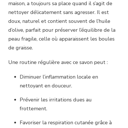
maison, a toujours sa place quand il s’agit de
nettoyer délicatement sans agresser. Il est
doux, naturel et contient souvent de l’huile
d’olive, parfait pour préserver l’équilibre de la
peau fragile, celle où apparaissent les boules
de graisse.
Une routine régulière avec ce savon peut :
Diminuer l’inflammation locale en
nettoyant en douceur.
Prévenir les irritations dues au
frottement.
Favoriser la respiration cutanée grâce à