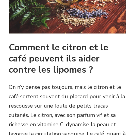
Comment le citron et le
café peuvent ils aider
contre les lipomes ?
On n’y pense pas toujours, mais le citron et le
café sortent souvent du placard pour venir à la
rescousse sur une foule de petits tracas
cutanés. Le citron, avec son parfum vif et sa
richesse en vitamine C, dynamise la peau et
favorise la circulation sanguine. Le café, quant à