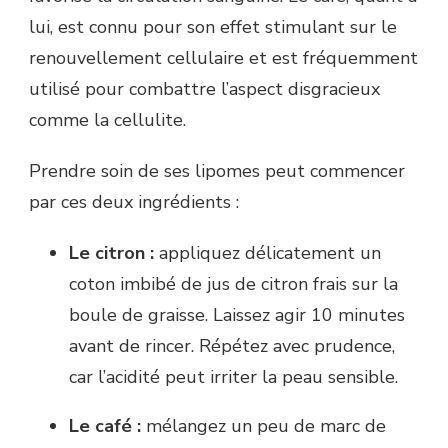
lui, est connu pour son effet stimulant sur le
renouvellement cellulaire et est fréquemment
utilisé pour combattre l’aspect disgracieux
comme la cellulite.
Prendre soin de ses lipomes peut commencer
par ces deux ingrédients :
Le citron :
appliquez délicatement un
coton imbibé de jus de citron frais sur la
boule de graisse. Laissez agir 10 minutes
avant de rincer. Répétez avec prudence,
car l’acidité peut irriter la peau sensible.
Le café :
mélangez un peu de marc de