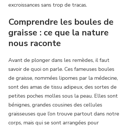
excroissances sans trop de tracas.
Comprendre les boules de
graisse : ce que la nature
nous raconte
Avant de plonger dans les remèdes, il faut
savoir de quoi on parle. Ces fameuses boules
de graisse, nommées lipomes par la médecine,
sont des amas de tissu adipeux, des sortes de
petites poches molles sous la peau. Elles sont
bénignes, grandes cousines des cellules
graisseuses que l’on trouve partout dans notre
corps, mais qui se sont arrangées pour