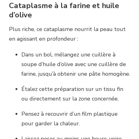
Cataplasme à la farine et huile
d’olive
Plus riche, ce cataplasme nourrit la peau tout
en agissant en profondeur :
Dans un bol, mélangez une cuillère à
soupe d’huile d’olive avec une cuillère de
farine, jusqu’à obtenir une pâte homogène.
Étalez cette préparation sur un tissu fin
ou directement sur la zone concernée.
Pensez à recouvrir d’un film plastique
pour garder la chaleur.
Laissez poser au moins une heure, voire