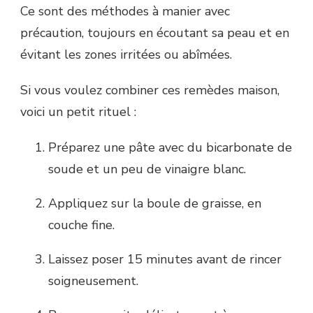
Ce sont des méthodes à manier avec
précaution, toujours en écoutant sa peau et en
évitant les zones irritées ou abîmées.
Si vous voulez combiner ces remèdes maison,
voici un petit rituel :
Préparez une pâte avec du bicarbonate de
soude et un peu de vinaigre blanc.
Appliquez sur la boule de graisse, en
couche fine.
Laissez poser 15 minutes avant de rincer
soigneusement.