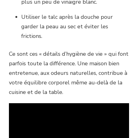
plus un peu de vinaigre blanc.
Utiliser le talc après la douche pour
garder la peau au sec et éviter les
frictions.
Ce sont ces « détails d’hygiène de vie » qui font
parfois toute la différence. Une maison bien
entretenue, aux odeurs naturelles, contribue à
votre équilibre corporel même au-delà de la
cuisine et de la table.