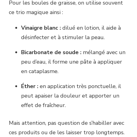
Pour les boules de graisse, on utilise souvent
ce trio magique ainsi :
Vinaigre blanc :
dilué en lotion, il aide à
désinfecter et à stimuler la peau.
Bicarbonate de soude :
mélangé avec un
peu d’eau, il forme une pâte à appliquer
en cataplasme.
Éther :
en application très ponctuelle, il
peut apaiser la douleur et apporter un
effet de fraîcheur.
Mais attention, pas question de s’habiller avec
ces produits ou de les laisser trop longtemps.