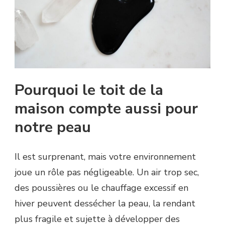
Pourquoi le toit de la
maison compte aussi pour
notre peau
Il est surprenant, mais votre environnement
joue un rôle pas négligeable. Un air trop sec,
des poussières ou le chauffage excessif en
hiver peuvent dessécher la peau, la rendant
plus fragile et sujette à développer des