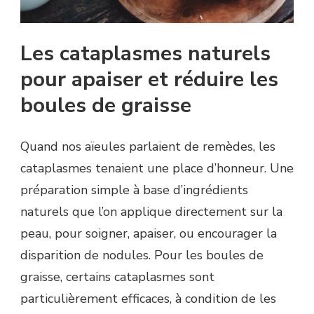
Les cataplasmes naturels
pour apaiser et réduire les
boules de graisse
Quand nos aïeules parlaient de remèdes, les
cataplasmes tenaient une place d’honneur. Une
préparation simple à base d’ingrédients
naturels que l’on applique directement sur la
peau, pour soigner, apaiser, ou encourager la
disparition de nodules. Pour les boules de
graisse, certains cataplasmes sont
particulièrement efficaces, à condition de les