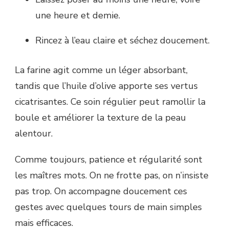
une heure et demie.
Rincez à l’eau claire et séchez doucement.
La farine agit comme un léger absorbant,
tandis que l’huile d’olive apporte ses vertus
cicatrisantes. Ce soin régulier peut ramollir la
boule et améliorer la texture de la peau
alentour.
Comme toujours, patience et régularité sont
les maîtres mots. On ne frotte pas, on n’insiste
pas trop. On accompagne doucement ces
gestes avec quelques tours de main simples
mais efficaces.