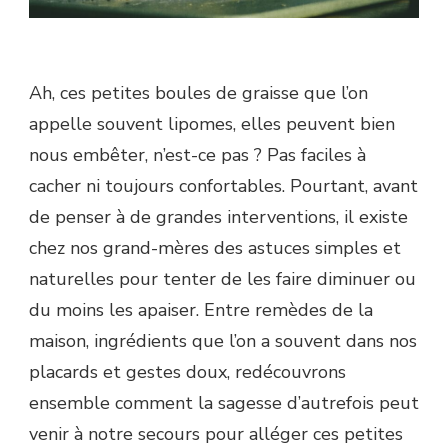
Ah, ces petites boules de graisse que l’on
appelle souvent lipomes, elles peuvent bien
nous embêter, n’est-ce pas ? Pas faciles à
cacher ni toujours confortables. Pourtant, avant
de penser à de grandes interventions, il existe
chez nos grand-mères des astuces simples et
naturelles pour tenter de les faire diminuer ou
du moins les apaiser. Entre remèdes de la
maison, ingrédients que l’on a souvent dans nos
placards et gestes doux, redécouvrons
ensemble comment la sagesse d’autrefois peut
venir à notre secours pour alléger ces petites