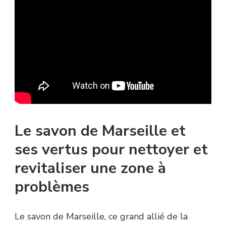
Le savon de Marseille et
ses vertus pour nettoyer et
revitaliser une zone à
problèmes
Le savon de Marseille, ce grand allié de la