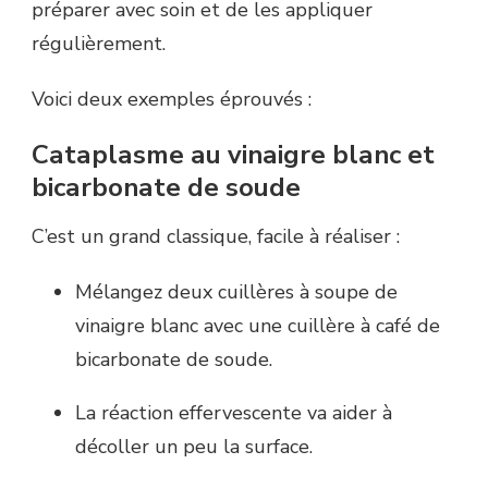
préparer avec soin et de les appliquer
régulièrement.
Voici deux exemples éprouvés :
Cataplasme au vinaigre blanc et
bicarbonate de soude
C’est un grand classique, facile à réaliser :
Mélangez deux cuillères à soupe de
vinaigre blanc avec une cuillère à café de
bicarbonate de soude.
La réaction effervescente va aider à
décoller un peu la surface.