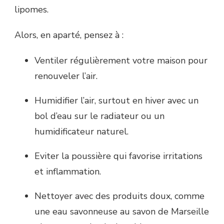
lipomes.
Alors, en aparté, pensez à :
Ventiler régulièrement votre maison pour
renouveler l’air.
Humidifier l’air, surtout en hiver avec un
bol d’eau sur le radiateur ou un
humidificateur naturel.
Eviter la poussière qui favorise irritations
et inflammation.
Nettoyer avec des produits doux, comme
une eau savonneuse au savon de Marseille