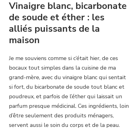
Vinaigre blanc, bicarbonate
de soude et éther : les
alliés puissants de la
maison
Je me souviens comme si c’était hier, de ces
bocaux tout simples dans la cuisine de ma
grand-mère, avec du vinaigre blanc qui sentait
si fort, du bicarbonate de soude tout blanc et
poudreux, et parfois de l’éther qui laissait un
parfum presque médicinal. Ces ingrédients, loin
d’être seulement des produits ménagers,
servent aussi le soin du corps et de la peau.