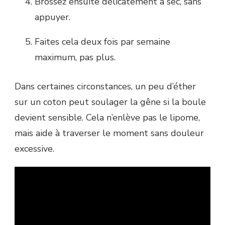
Brossez ensuite délicatement à sec, sans
appuyer.
Faites cela deux fois par semaine
maximum, pas plus.
Dans certaines circonstances, un peu d’éther
sur un coton peut soulager la gêne si la boule
devient sensible. Cela n’enlève pas le lipome,
mais aide à traverser le moment sans douleur
excessive.