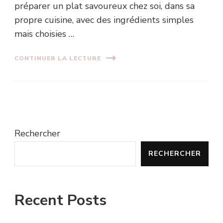
préparer un plat savoureux chez soi, dans sa
propre cuisine, avec des ingrédients simples
mais choisies …
CONTINUER LA LECTURE
Rechercher
RECHERCHER
Recent Posts