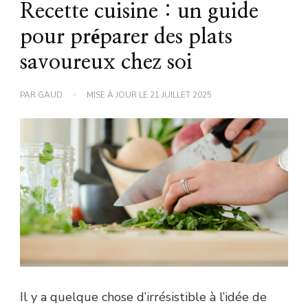
Recette cuisine : un guide
pour préparer des plats
savoureux chez soi
PAR
GAUD
MISE À JOUR LE
21 JUILLET 2025
Il y a quelque chose d’irrésistible à l’idée de