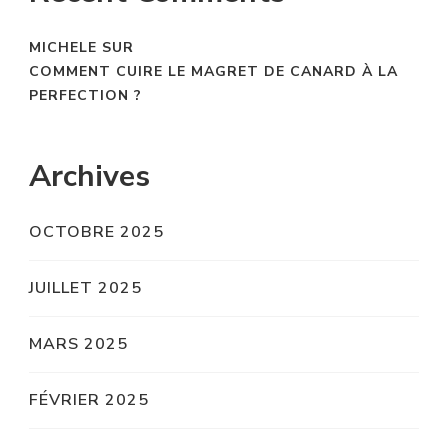
MICHELE
SUR
COMMENT CUIRE LE MAGRET DE CANARD À LA
PERFECTION ?
Archives
OCTOBRE 2025
JUILLET 2025
MARS 2025
FÉVRIER 2025