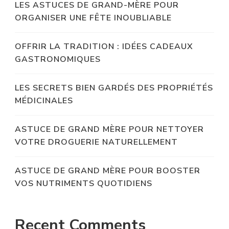
LES ASTUCES DE GRAND-MÈRE POUR
ORGANISER UNE FÊTE INOUBLIABLE
OFFRIR LA TRADITION : IDÉES CADEAUX
GASTRONOMIQUES
LES SECRETS BIEN GARDÉS DES PROPRIÉTÉS
MÉDICINALES
ASTUCE DE GRAND MÈRE POUR NETTOYER
VOTRE DROGUERIE NATURELLEMENT
ASTUCE DE GRAND MÈRE POUR BOOSTER
VOS NUTRIMENTS QUOTIDIENS
Recent Comments