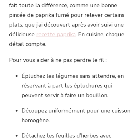
fait toute la différence, comme une bonne
pincée de paprika fumé pour relever certains
plats, que j’ai découvert après avoir suivi une
délicieuse
recette paprika
. En cuisine, chaque
détail compte.
Pour vous aider à ne pas perdre le fil :
Épluchez les légumes sans attendre, en
réservant à part les épluchures qui
peuvent servir à faire un bouillon.
Découpez uniformément pour une cuisson
homogène.
Détachez les feuilles d’herbes avec