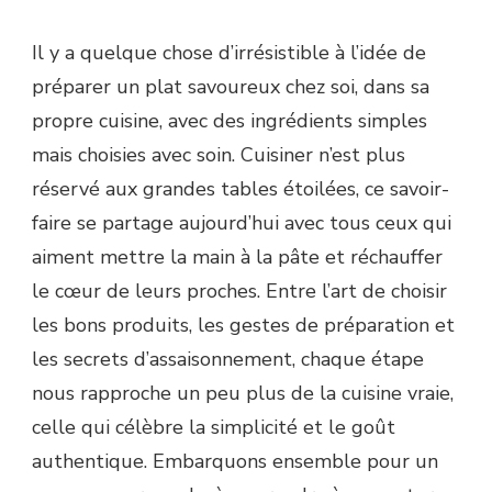
Il y a quelque chose d’irrésistible à l’idée de
préparer un plat savoureux chez soi, dans sa
propre cuisine, avec des ingrédients simples
mais choisies avec soin. Cuisiner n’est plus
réservé aux grandes tables étoilées, ce savoir-
faire se partage aujourd’hui avec tous ceux qui
aiment mettre la main à la pâte et réchauffer
le cœur de leurs proches. Entre l’art de choisir
les bons produits, les gestes de préparation et
les secrets d’assaisonnement, chaque étape
nous rapproche un peu plus de la cuisine vraie,
celle qui célèbre la simplicité et le goût
authentique. Embarquons ensemble pour un