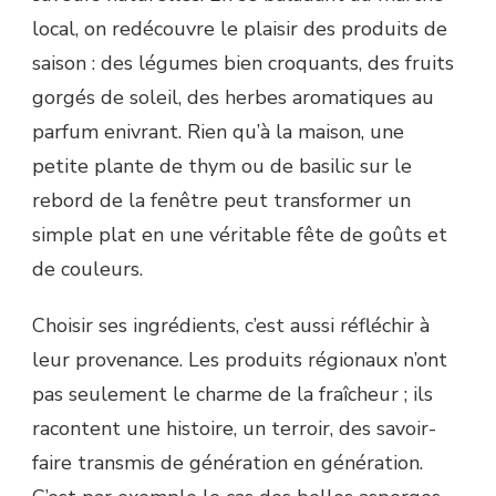
local, on redécouvre le plaisir des produits de
saison : des légumes bien croquants, des fruits
gorgés de soleil, des herbes aromatiques au
parfum enivrant. Rien qu’à la maison, une
petite plante de thym ou de basilic sur le
rebord de la fenêtre peut transformer un
simple plat en une véritable fête de goûts et
de couleurs.
Choisir ses ingrédients, c’est aussi réfléchir à
leur provenance. Les produits régionaux n’ont
pas seulement le charme de la fraîcheur ; ils
racontent une histoire, un terroir, des savoir-
faire transmis de génération en génération.