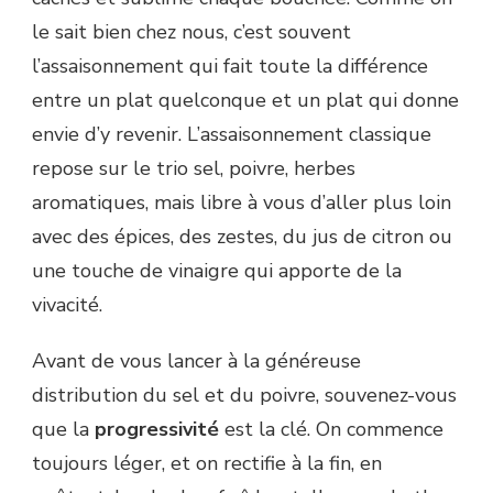
le sait bien chez nous, c’est souvent
l’assaisonnement qui fait toute la différence
entre un plat quelconque et un plat qui donne
envie d’y revenir. L’assaisonnement classique
repose sur le trio sel, poivre, herbes
aromatiques, mais libre à vous d’aller plus loin
avec des épices, des zestes, du jus de citron ou
une touche de vinaigre qui apporte de la
vivacité.
Avant de vous lancer à la généreuse
distribution du sel et du poivre, souvenez-vous
que la
progressivité
est la clé. On commence
toujours léger, et on rectifie à la fin, en