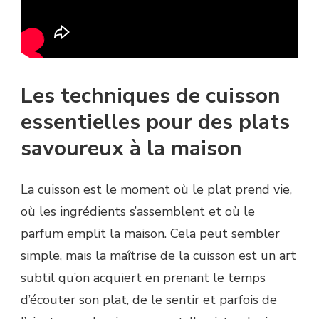
Les techniques de cuisson
essentielles pour des plats
savoureux à la maison
La cuisson est le moment où le plat prend vie,
où les ingrédients s’assemblent et où le
parfum emplit la maison. Cela peut sembler
simple, mais la maîtrise de la cuisson est un art
subtil qu’on acquiert en prenant le temps
d’écouter son plat, de le sentir et parfois de