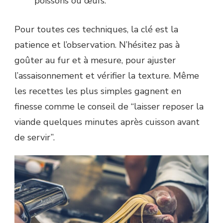
poissons ou œufs.
Pour toutes ces techniques, la clé est la
patience et l’observation. N’hésitez pas à
goûter au fur et à mesure, pour ajuster
l’assaisonnement et vérifier la texture. Même
les recettes les plus simples gagnent en
finesse comme le conseil de “laisser reposer la
viande quelques minutes après cuisson avant
de servir”.