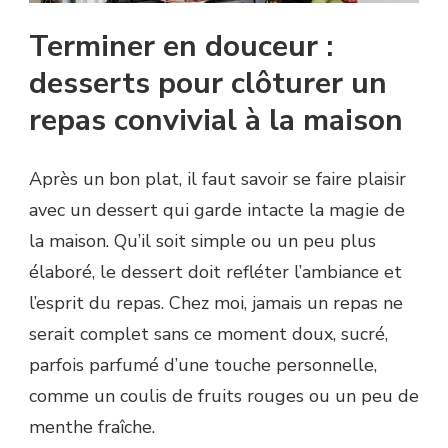
Terminer en douceur :
desserts pour clôturer un
repas convivial à la maison
Après un bon plat, il faut savoir se faire plaisir
avec un dessert qui garde intacte la magie de
la maison. Qu’il soit simple ou un peu plus
élaboré, le dessert doit refléter l’ambiance et
l’esprit du repas. Chez moi, jamais un repas ne
serait complet sans ce moment doux, sucré,
parfois parfumé d’une touche personnelle,
comme un coulis de fruits rouges ou un peu de
menthe fraîche.