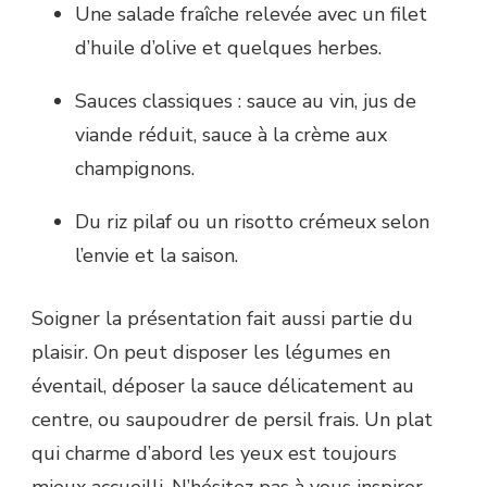
Une salade fraîche relevée avec un filet
d’huile d’olive et quelques herbes.
Sauces classiques : sauce au vin, jus de
viande réduit, sauce à la crème aux
champignons.
Du riz pilaf ou un risotto crémeux selon
l’envie et la saison.
Soigner la présentation fait aussi partie du
plaisir. On peut disposer les légumes en
éventail, déposer la sauce délicatement au
centre, ou saupoudrer de persil frais. Un plat
qui charme d’abord les yeux est toujours