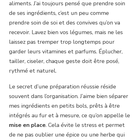
aliments. J’ai toujours pensé que prendre soin
de ses ingrédients, c’est un peu comme
prendre soin de soi et des convives qu’on va
recevoir. Lavez bien vos légumes, mais ne les
laissez pas tremper trop longtemps pour
garder leurs vitamines et parfums. Éplucher,
tailler, ciseler, chaque geste doit être posé,
rythmé et naturel.
Le secret d’une préparation réussie réside
souvent dans l’organisation. J’aime bien séparer
mes ingrédients en petits bols, prêts à être
intégrés au fur et à mesure, ce qu’on appelle le
mise en place
. Cela évite le stress et permet
de ne pas oublier une épice ou une herbe qui