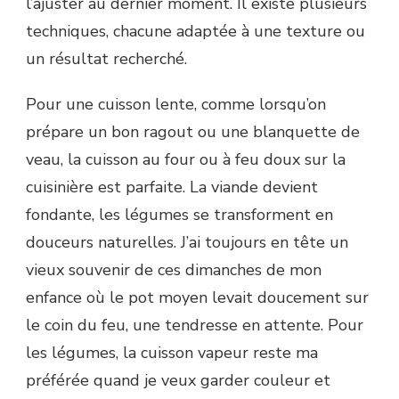
l’ajuster au dernier moment. Il existe plusieurs
techniques, chacune adaptée à une texture ou
un résultat recherché.
Pour une cuisson lente, comme lorsqu’on
prépare un bon ragout ou une blanquette de
veau, la cuisson au four ou à feu doux sur la
cuisinière est parfaite. La viande devient
fondante, les légumes se transforment en
douceurs naturelles. J’ai toujours en tête un
vieux souvenir de ces dimanches de mon
enfance où le pot moyen levait doucement sur
le coin du feu, une tendresse en attente. Pour
les légumes, la cuisson vapeur reste ma
préférée quand je veux garder couleur et