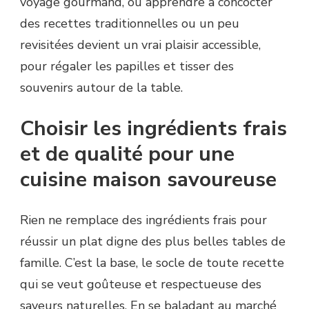
voyage gourmand, où apprendre à concocter
des recettes traditionnelles ou un peu
revisitées devient un vrai plaisir accessible,
pour régaler les papilles et tisser des
souvenirs autour de la table.
Choisir les ingrédients frais
et de qualité pour une
cuisine maison savoureuse
Rien ne remplace des ingrédients frais pour
réussir un plat digne des plus belles tables de
famille. C’est la base, le socle de toute recette
qui se veut goûteuse et respectueuse des
saveurs naturelles. En se baladant au marché