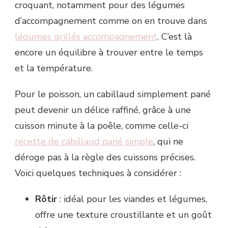
croquant, notamment pour des légumes
d’accompagnement comme on en trouve dans
légumes grillés accompagnement
. C’est là
encore un équilibre à trouver entre le temps
et la température.
Pour le poisson, un cabillaud simplement pané
peut devenir un délice raffiné, grâce à une
cuisson minute à la poêle, comme celle-ci
recette de cabillaud pané simple
, qui ne
déroge pas à la règle des cuissons précises.
Voici quelques techniques à considérer :
Rôtir
: idéal pour les viandes et légumes,
offre une texture croustillante et un goût