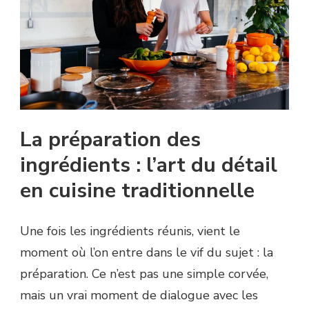
La préparation des
ingrédients : l’art du détail
en cuisine traditionnelle
Une fois les ingrédients réunis, vient le
moment où l’on entre dans le vif du sujet : la
préparation. Ce n’est pas une simple corvée,
mais un vrai moment de dialogue avec les