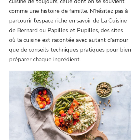
cuisine de toujours, celle dont on se souvient
comme une histoire de famille. N’hésitez pas à
parcourir l’espace riche en savoir de La Cuisine
de Bernard ou Papilles et Pupilles, des sites
où la cuisine est racontée avec autant d’amour
que de conseils techniques pratiques pour bien
préparer chaque ingrédient.