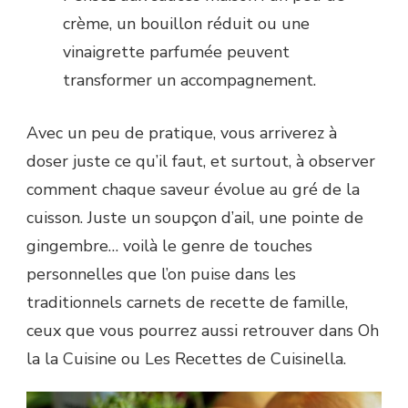
crème, un bouillon réduit ou une
vinaigrette parfumée peuvent
transformer un accompagnement.
Avec un peu de pratique, vous arriverez à
doser juste ce qu’il faut, et surtout, à observer
comment chaque saveur évolue au gré de la
cuisson. Juste un soupçon d’ail, une pointe de
gingembre… voilà le genre de touches
personnelles que l’on puise dans les
traditionnels carnets de recette de famille,
ceux que vous pourrez aussi retrouver dans Oh
la la Cuisine ou Les Recettes de Cuisinella.