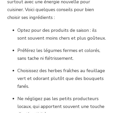
surtout avec une énergie nouvelle pour
cuisiner. Voici quelques conseils pour bien
choisir ses ingrédients :
Optez pour des produits de saison : ils
sont souvent moins chers et plus goûteux.
Préférez les légumes fermes et colorés,
sans tache ni flétrissement.
Choisissez des herbes fraîches au feuillage
vert et odorant plutôt que des bouquets
fanés.
Ne négligez pas les petits producteurs
locaux, qui apportent souvent une touche