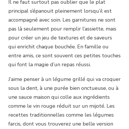
Il ne faut surtout pas oublier que le plat
principal s’épanouit pleinement lorsqu’il est
accompagné avec soin. Les garnitures ne sont
pas là seulement pour remplir l’assiette, mais
pour créer un jeu de textures et de saveurs
qui enrichit chaque bouchée. En famille ou
entre amis, ce sont souvent ces petites touches
qui font la magie d’un repas réussi.
J’aime penser à un légume grillé qui va croquer
sous la dent, à une purée bien onctueuse, ou à
une sauce maison qui colle aux ingrédients
comme le vin rouge réduit sur un mijoté. Les
recettes traditionnelles comme les légumes
farcis, dont vous trouverez une belle version