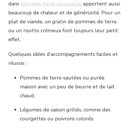
dans
légumes farcis savoureux
, apportent aussi
beaucoup de chaleur et de générosité. Pour un
plat de viande, un gratin de pommes de terre
ou un risotto crémeux font toujours leur petit
effet.
Quelques idées d’accompagnements faciles et
réussis :
Pommes de terre sautées ou purée
maison avec un peu de beurre et de lait
chaud.
Légumes de saison grillés, comme des
courgettes ou poivrons colorés.