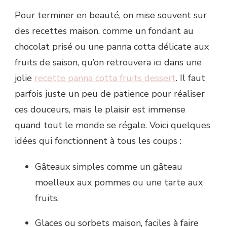
Pour terminer en beauté, on mise souvent sur
des recettes maison, comme un fondant au
chocolat prisé ou une panna cotta délicate aux
fruits de saison, qu’on retrouvera ici dans une
jolie
recette panna cotta fruits dessert
. Il faut
parfois juste un peu de patience pour réaliser
ces douceurs, mais le plaisir est immense
quand tout le monde se régale. Voici quelques
idées qui fonctionnent à tous les coups :
Gâteaux simples comme un gâteau
moelleux aux pommes ou une tarte aux
fruits.
Glaces ou sorbets maison, faciles à faire