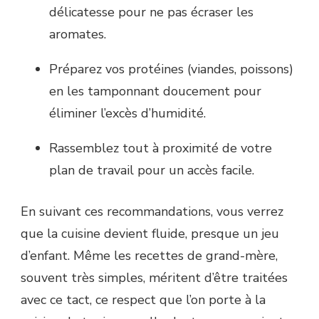
délicatesse pour ne pas écraser les
aromates.
Préparez vos protéines (viandes, poissons)
en les tamponnant doucement pour
éliminer l’excès d’humidité.
Rassemblez tout à proximité de votre
plan de travail pour un accès facile.
En suivant ces recommandations, vous verrez
que la cuisine devient fluide, presque un jeu
d’enfant. Même les recettes de grand-mère,
souvent très simples, méritent d’être traitées
avec ce tact, ce respect que l’on porte à la