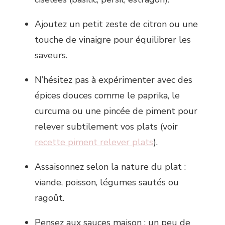
Ajoutez un petit zeste de citron ou une
touche de vinaigre pour équilibrer les
saveurs.
N’hésitez pas à expérimenter avec des
épices douces comme le paprika, le
curcuma ou une pincée de piment pour
relever subtilement vos plats (voir
recette piment relever plats
).
Assaisonnez selon la nature du plat :
viande, poisson, légumes sautés ou
ragoût.
Pensez aux sauces maison : un peu de