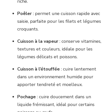
riche.
Poêler
: permet une cuisson rapide avec
saisie, parfaite pour les filets et légumes
croquants.
Cuisson à la vapeur
: conserve vitamines,
textures et couleurs, idéale pour les
légumes délicats et poissons.
Cuisson à l’étouffée
: cuire lentement
dans un environnement humide pour
apporter tendreté et moelleux.
Pochage
: cuire doucement dans un
liquide frémissant, idéal pour certains