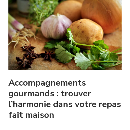
Accompagnements
gourmands : trouver
l’harmonie dans votre repas
fait maison