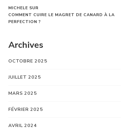
MICHELE
SUR
COMMENT CUIRE LE MAGRET DE CANARD À LA
PERFECTION ?
Archives
OCTOBRE 2025
JUILLET 2025
MARS 2025
FÉVRIER 2025
AVRIL 2024