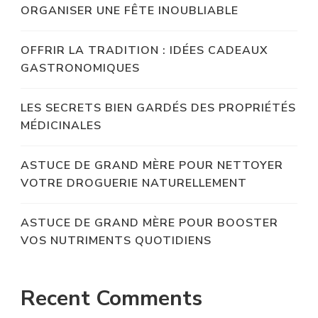
ORGANISER UNE FÊTE INOUBLIABLE
OFFRIR LA TRADITION : IDÉES CADEAUX
GASTRONOMIQUES
LES SECRETS BIEN GARDÉS DES PROPRIÉTÉS
MÉDICINALES
ASTUCE DE GRAND MÈRE POUR NETTOYER
VOTRE DROGUERIE NATURELLEMENT
ASTUCE DE GRAND MÈRE POUR BOOSTER
VOS NUTRIMENTS QUOTIDIENS
Recent Comments