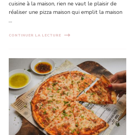
cuisine à la maison, rien ne vaut le plaisir de
réaliser une pizza maison qui emplit la maison
…
CONTINUER LA LECTURE