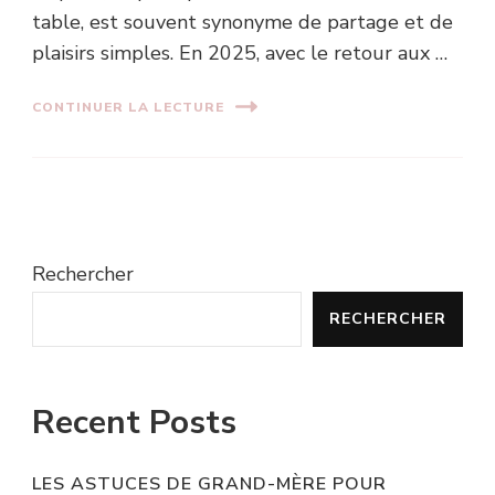
table, est souvent synonyme de partage et de
plaisirs simples. En 2025, avec le retour aux …
CONTINUER LA LECTURE
Rechercher
RECHERCHER
Recent Posts
LES ASTUCES DE GRAND-MÈRE POUR