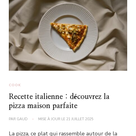
COOK
Recette italienne : découvrez la
pizza maison parfaite
PAR
GAUD
MISE À JOUR LE
21 JUILLET 2025
La pizza, ce plat qui rassemble autour de la