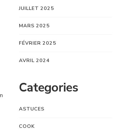
JUILLET 2025
MARS 2025
FÉVRIER 2025
AVRIL 2024
Categories
un
ASTUCES
COOK