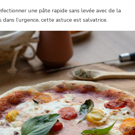
fectionner une pâte rapide sans levée avec de la
 dans l’urgence, cette astuce est salvatrice.