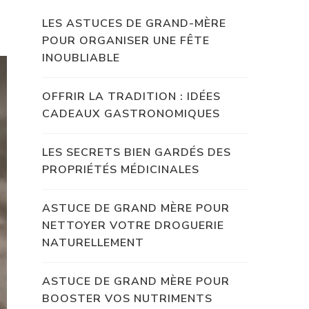
LES ASTUCES DE GRAND-MÈRE
POUR ORGANISER UNE FÊTE
INOUBLIABLE
OFFRIR LA TRADITION : IDÉES
CADEAUX GASTRONOMIQUES
LES SECRETS BIEN GARDÉS DES
PROPRIÉTÉS MÉDICINALES
ASTUCE DE GRAND MÈRE POUR
NETTOYER VOTRE DROGUERIE
NATURELLEMENT
ASTUCE DE GRAND MÈRE POUR
BOOSTER VOS NUTRIMENTS