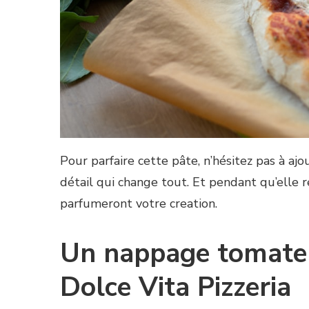
Pour parfaire cette pâte, n’hésitez pas à ajo
détail qui change tout. Et pendant qu’elle 
parfumeront votre creation.
Un nappage tomate
Dolce Vita Pizzeria