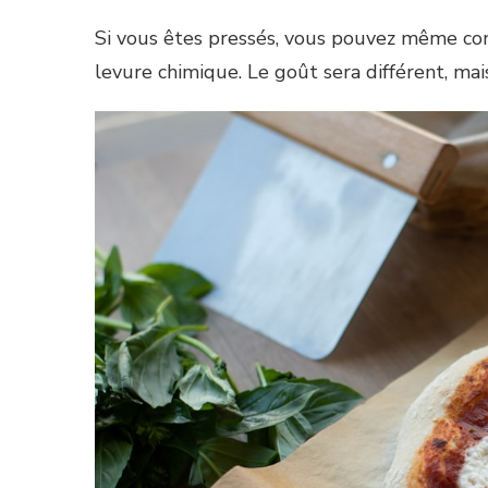
Si vous êtes pressés, vous pouvez même con
levure chimique. Le goût sera différent, mais