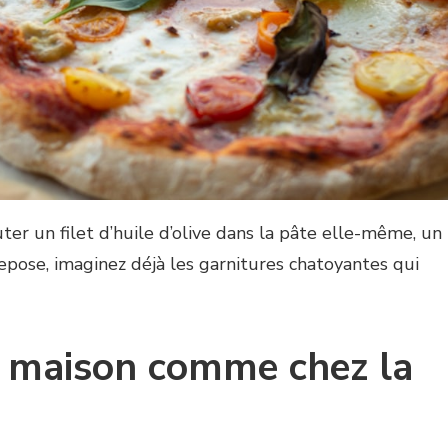
uter un filet d’huile d’olive dans la pâte elle-même, un
repose, imaginez déjà les garnitures chatoyantes qui
 maison comme chez la