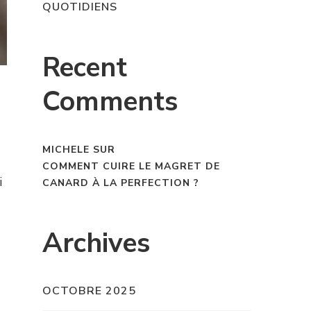
QUOTIDIENS
Recent
Comments
MICHELE
SUR
COMMENT CUIRE LE MAGRET DE
i
CANARD À LA PERFECTION ?
Archives
OCTOBRE 2025