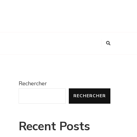
Rechercher
RECHERCHER
Recent Posts