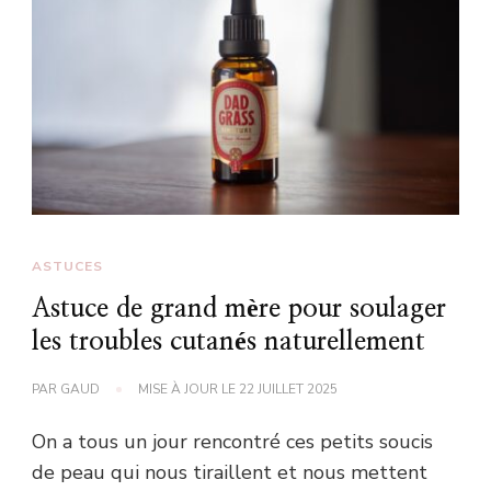
ASTUCES
Astuce de grand mère pour soulager
les troubles cutanés naturellement
PAR
GAUD
MISE À JOUR LE
22 JUILLET 2025
On a tous un jour rencontré ces petits soucis
de peau qui nous tiraillent et nous mettent