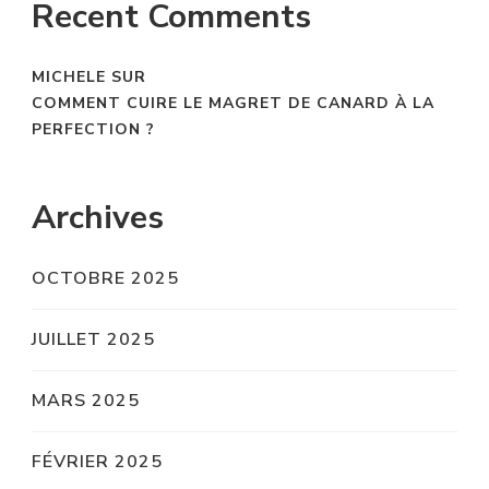
Recent Comments
MICHELE
SUR
COMMENT CUIRE LE MAGRET DE CANARD À LA
PERFECTION ?
Archives
OCTOBRE 2025
JUILLET 2025
MARS 2025
FÉVRIER 2025