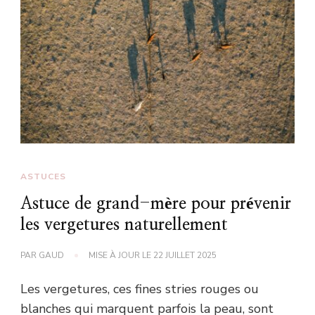
ASTUCES
Astuce de grand-mère pour prévenir
les vergetures naturellement
PAR
GAUD
MISE À JOUR LE
22 JUILLET 2025
Les vergetures, ces fines stries rouges ou
blanches qui marquent parfois la peau, sont