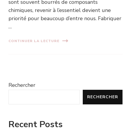
sont souvent bourrés de composants
chimiques, revenir à l’essentiel devient une
priorité pour beaucoup d’entre nous. Fabriquer
…
CONTINUER LA LECTURE
Rechercher
RECHERCHER
Recent Posts