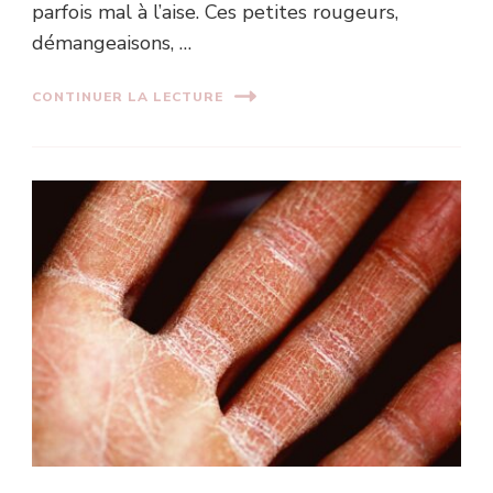
parfois mal à l’aise. Ces petites rougeurs,
démangeaisons, …
CONTINUER LA LECTURE