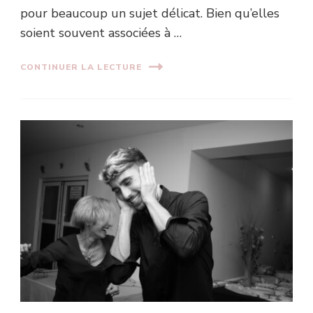
pour beaucoup un sujet délicat. Bien qu’elles
soient souvent associées à …
CONTINUER LA LECTURE