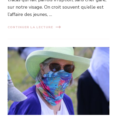
sur notre visage. On croit souvent qu’elle est
l’affaire des jeunes, …
CONTINUER LA LECTURE