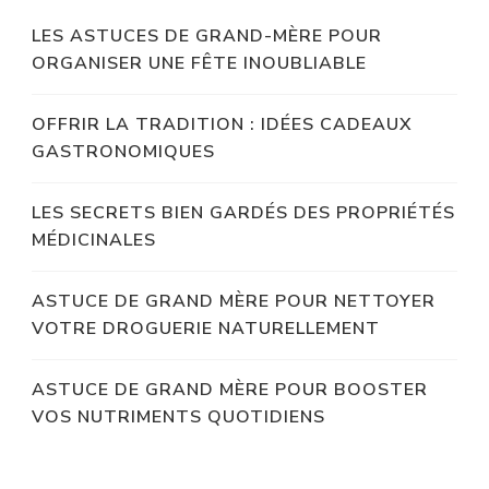
LES ASTUCES DE GRAND-MÈRE POUR
ORGANISER UNE FÊTE INOUBLIABLE
OFFRIR LA TRADITION : IDÉES CADEAUX
GASTRONOMIQUES
LES SECRETS BIEN GARDÉS DES PROPRIÉTÉS
MÉDICINALES
ASTUCE DE GRAND MÈRE POUR NETTOYER
VOTRE DROGUERIE NATURELLEMENT
ASTUCE DE GRAND MÈRE POUR BOOSTER
VOS NUTRIMENTS QUOTIDIENS